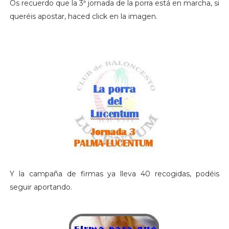
Os recuerdo que la 3ª jornada de la porra está en marcha, si
queréis apostar, haced click en la imagen.
Y la campaña de firmas ya lleva 40 recogidas, podéis
seguir aportando.