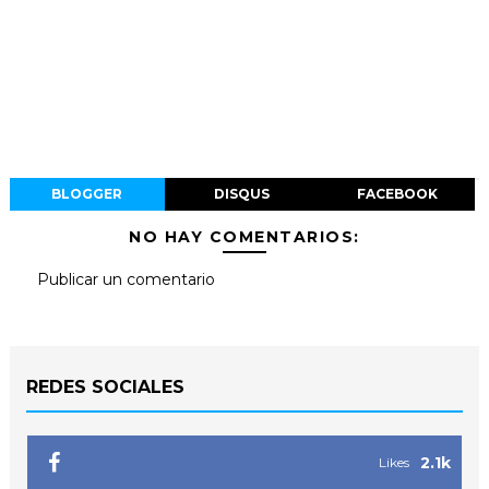
BLOGGER
DISQUS
FACEBOOK
NO HAY COMENTARIOS:
Publicar un comentario
REDES SOCIALES
2.1k
Likes