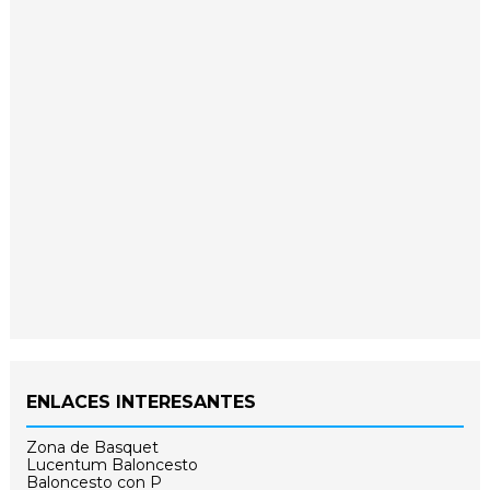
ENLACES INTERESANTES
Zona de Basquet
Lucentum Baloncesto
Baloncesto con P