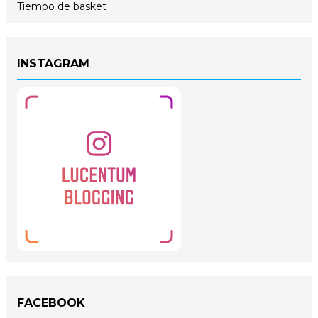
Tiempo de basket
INSTAGRAM
FACEBOOK