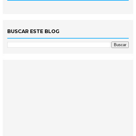
BUSCAR ESTE BLOG