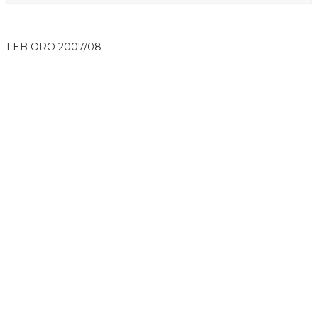
LEB ORO 2007/08