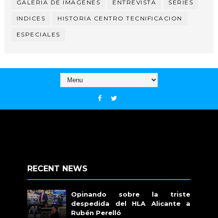
GALERIA DE IMAGENES
ENTREVISTA
SERIES
INDICES
HISTORIA CENTRO TECNIFICACION
ESPECIALES
RECENT NEWS
Opinando sobre la triste
despedida del HLA Alicante a
Rubén Perelló