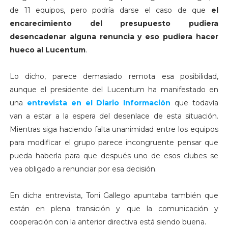
de 11 equipos, pero podría darse el caso de que
el
encarecimiento del presupuesto pudiera
desencadenar alguna renuncia y eso pudiera hacer
hueco al Lucentum
.
Lo dicho, parece demasiado remota esa posibilidad,
aunque el presidente del Lucentum ha manifestado en
una
entrevista en el Diario Información
que todavía
van a estar a la espera del desenlace de esta situación.
Mientras siga haciendo falta unanimidad entre los equipos
para modificar el grupo parece incongruente pensar que
pueda haberla para que después uno de esos clubes se
vea obligado a renunciar por esa decisión.
En dicha entrevista, Toni Gallego apuntaba también que
están en plena transición y que la comunicación y
cooperación con la anterior directiva está siendo buena.