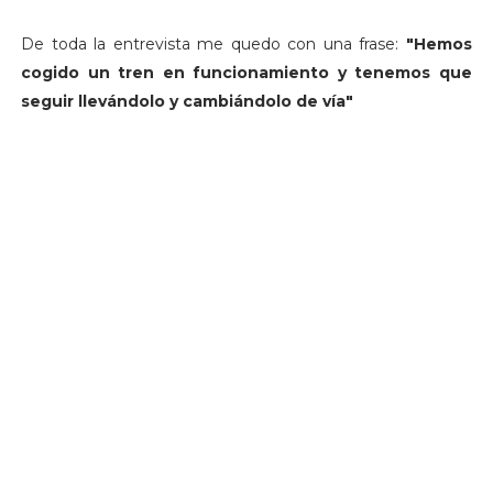
De toda la entrevista me quedo con una frase:
"Hemos
cogido un tren en funcionamiento y tenemos que
seguir llevándolo y cambiándolo de vía"