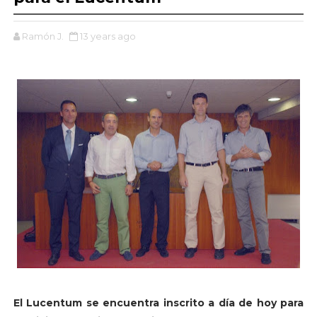
Ramón J.
13 years ago
El Lucentum se encuentra inscrito a día de hoy para