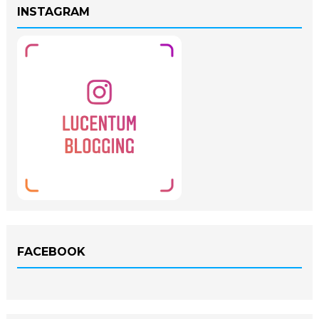
INSTAGRAM
FACEBOOK