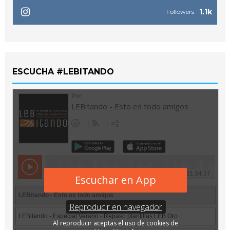
1.1k
Followers
ESCUCHA #LEBITANDO