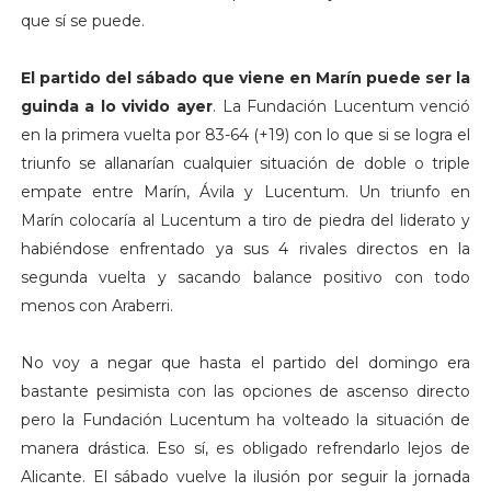
que sí se puede.
El partido del sábado que viene en Marín puede ser la
guinda a lo vivido ayer
. La Fundación Lucentum venció
en la primera vuelta por 83-64 (+19) con lo que si se logra el
triunfo se allanarían cualquier situación de doble o triple
empate entre Marín, Ávila y Lucentum. Un triunfo en
Marín colocaría al Lucentum a tiro de piedra del liderato y
habiéndose enfrentado ya sus 4 rivales directos en la
segunda vuelta y sacando balance positivo con todo
menos con Araberri.
No voy a negar que hasta el partido del domingo era
bastante pesimista con las opciones de ascenso directo
pero la Fundación Lucentum ha volteado la situación de
manera drástica. Eso sí, es obligado refrendarlo lejos de
Alicante. El sábado vuelve la ilusión por seguir la jornada