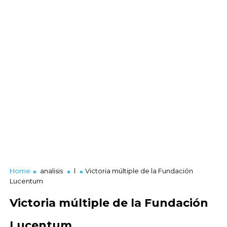
Home
analisis
l
Victoria múltiple de la Fundación
Lucentum
Victoria múltiple de la Fundación
Lucentum