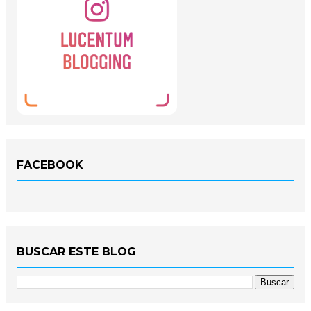
FACEBOOK
BUSCAR ESTE BLOG