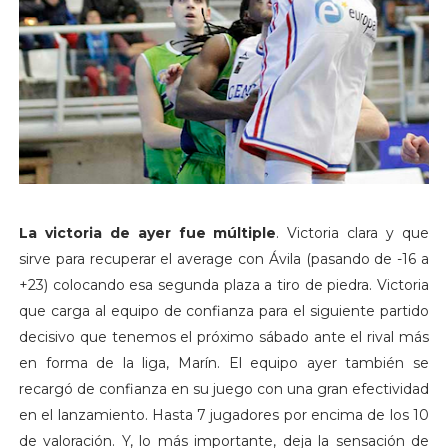
La victoria de ayer fue múltiple
. Victoria clara y que
sirve para recuperar el average con Ávila (pasando de -16 a
+23) colocando esa segunda plaza a tiro de piedra. Victoria
que carga al equipo de confianza para el siguiente partido
decisivo que tenemos el próximo sábado ante el rival más
en forma de la liga, Marín. El equipo ayer también se
recargó de confianza en su juego con una gran efectividad
en el lanzamiento. Hasta 7 jugadores por encima de los 10
de valoración. Y, lo más importante, deja la sensación de