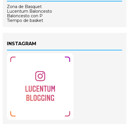
Zona de Basquet
Lucentum Baloncesto
Baloncesto con P
Tiempo de basket
INSTAGRAM