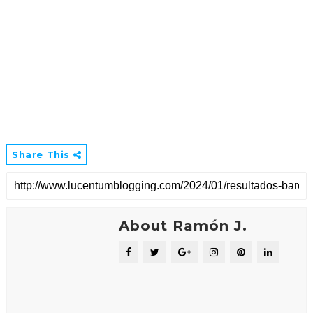
Share This
About Ramón J.