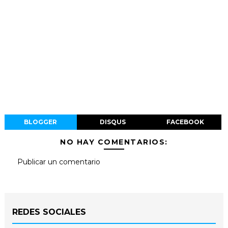
BLOGGER
DISQUS
FACEBOOK
NO HAY COMENTARIOS:
Publicar un comentario
REDES SOCIALES