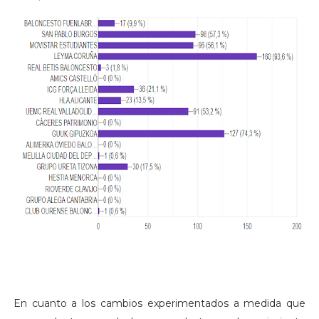
En cuanto a los cambios experimentados a medida que