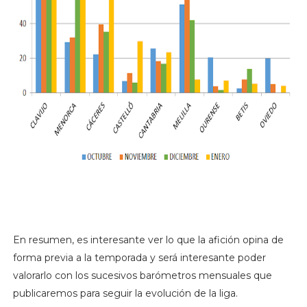
En resumen, es interesante ver lo que la afición opina de
forma previa a la temporada y será interesante poder
valorarlo con los sucesivos barómetros mensuales que
publicaremos para seguir la evolución de la liga.