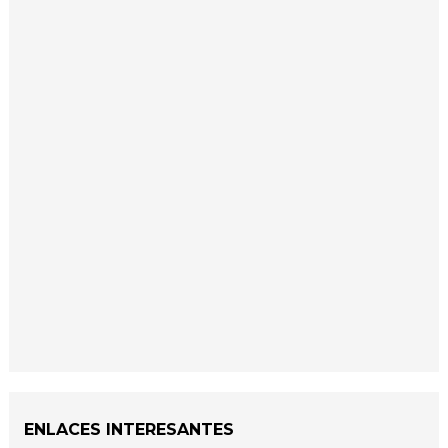
ENLACES INTERESANTES