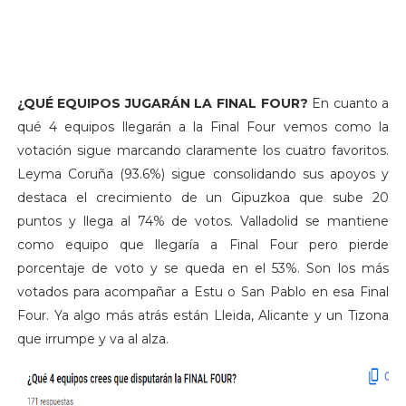
¿QUÉ EQUIPOS JUGARÁN LA FINAL FOUR?
En cuanto a
qué 4 equipos llegarán a la Final Four vemos como la
votación sigue marcando claramente los cuatro favoritos.
Leyma Coruña (93.6%) sigue consolidando sus apoyos y
destaca el crecimiento de un Gipuzkoa que sube 20
puntos y llega al 74% de votos. Valladolid se mantiene
como equipo que llegaría a Final Four pero pierde
porcentaje de voto y se queda en el 53%. Son los más
votados para acompañar a Estu o San Pablo en esa Final
Four. Ya algo más atrás están Lleida, Alicante y un Tizona
que irrumpe y va al alza.