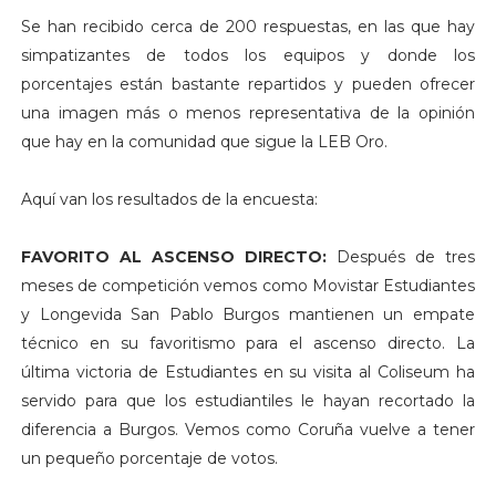
Se han recibido cerca de 200 respuestas, en las que hay
simpatizantes de todos los equipos y donde los
porcentajes están bastante repartidos y pueden ofrecer
una imagen más o menos representativa de la opinión
que hay en la comunidad que sigue la LEB Oro.
Aquí van los resultados de la encuesta:
FAVORITO AL ASCENSO DIRECTO:
Después de tres
meses de competición vemos como Movistar Estudiantes
y Longevida San Pablo Burgos mantienen un empate
técnico en su favoritismo para el ascenso directo. La
última victoria de Estudiantes en su visita al Coliseum ha
servido para que los estudiantiles le hayan recortado la
diferencia a Burgos. Vemos como Coruña vuelve a tener
un pequeño porcentaje de votos.