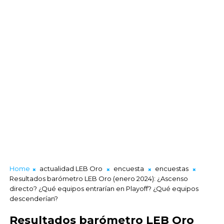
Home
actualidad LEB Oro
encuesta
encuestas
Resultados barómetro LEB Oro (enero 2024): ¿Ascenso
directo? ¿Qué equipos entrarían en Playoff? ¿Qué equipos
descenderían?
Resultados barómetro LEB Oro