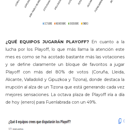
¿QUÉ EQUIPOS JUGARÁN PLAYOFF?
En cuanto a la
lucha por los Playoff, lo que más llama la atención este
mes es como se ha acotado bastante más las votaciones
y se define claramente un bloque de favoritos a jugar
Playoff con más del 80% de votos (Coruña, Lleida,
Alicante, Valladolid y Gipuzkoa y Tizona), donde destaca la
irrupción al alza de un Tizona que está generando cada vez
mejores sensaciones. La octava plaza de Playoff iría a día
de hoy (enero) para Fuenlabrada con un 49%.