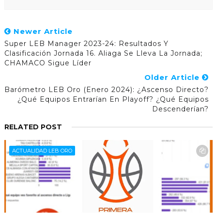
Newer Article
Super LEB Manager 2023-24: Resultados Y
Clasificación Jornada 16. Aliaga Se Lleva La Jornada;
CHAMACO Sigue Líder
Older Article
Barómetro LEB Oro (enero 2024): ¿Ascenso Directo?
¿Qué Equipos Entrarían En Playoff? ¿Qué Equipos
Descenderían?
RELATED POST
ACTUALIDAD LEB ORO