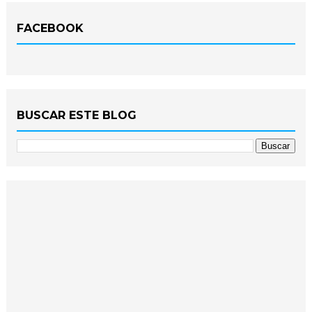
FACEBOOK
BUSCAR ESTE BLOG