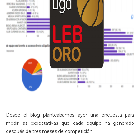
Desde el blog planteábamos ayer una encuesta para
medir las expectativas que cada equipo ha generado
después de tres meses de competición