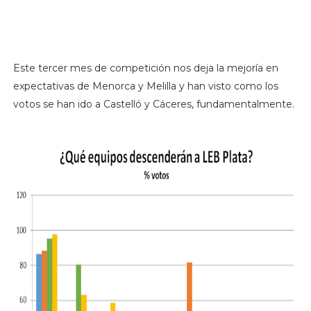
Este tercer mes de competición nos deja la mejoría en
expectativas de Menorca y Melilla y han visto como los
votos se han ido a Castelló y Cáceres, fundamentalmente.