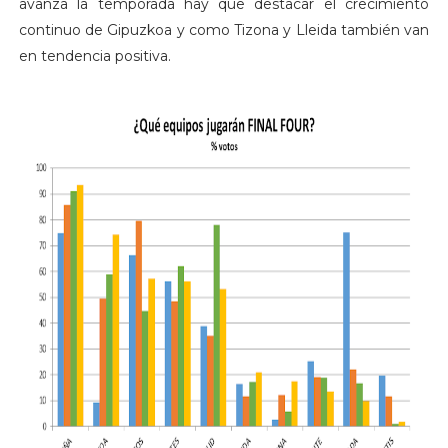
avanza la temporada hay que destacar el crecimiento
continuo de Gipuzkoa y como Tizona y Lleida también van
en tendencia positiva.