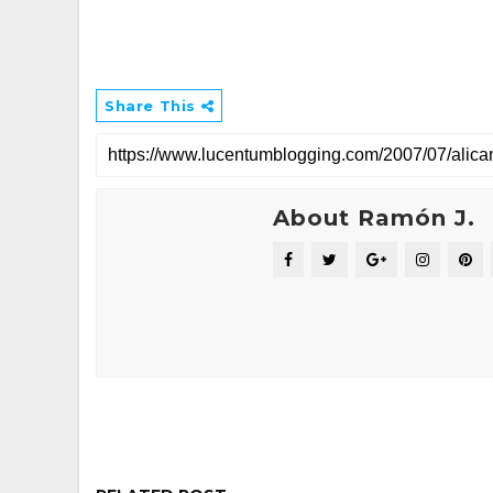
Share This
About Ramón J.