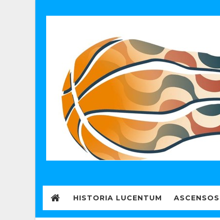
HISTORIA LUCENTUM
ASCENSOS 