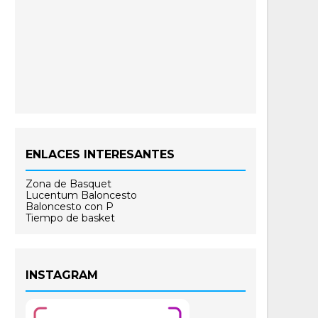
ENLACES INTERESANTES
Zona de Basquet
Lucentum Baloncesto
Baloncesto con P
Tiempo de basket
INSTAGRAM