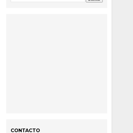
CONTACTO