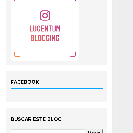
FACEBOOK
BUSCAR ESTE BLOG