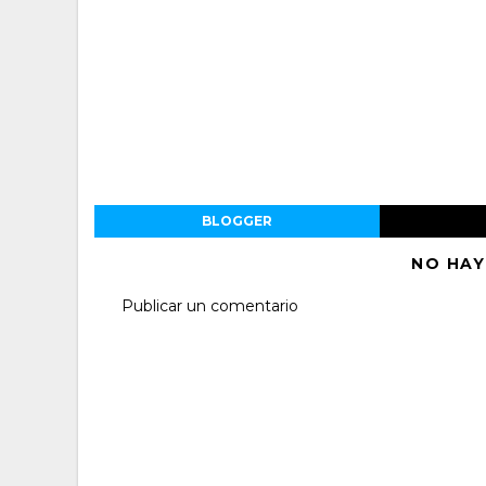
BLOGGER
NO HAY
Publicar un comentario