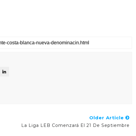
Older Article
La Liga LEB Comenzará El 21 De Septiembre