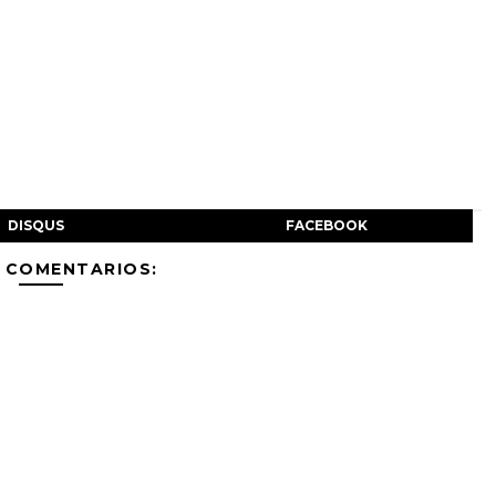
DISQUS
FACEBOOK
 COMENTARIOS: