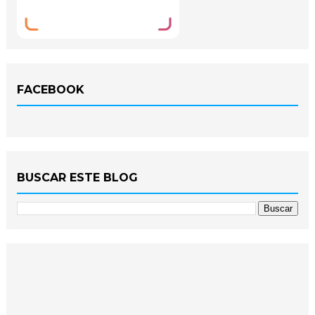
FACEBOOK
BUSCAR ESTE BLOG