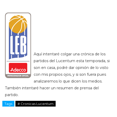
Aquí intentaré colgar una crónica de los
partidos del Lucentum esta temporada, si
son en casa, podré dar opinión de lo visto
con mis propios ojos, y si son fuera pues
analizaremos lo que dicen los medios.
También intentaré hacer un resumen de prensa del
partido.
Tags
# Cronicas Lucentum