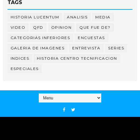
TAGS
HISTORIA LUCENTUM
ANALISIS
MEDIA
VIDEO
QFD
OPINION
QUE FUE DE?
CATEGORIAS INFERIORES
ENCUESTAS
GALERIA DE IMAGENES
ENTREVISTA
SERIES
INDICES
HISTORIA CENTRO TECNIFICACION
ESPECIALES