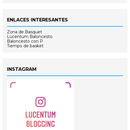
ENLACES INTERESANTES
Zona de Basquet
Lucentum Baloncesto
Baloncesto con P
Tiempo de basket
INSTAGRAM