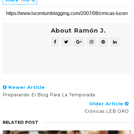
About Ramón J.
Newer Article
Preparando El Blog Para La Temporada
Older Article
Crónicas LEB ORO
RELATED POST