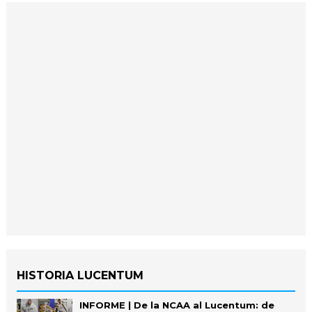
HISTORIA LUCENTUM
INFORME | De la NCAA al Lucentum: de