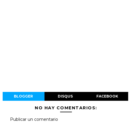
BLOGGER
DISQUS
FACEBOOK
NO HAY COMENTARIOS:
Publicar un comentario