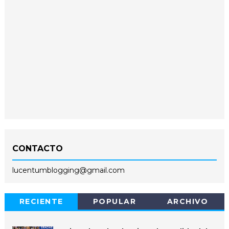
CONTACTO
lucentumblogging@gmail.com
RECIENTE
POPULAR
ARCHIVO