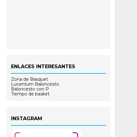
ENLACES INTERESANTES
Zona de Basquet
Lucentum Baloncesto
Baloncesto con P
Tiempo de basket
INSTAGRAM