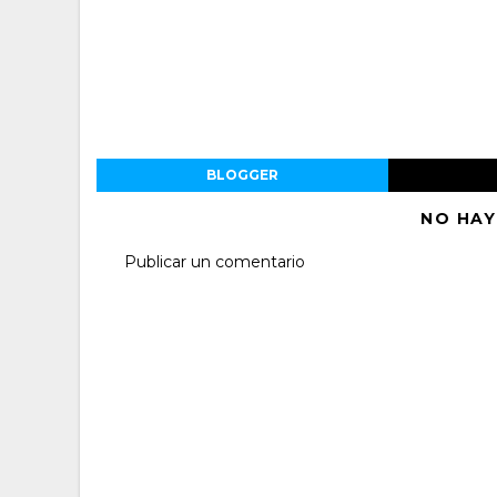
BLOGGER
NO HAY
Publicar un comentario