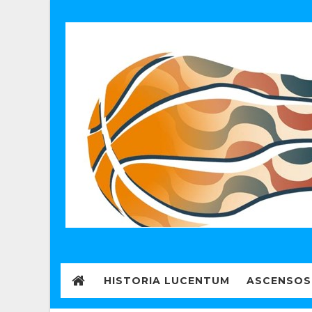
HISTORIA LUCENTUM
ASCENSOS 