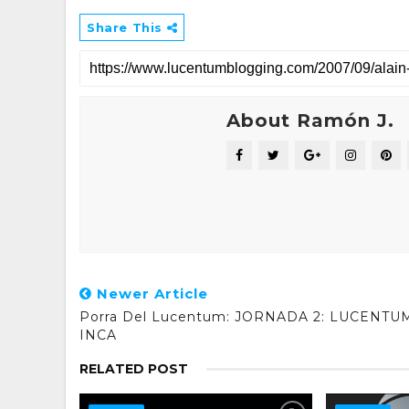
Share This
About Ramón J.
Newer Article
Porra Del Lucentum: JORNADA 2: LUCENTU
INCA
RELATED POST