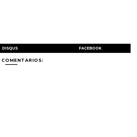
DISQUS
FACEBOOK
 COMENTARIOS: