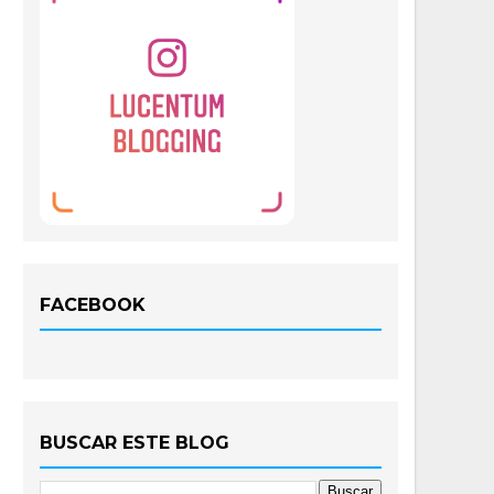
FACEBOOK
BUSCAR ESTE BLOG