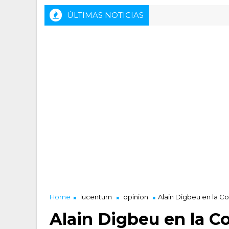
ÚLTIMAS NOTICIAS
Home
lucentum
opinion
Alain Digbeu en la Co
Alain Digbeu en la Co