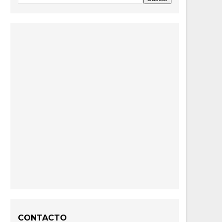
CONTACTO