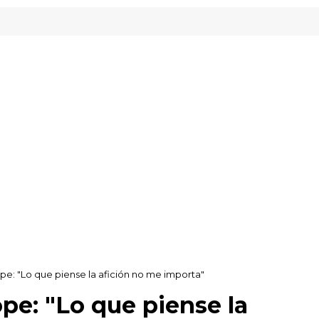
pe: "Lo que piense la afición no me importa"
pe: "Lo que piense la