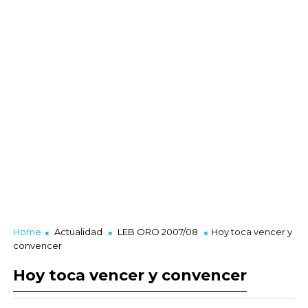
Home
Actualidad
LEB ORO 2007/08
Hoy toca vencer y
convencer
Hoy toca vencer y convencer