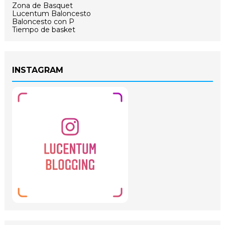
Zona de Basquet
Lucentum Baloncesto
Baloncesto con P
Tiempo de basket
INSTAGRAM