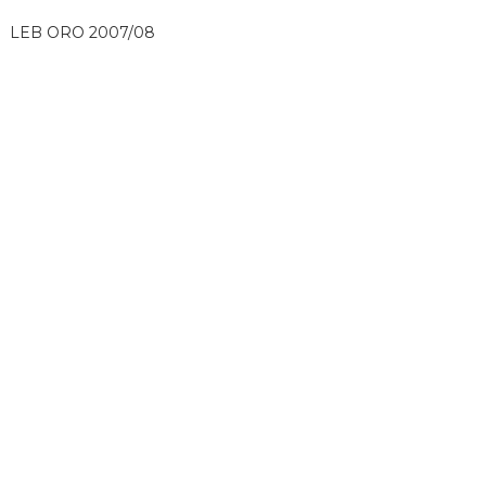
LEB ORO 2007/08