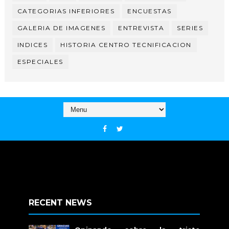
CATEGORIAS INFERIORES
ENCUESTAS
GALERIA DE IMAGENES
ENTREVISTA
SERIES
INDICES
HISTORIA CENTRO TECNIFICACION
ESPECIALES
RECENT NEWS