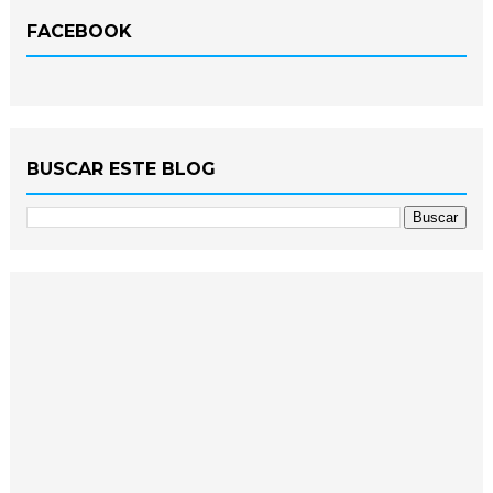
FACEBOOK
BUSCAR ESTE BLOG