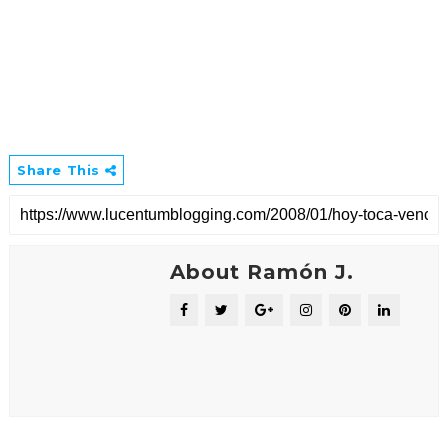
Share This
About Ramón J.