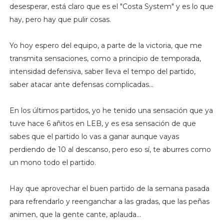
desesperar, está claro que es el "Costa System" y es lo que
hay, pero hay que pulir cosas.
Yo hoy espero del equipo, a parte de la victoria, que me
transmita sensaciones, como a principio de temporada,
intensidad defensiva, saber lleva el tempo del partido,
saber atacar ante defensas complicadas...
En los últimos partidos, yo he tenido una sensación que ya
tuve hace 6 añitos en LEB, y es esa sensación de que
sabes que el partido lo vas a ganar aunque vayas
perdiendo de 10 al descanso, pero eso sí, te aburres como
un mono todo el partido.
Hay que aprovechar el buen partido de la semana pasada
para refrendarlo y reenganchar a las gradas, que las peñas
animen, que la gente cante, aplauda...