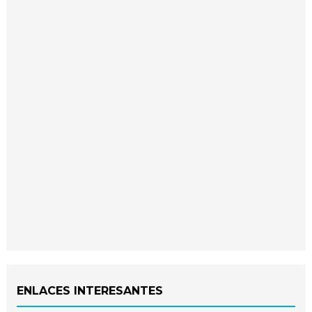
ENLACES INTERESANTES