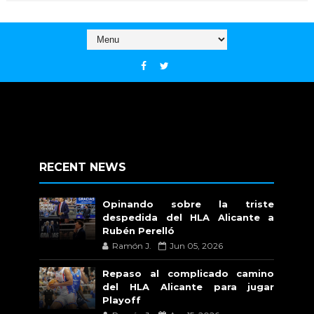
RECENT NEWS
Opinando sobre la triste
despedida del HLA Alicante a
Rubén Perelló
Ramón J.
Jun 05, 2026
Repaso al complicado camino
del HLA Alicante para jugar
Playoff