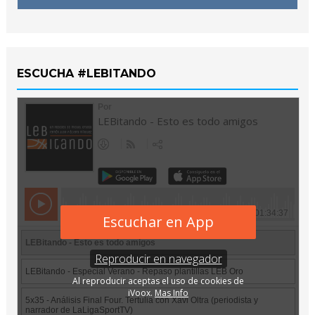
ESCUCHA #LEBITANDO