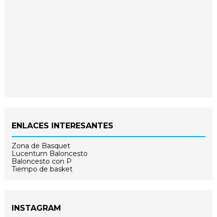
ENLACES INTERESANTES
Zona de Basquet
Lucentum Baloncesto
Baloncesto con P
Tiempo de basket
INSTAGRAM