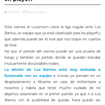
Ramón J.
18 years ago
Este viernes el Lucentum cierra la liga regular ante Los
Barrios, un equipo que ya está clasificado para los playoff y
que además puede ser el rival que nos toque en cuartos
de final.
Así que el partido del viernes puede ser una prueba de
fuego y también un partido donde se puedan estudiar
mutuamente dos posibles rivales.
La afición de Los Barrios está muy animada e
ilusionada con su equipo
e incluso ya piensan en un
desplazamiento a Alicante en caso de enfrentarse a
nosotros y habría que tener mucho cuidado de no
dejarnos sorprender en el primer partido ya que ir a Los
Barrios con la posibilidad de quedar fuera puede ser