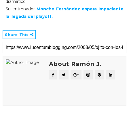
dramático.
Su entrenador
Moncho Fernández espera impaciente
la llegada del playoff.
Share This
About Ramón J.