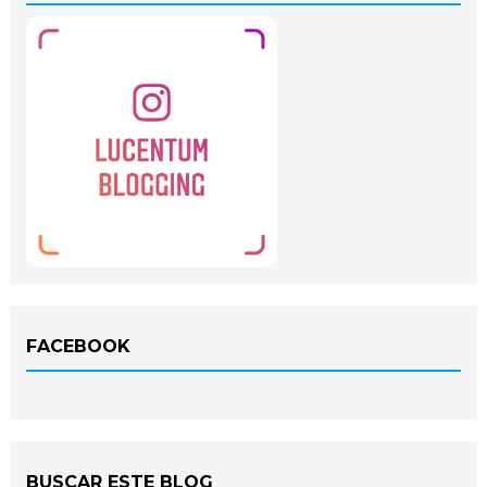
FACEBOOK
BUSCAR ESTE BLOG