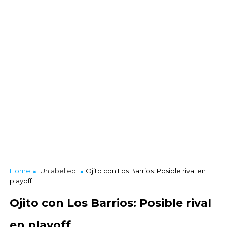
Home
Unlabelled
Ojito con Los Barrios: Posible rival en
playoff
Ojito con Los Barrios: Posible rival
en playoff