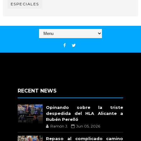
ESPECIALES
RECENT NEWS
Opinando sobre la triste
despedida del HLA Alicante a
Rubén Perelló
Ramón J.
Jun 05, 2026
Repaso al complicado camino