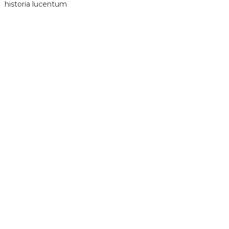
historia lucentum