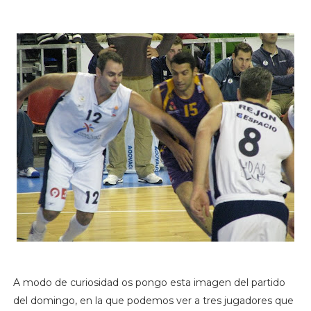
A modo de curiosidad os pongo esta imagen del partido
del domingo, en la que podemos ver a tres jugadores que