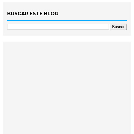
BUSCAR ESTE BLOG