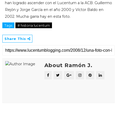
han logrado ascender con el Lucentum a la ACB. Guillermo
Rejón y Jorge García en el año 2000 y Víctor Baldo en
2002. Mucha garra hay en esta foto.
Tags
# historia lucentum
Share This
About Ramón J.