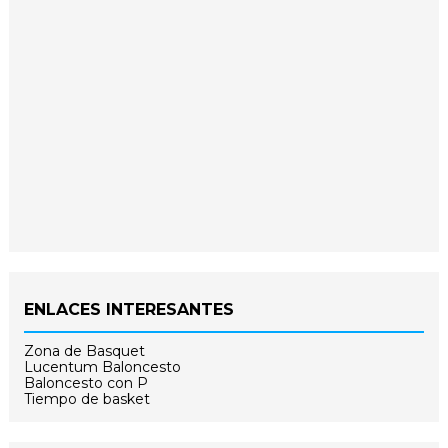
ENLACES INTERESANTES
Zona de Basquet
Lucentum Baloncesto
Baloncesto con P
Tiempo de basket