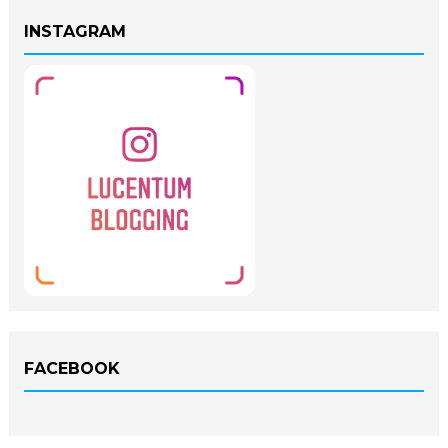
INSTAGRAM
FACEBOOK