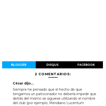
BLOGGER
DISQUS
FACEBOOK
2 COMENTARIOS:
César dijo...
Siempre he pensado que el hecho de que
tengamos un patrocinador no debería impedir que
detrás del mismo se siguiese utilizando el nombre
del club (por ejemplo, Meridiano Lucentum