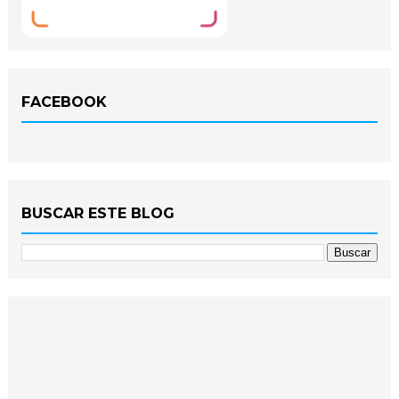
FACEBOOK
BUSCAR ESTE BLOG