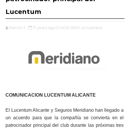
Lucentum
Ramón J.
17 years ago
ACB 09/10,
Actualidad,
COMUNICACION LUCENTUM ALICANTE
El Lucentum Alicante y Seguros Meridiano han llegado a
un acuerdo para que la compañía se convierta en el
patrocinador principal del club durante las próximas tres