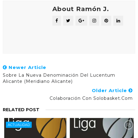
About Ramón J.
Newer Article
Sobre La Nueva Denominación Del Lucentum
Alicante (Meridiano Alicante)
Older Article
Colaboración Con Solobasket.com
RELATED POST
ACTUALIDAD