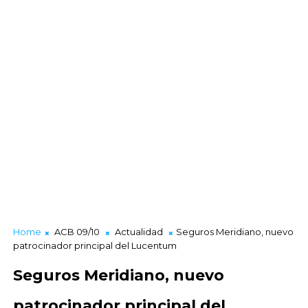
Home
ACB 09/10
Actualidad
Seguros Meridiano, nuevo
patrocinador principal del Lucentum
Seguros Meridiano, nuevo
patrocinador principal del