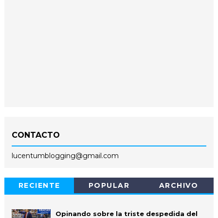
CONTACTO
lucentumblogging@gmail.com
RECIENTE
POPULAR
ARCHIVO
Opinando sobre la triste despedida del