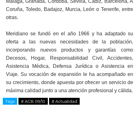
Málaga, Granada, Córdoba, Sevilla, Cádiz, Barcelona, A
Coruña, Toledo, Badajoz, Murcia, León o Tenerife, entre
otras.
Meridiano se fundó en el año 1966 y ha adaptado su
oferta a las nuevas necesidades de la población,
incorporando nuevos productos y garantías como
Decesos, Hogar, Responsabilidad Civil, Accidentes,
Asistencia Médica, Defensa Jurídica o Asistencia en
Viaje. Su vocación de expansión le ha acompañado en
su crecimiento, donde apuesta por ofrecer un servicio de
máxima calidad junto a una atención profesional y cálida.
Tags
# ACB 09/10
# Actualidad