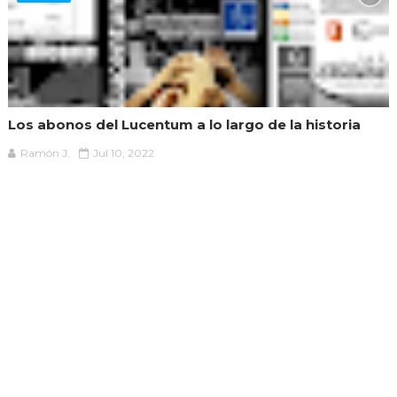
Los abonos del Lucentum a lo largo de la historia
Ramón J.
Jul 10, 2022