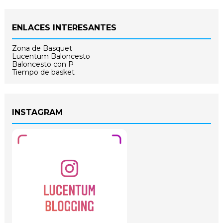
ENLACES INTERESANTES
Zona de Basquet
Lucentum Baloncesto
Baloncesto con P
Tiempo de basket
INSTAGRAM