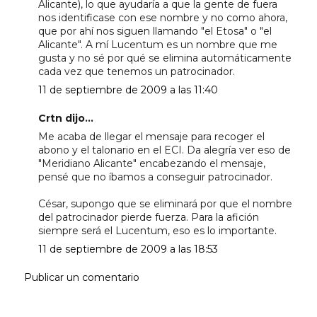
Alicante), lo que ayudaría a que la gente de fuera
nos identificase con ese nombre y no como ahora,
que por ahí nos siguen llamando "el Etosa" o "el
Alicante". A mí Lucentum es un nombre que me
gusta y no sé por qué se elimina automáticamente
cada vez que tenemos un patrocinador.
11 de septiembre de 2009 a las 11:40
Crtn dijo...
Me acaba de llegar el mensaje para recoger el
abono y el talonario en el ECI. Da alegría ver eso de
"Meridiano Alicante" encabezando el mensaje,
pensé que no íbamos a conseguir patrocinador.
César, supongo que se eliminará por que el nombre
del patrocinador pierde fuerza. Para la afición
siempre será el Lucentum, eso es lo importante.
11 de septiembre de 2009 a las 18:53
Publicar un comentario