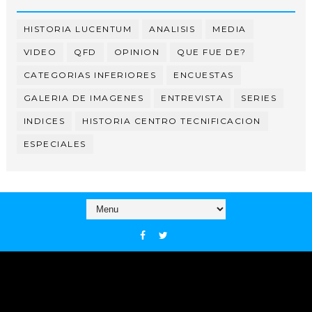
HISTORIA LUCENTUM
ANALISIS
MEDIA
VIDEO
QFD
OPINION
QUE FUE DE?
CATEGORIAS INFERIORES
ENCUESTAS
GALERIA DE IMAGENES
ENTREVISTA
SERIES
INDICES
HISTORIA CENTRO TECNIFICACION
ESPECIALES