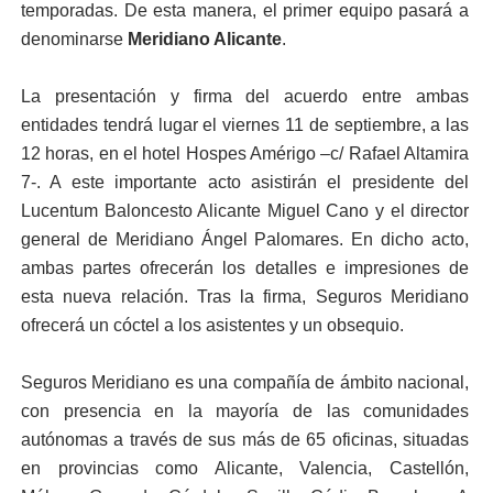
temporadas. De esta manera, el primer equipo pasará a
denominarse
Meridiano Alicante
.
La presentación y firma del acuerdo entre ambas
entidades tendrá lugar el viernes 11 de septiembre, a las
12 horas, en el hotel Hospes Amérigo –c/ Rafael Altamira
7-. A este importante acto asistirán el presidente del
Lucentum Baloncesto Alicante Miguel Cano y el director
general de Meridiano Ángel Palomares. En dicho acto,
ambas partes ofrecerán los detalles e impresiones de
esta nueva relación. Tras la firma, Seguros Meridiano
ofrecerá un cóctel a los asistentes y un obsequio.
Seguros Meridiano es una compañía de ámbito nacional,
con presencia en la mayoría de las comunidades
autónomas a través de sus más de 65 oficinas, situadas
en provincias como Alicante, Valencia, Castellón,