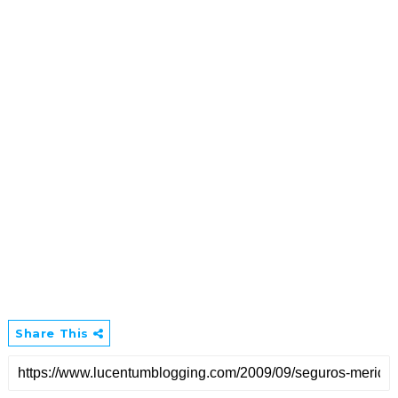
Share This