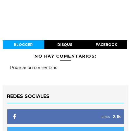
BLOGGER
DISQUS
FACEBOOK
NO HAY COMENTARIOS:
Publicar un comentario
REDES SOCIALES
2.1k
Likes