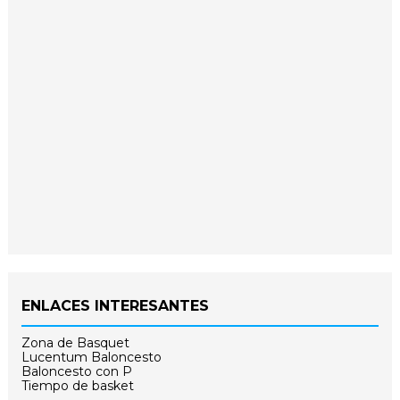
ENLACES INTERESANTES
Zona de Basquet
Lucentum Baloncesto
Baloncesto con P
Tiempo de basket