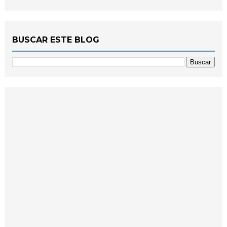
BUSCAR ESTE BLOG