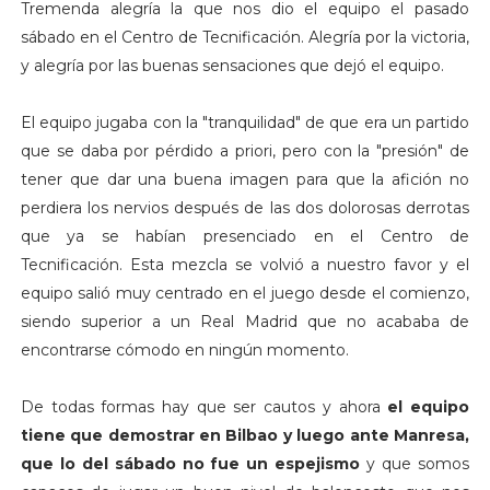
Tremenda alegría la que nos dio el equipo el pasado
sábado en el Centro de Tecnificación. Alegría por la victoria,
y alegría por las buenas sensaciones que dejó el equipo.
El equipo jugaba con la "tranquilidad" de que era un partido
que se daba por pérdido a priori, pero con la "presión" de
tener que dar una buena imagen para que la afición no
perdiera los nervios después de las dos dolorosas derrotas
que ya se habían presenciado en el Centro de
Tecnificación. Esta mezcla se volvió a nuestro favor y el
equipo salió muy centrado en el juego desde el comienzo,
siendo superior a un Real Madrid que no acababa de
encontrarse cómodo en ningún momento.
De todas formas hay que ser cautos y ahora
el equipo
tiene que demostrar en Bilbao y luego ante Manresa,
que lo del sábado no fue un espejismo
y que somos