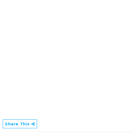
Share This