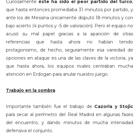
Curiosamente
éste ha sido el peor partido del turco
,
que hasta entonces promediaba 31 minutos por partido, y
ante los de Messina únicamente disputó 18 minutos y con
bajo acierto (4 puntos y -5 de valoración). Pero el equipo no
acusó su mal papel gracias a la aparición de otras
referencias que hasta ahora no habían tenido
protagonismo, de hecho, seguramente esa variedad de
opciones en ataque es una de las claves de la victoria, ya
que hasta ahora, los equipos rivales centraban mucha
atención en Erdogan para anular nuestro juego.
Trabajo en la sombra
Importante también fue el trabajo de
Cazorla y Stojic
para secar al perímetro del Real Madrid en algunas fases
del encuentro, y dando minutos de mucha intensidad
defensiva el conjunto.