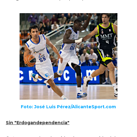
Foto: José Luis Pérez/AlicanteSport.com
Sin "Erdogandependencia"