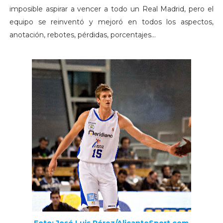
imposible aspirar a vencer a todo un Real Madrid, pero el
equipo se reinventó y mejoró en todos los aspectos,
anotación, rebotes, pérdidas, porcentajes...
Foto: José Luis Pérez/AlicanteSport.com