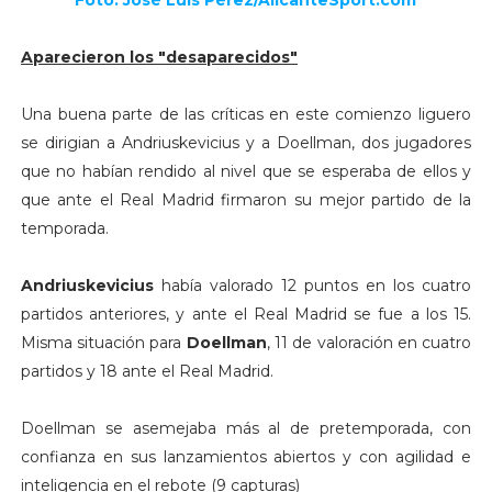
Aparecieron los "desaparecidos"
Una buena parte de las críticas en este comienzo liguero
se dirigian a Andriuskevicius y a Doellman, dos jugadores
que no habían rendido al nivel que se esperaba de ellos y
que ante el Real Madrid firmaron su mejor partido de la
temporada.
Andriuskevicius
había valorado 12 puntos en los cuatro
partidos anteriores, y ante el Real Madrid se fue a los 15.
Misma situación para
Doellman
, 11 de valoración en cuatro
partidos y 18 ante el Real Madrid.
Doellman se asemejaba más al de pretemporada, con
confianza en sus lanzamientos abiertos y con agilidad e
inteligencia en el rebote (9 capturas)