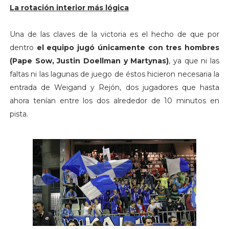
La rotación interior más lógica
Una de las claves de la victoria es el hecho de que por
dentro
el equipo jugó únicamente con tres hombres
(Pape Sow, Justin Doellman y Martynas)
, ya que ni las
faltas ni las lagunas de juego de éstos hicieron necesaria la
entrada de Weigand y Rejón, dos jugadores que hasta
ahora tenían entre los dos alrededor de 10 minutos en
pista.