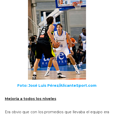
Foto: José Luis Pérez/AlicanteSport.com
Mejoría a todos los niveles
Era obvio que con los promedios que llevaba el equipo era