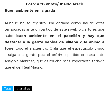
Foto: ACB Photo/Ubaldo Aracil
Buen ambiente en la grada
Aunque no se registró una entrada como las de otras
temporadas ante un partido de este nivel, lo cierto es que
hubo
buen ambiente en el pabellón y hay que
destacar a la gente venida de Villena que animó a
tope
todo el encuentro. Ojalá que el espectaculo vivido
atraiga a la gente para el próximo partido en casa ante
Assignia Manresa, que es mucho más importante todavía
que el del Real Madrid.
Tags
# analisis