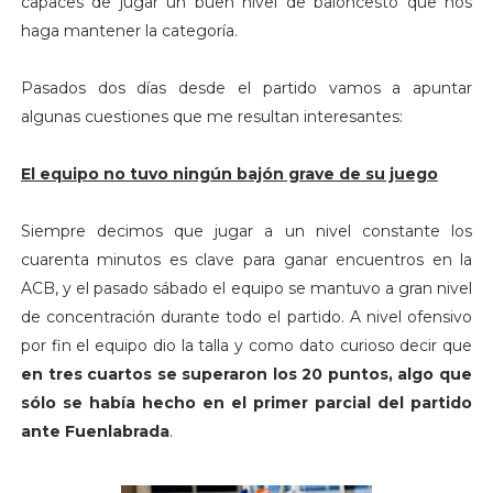
capaces de jugar un buen nivel de baloncesto que nos
haga mantener la categoría.
Pasados dos días desde el partido vamos a apuntar
algunas cuestiones que me resultan interesantes:
El equipo no tuvo ningún bajón grave de su juego
Siempre decimos que jugar a un nivel constante los
cuarenta minutos es clave para ganar encuentros en la
ACB, y el pasado sábado el equipo se mantuvo a gran nivel
de concentración durante todo el partido. A nivel ofensivo
por fin el equipo dio la talla y como dato curioso decir que
en tres cuartos se superaron los 20 puntos, algo que
sólo se había hecho en el primer parcial del partido
ante Fuenlabrada
.