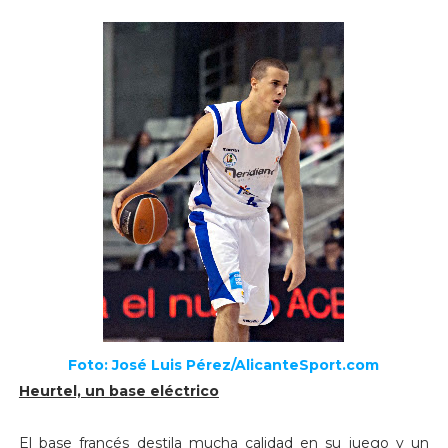
Foto: José Luis Pérez/AlicanteSport.com
Heurtel, un base eléctrico
El base francés destila mucha calidad en su juego y un