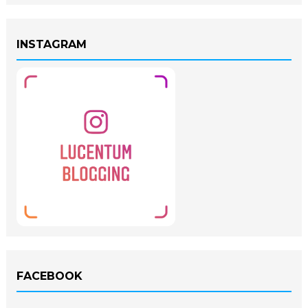
INSTAGRAM
FACEBOOK