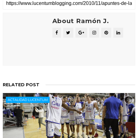
About Ramón J.
RELATED POST
ACTALIDAD LUCENTUM