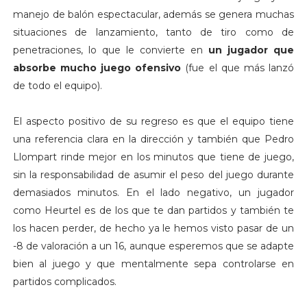
manejo de balón espectacular, además se genera muchas
situaciones de lanzamiento, tanto de tiro como de
penetraciones, lo que le convierte en
un jugador que
absorbe mucho juego ofensivo
(fue el que más lanzó
de todo el equipo).
El aspecto positivo de su regreso es que el equipo tiene
una referencia clara en la dirección y también que Pedro
Llompart rinde mejor en los minutos que tiene de juego,
sin la responsabilidad de asumir el peso del juego durante
demasiados minutos. En el lado negativo, un jugador
como Heurtel es de los que te dan partidos y también te
los hacen perder, de hecho ya le hemos visto pasar de un
-8 de valoración a un 16, aunque esperemos que se adapte
bien al juego y que mentalmente sepa controlarse en
partidos complicados.