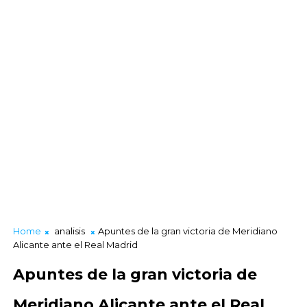
Home
analisis
Apuntes de la gran victoria de Meridiano
Alicante ante el Real Madrid
Apuntes de la gran victoria de
Meridiano Alicante ante el Real