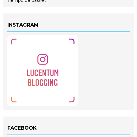
Tiempo de basket
INSTAGRAM
FACEBOOK