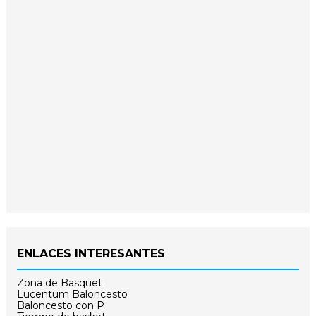
ENLACES INTERESANTES
Zona de Basquet
Lucentum Baloncesto
Baloncesto con P