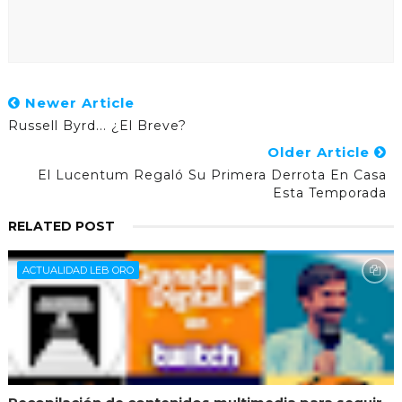
Newer Article
Russell Byrd... ¿el Breve?
Older Article
El Lucentum Regaló Su Primera Derrota En Casa
Esta Temporada
RELATED POST
ACTUALIDAD LEB ORO