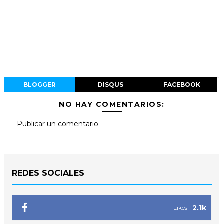
BLOGGER
DISQUS
FACEBOOK
NO HAY COMENTARIOS:
Publicar un comentario
REDES SOCIALES
2.1k
Likes