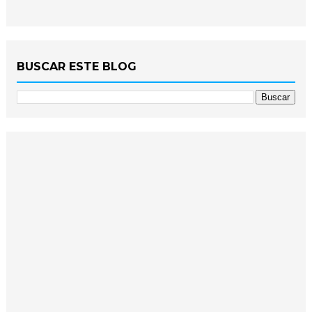
BUSCAR ESTE BLOG