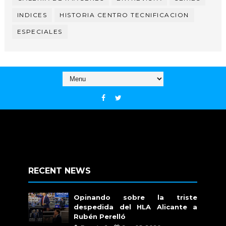
INDICES
HISTORIA CENTRO TECNIFICACION
ESPECIALES
RECENT NEWS
Opinando sobre la triste
despedida del HLA Alicante a
Rubén Perelló