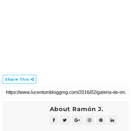
Share This
About Ramón J.