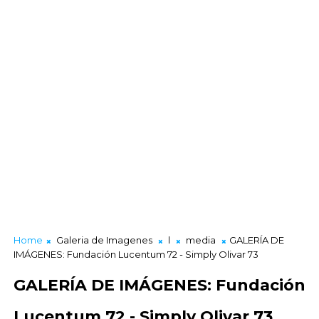
Home
Galeria de Imagenes
l
media
GALERÍA DE
IMÁGENES: Fundación Lucentum 72 - Simply Olivar 73
GALERÍA DE IMÁGENES: Fundación
Lucentum 72 - Simply Olivar 73