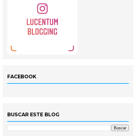
FACEBOOK
BUSCAR ESTE BLOG