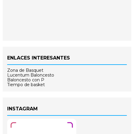
ENLACES INTERESANTES
Zona de Basquet
Lucentum Baloncesto
Baloncesto con P
Tiempo de basket
INSTAGRAM