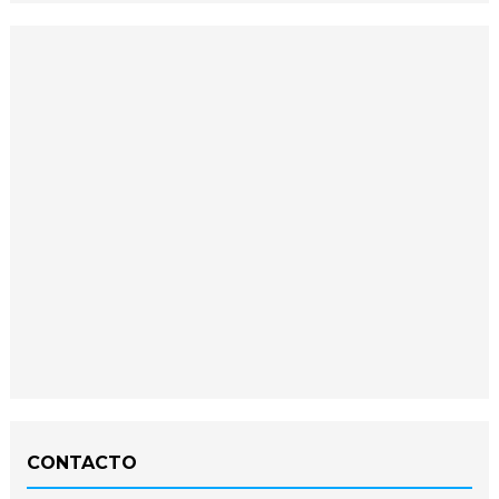
CONTACTO