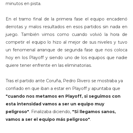
minutos en pista.
En el tramo final de la primera fase el equipo encadenó
derrotas y malos resultados en esos partidos sin nada en
juego. También vimos como cuando volvió la hora de
competir el equipo lo hizo al mejor de sus niveles y tuvo
un fenomenal arranque de segunda fase que nos coloca
hoy en los Playoff y siendo uno de los equipos que nadie
quiere tener enfrente en las eliminatorias.
Tras el partido ante Coruña, Pedro Rivero se mostraba ya
confiado en que iban a estar en Playoff y apuntaba que
"cuando nos metamos en Playoff, si seguimos con
esta intensidad vamos a ser un equipo muy
peligroso"
. Finalizaba diciendo,
"Si llegamos sanos,
vamos a ser el equipo más peligroso"
.