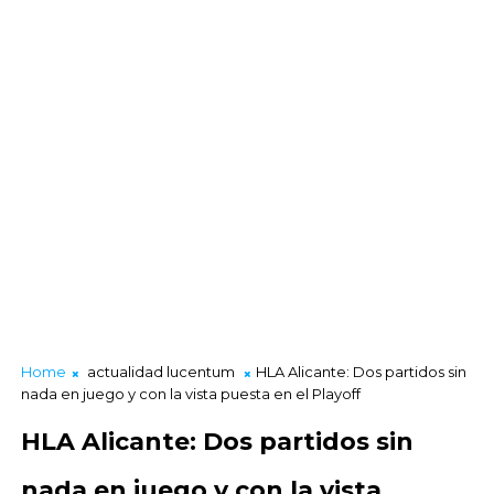
Home
actualidad lucentum
HLA Alicante: Dos partidos sin
nada en juego y con la vista puesta en el Playoff
HLA Alicante: Dos partidos sin
nada en juego y con la vista