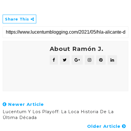
Share This
About Ramón J.
Newer Article
Lucentum Y Los Playoff: La Loca Historia De La
Última Década
Older Article