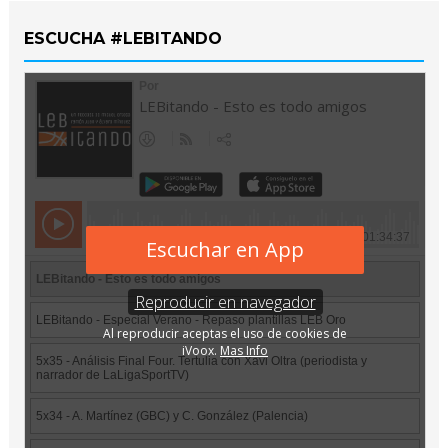
ESCUCHA #LEBITANDO