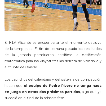
El HLA Alicante se encuentra ante el momento decisivo
de la temporada. El fin de semana pasado los resultados
de la jornada permitieron certificar la clasificación
matemática para los Playoff tras las derrota de Valladolid y
el triunfo de Oviedo.
Los caprichos del calendario y del sistema de competición
hacen que
el equipo de Pedro Rivero no tenga nada
en juego en estos dos próximos partidos
, algo que ya
sucedió en el final de la primera fase.