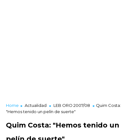
Home
Actualidad
LEB ORO 2007/08
Quim Costa:
"Hemos tenido un pelín de suerte"
Quim Costa: "Hemos tenido un
pelín de suerte"