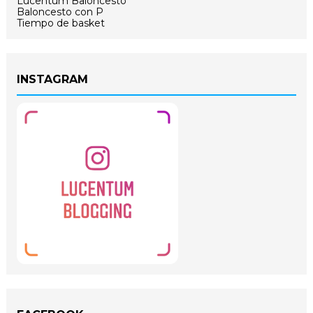
Lucentum Baloncesto
Baloncesto con P
Tiempo de basket
INSTAGRAM