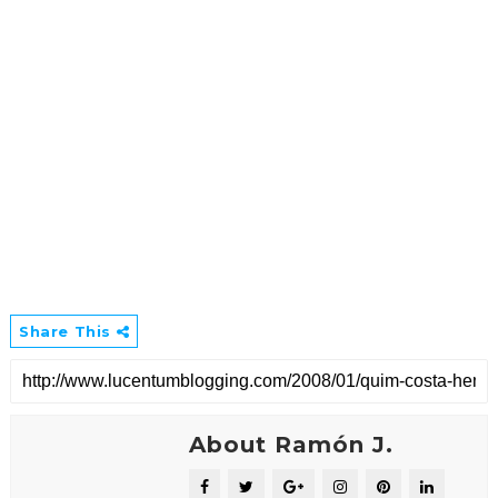
Share This
About Ramón J.