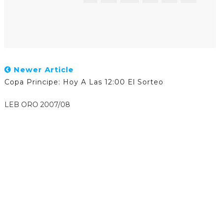
Newer Article
Copa Principe: Hoy A Las 12:00 El Sorteo
LEB ORO 2007/08