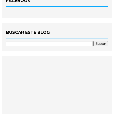
FACEBOOK
BUSCAR ESTE BLOG