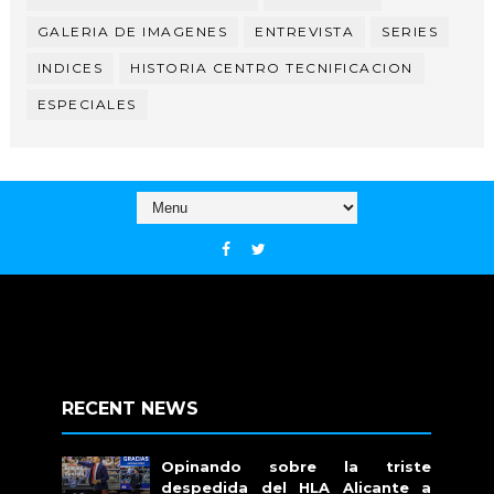
GALERIA DE IMAGENES
ENTREVISTA
SERIES
INDICES
HISTORIA CENTRO TECNIFICACION
ESPECIALES
RECENT NEWS
Opinando sobre la triste
despedida del HLA Alicante a