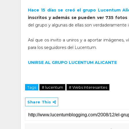
Hace 15 días se creó el grupo Lucentum Al
inscritos y además se pueden ver 735 fotos
del grupo y algunas de ellas son verdaderamente 
Así que os invito a uniros y a aportar imágenes, 
para los seguidores del Lucentum.
UNIRSE AL GRUPO LUCENTUM ALICANTE
Tags
# lucentum
# Webs Interesantes
Share This