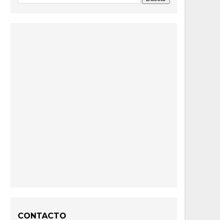
CONTACTO