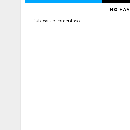
NO HAY
Publicar un comentario