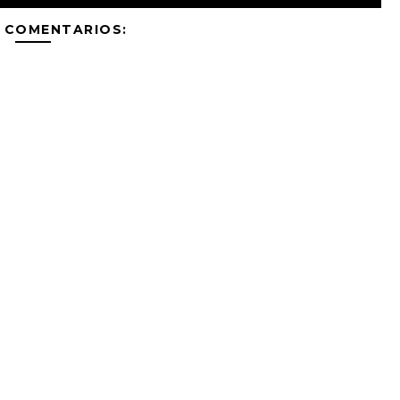
 COMENTARIOS: