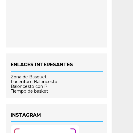
ENLACES INTERESANTES
Zona de Basquet
Lucentum Baloncesto
Baloncesto con P
Tiempo de basket
INSTAGRAM