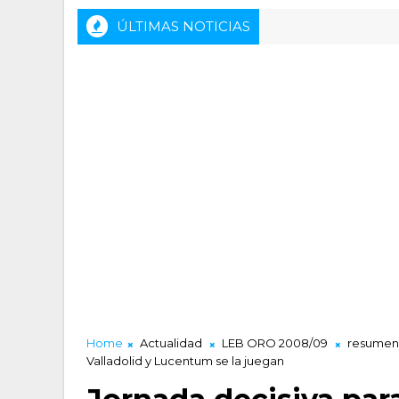
ÚLTIMAS NOTICIAS
Home
Actualidad
LEB ORO 2008/09
resumen
Valladolid y Lucentum se la juegan