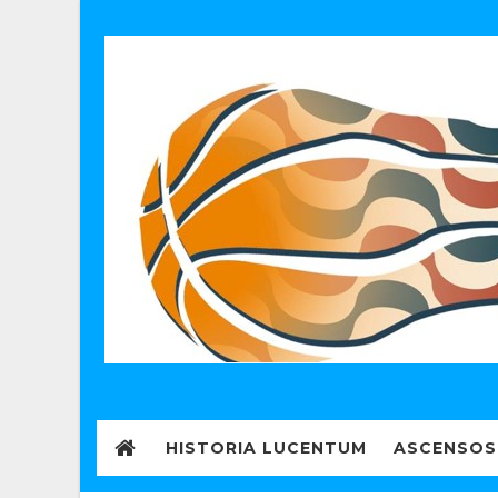
HISTORIA LUCENTUM
ASCENSOS 