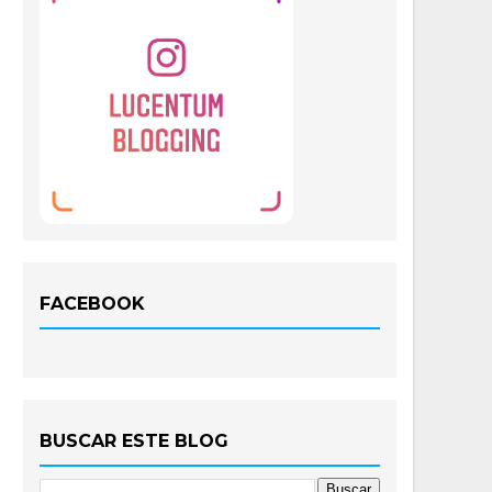
FACEBOOK
BUSCAR ESTE BLOG