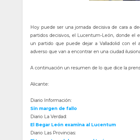
Hoy puede ser una jornada decisiva de cara a de
partidos decisivos, el Lucentum-León, donde el equ
un partido que puede dejar a Valladolid con el
adverso que van a encontrar en una ciudad ilusion
A continuación un resumen de lo que dice la prensa
Alicante:
Diario Información:
Sin margen de fallo
Diario La Verdad:
El Begar León examina al Lucentum
Diario Las Provincias: