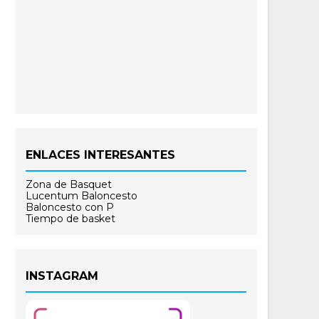
ENLACES INTERESANTES
Zona de Basquet
Lucentum Baloncesto
Baloncesto con P
Tiempo de basket
INSTAGRAM