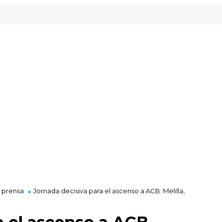
 prensa
Jornada decisiva para el ascenso a ACB. Melilla,