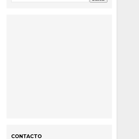
CONTACTO