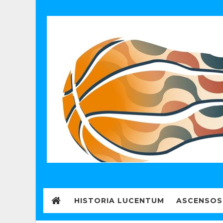
HISTORIA LUCENTUM
ASCENSOS 