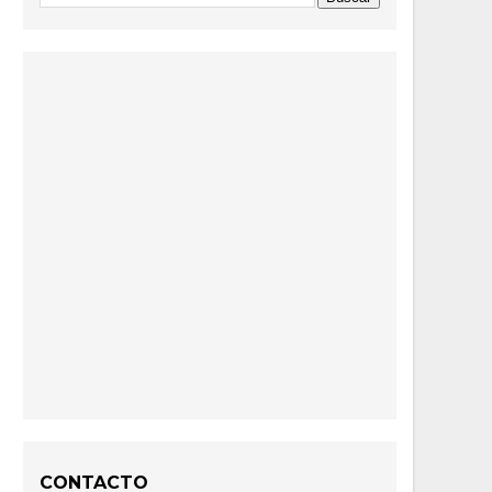
CONTACTO