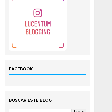
FACEBOOK
BUSCAR ESTE BLOG