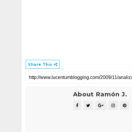
Share This
About Ramón J.