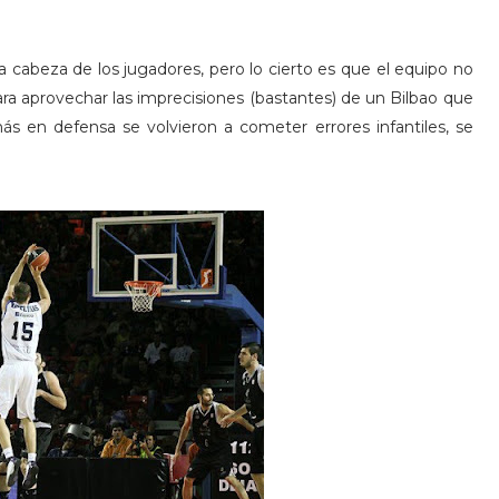
a cabeza de los jugadores, pero lo cierto es que el equipo no
ra aprovechar las imprecisiones (bastantes) de un Bilbao que
s en defensa se volvieron a cometer errores infantiles, se