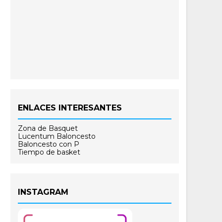
ENLACES INTERESANTES
Zona de Basquet
Lucentum Baloncesto
Baloncesto con P
Tiempo de basket
INSTAGRAM