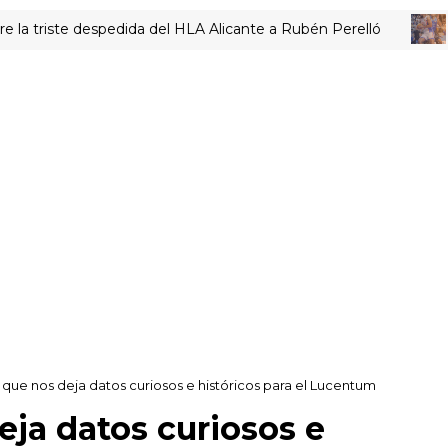
te despedida del HLA Alicante a Rubén Perelló
ACTUALI
 que nos deja datos curiosos e históricos para el Lucentum
eja datos curiosos e