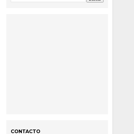
CONTACTO