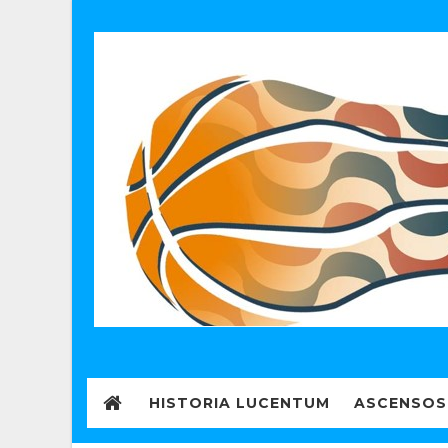
HISTORIA LUCENTUM
ASCENSOS 