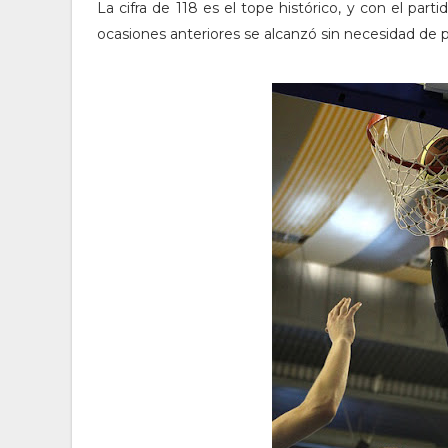
La cifra de 118 es el tope histórico, y con el par
ocasiones anteriores se alcanzó sin necesidad de p