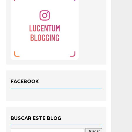
FACEBOOK
BUSCAR ESTE BLOG