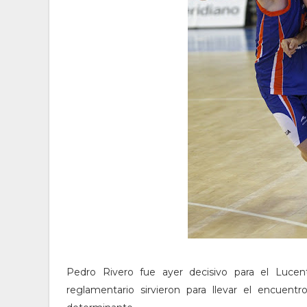
Pedro Rivero fue ayer decisivo para el Luce
reglamentario sirvieron para llevar el encuent