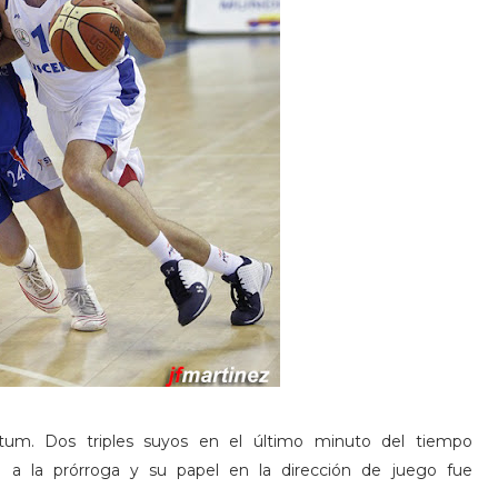
ntum. Dos triples suyos en el último minuto del tiempo
ro a la prórroga y su papel en la dirección de juego fue