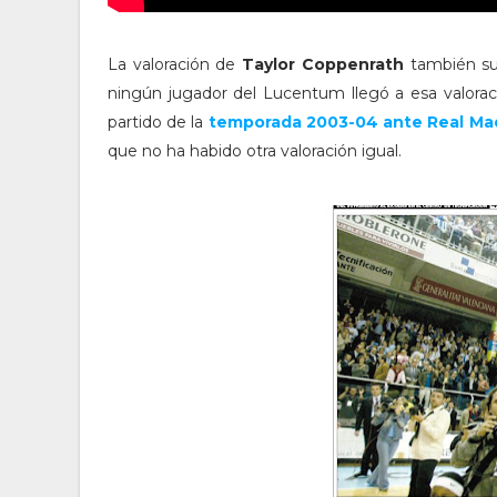
La valoración de
Taylor Coppenrath
también sup
ningún jugador del Lucentum llegó a esa valorac
partido de la
temporada 2003-04 ante Real Madr
que no ha habido otra valoración igual.