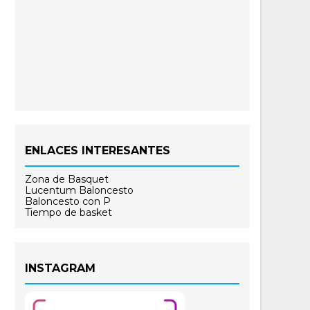
ENLACES INTERESANTES
Zona de Basquet
Lucentum Baloncesto
Baloncesto con P
Tiempo de basket
INSTAGRAM