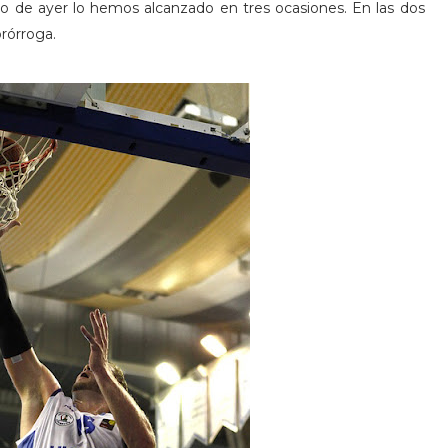
tido de ayer lo hemos alcanzado en tres ocasiones. En las dos
rórroga.