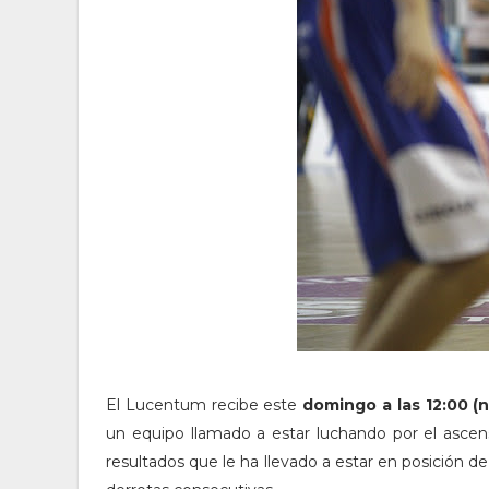
El Lucentum recibe este
domingo a las 12:00 (n
un equipo llamado a estar luchando por el asce
resultados que le ha llevado a estar en posición de 