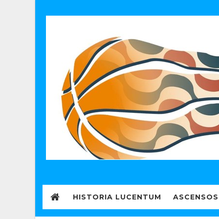
HISTORIA LUCENTUM
ASCENSOS 