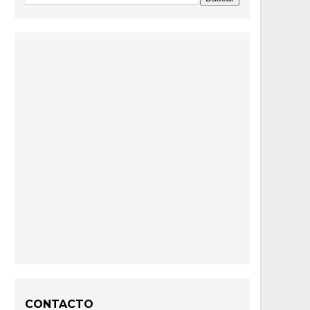
CONTACTO