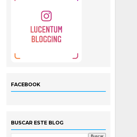
FACEBOOK
BUSCAR ESTE BLOG