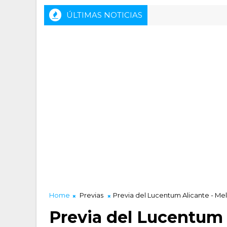
ÚLTIMAS NOTICIAS
Home
Previas
Previa del Lucentum Alicante - Mel
Previa del Lucentum A