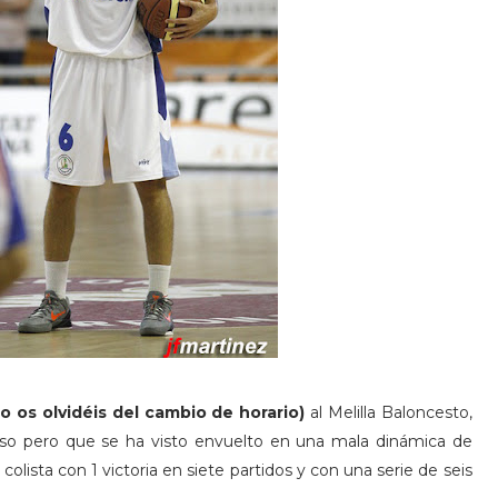
o os olvidéis del cambio de horario)
al Melilla Baloncesto,
nso pero que se ha visto envuelto en una mala dinámica de
colista con 1 victoria en siete partidos y con una serie de seis