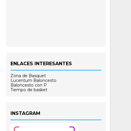
ENLACES INTERESANTES
Zona de Basquet
Lucentum Baloncesto
Baloncesto con P
Tiempo de basket
INSTAGRAM