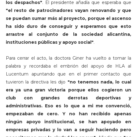
los despachos"
. El presidente añadía que esperaba que
"el resto de patrocinadores vayan renovando y que
se puedan sumar más al proyecto, porque el ascenso
ha sido duro de conseguir y esperamos que esto
arrastre al conjunto de la sociedad alicantina,
instituciones públicas y apoyo social"
.
Para cerrar el acto, la doctora Giner ha vuelto a tomar la
palabra y recordaba el embrión del apoyo de HLA al
Lucentum apuntando que en el primer contacto que
tuvieron la directiva les dijo
"no tenemos nada, lo cual
era ya una gran victoria porque ellos cogieron un
club con grandes derrotas deportivas y
administrativas. Eso es lo que a mi me convenció,
empezaban de cero. Y no han recibido apenas
ningún apoyo institucional, se han apoyado en
empresas privadas y lo van a seguir haciendo pero