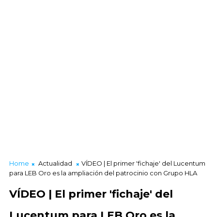
Home
Actualidad
VÍDEO | El primer 'fichaje' del Lucentum
para LEB Oro es la ampliación del patrocinio con Grupo HLA
VÍDEO | El primer 'fichaje' del
Lucentum para LEB Oro es la