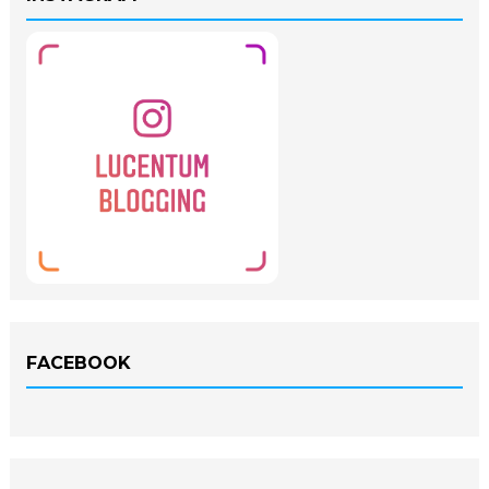
FACEBOOK