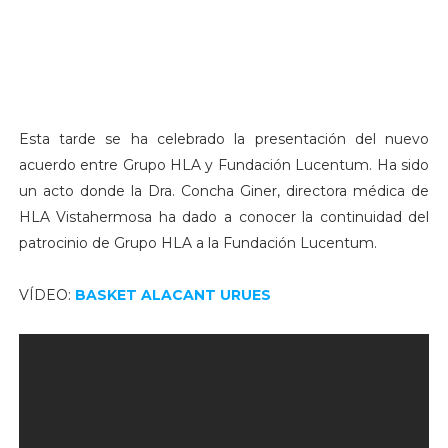
Esta tarde se ha celebrado la presentación del nuevo
acuerdo entre Grupo HLA y Fundación Lucentum. Ha sido
un acto donde la Dra. Concha Giner, directora médica de
HLA Vistahermosa ha dado a conocer la continuidad del
patrocinio de Grupo HLA a la Fundación Lucentum.
VÍDEO:
BASKET ALACANT URUES