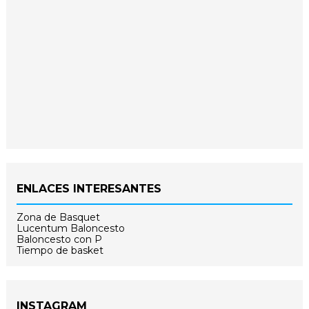
ENLACES INTERESANTES
Zona de Basquet
Lucentum Baloncesto
Baloncesto con P
Tiempo de basket
INSTAGRAM