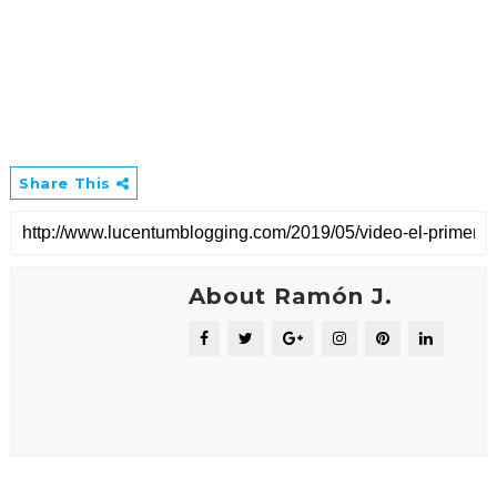
Share This
About Ramón J.