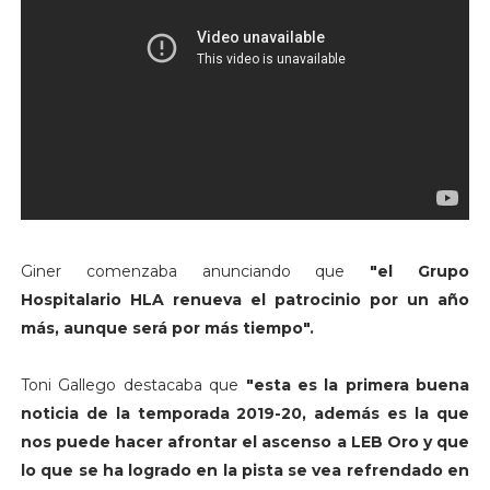
Giner comenzaba anunciando que
"el Grupo
Hospitalario HLA renueva el patrocinio por un año
más, aunque será por más tiempo".
Toni Gallego destacaba que
"esta es la primera buena
noticia de la temporada 2019-20, además es la que
nos puede hacer afrontar el ascenso a LEB Oro y que
lo que se ha logrado en la pista se vea refrendado en