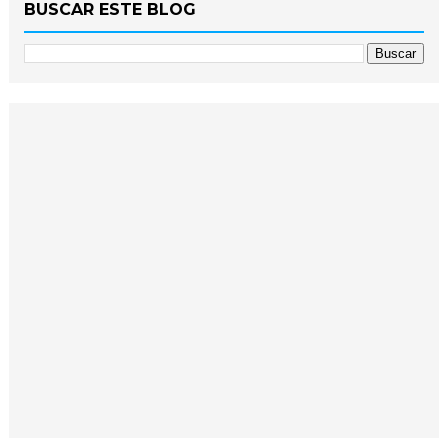
BUSCAR ESTE BLOG