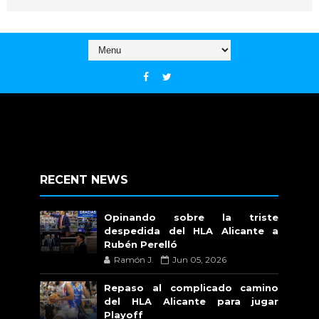
RECENT NEWS
Opinando sobre la triste
despedida del HLA Alicante a
Rubén Perelló
Ramón J.
Jun 05, 2026
Repaso al complicado camino
del HLA Alicante para jugar
Playoff