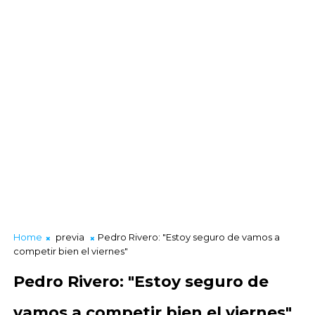
Home
previa
Pedro Rivero: "Estoy seguro de vamos a
competir bien el viernes"
Pedro Rivero: "Estoy seguro de
vamos a competir bien el viernes"