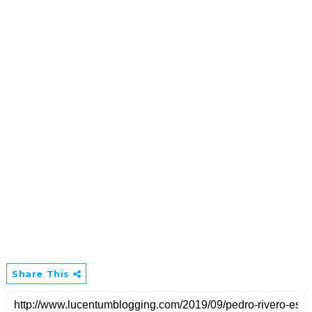
Share This