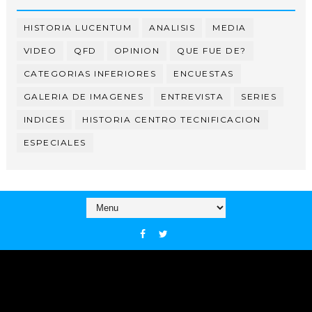
HISTORIA LUCENTUM
ANALISIS
MEDIA
VIDEO
QFD
OPINION
QUE FUE DE?
CATEGORIAS INFERIORES
ENCUESTAS
GALERIA DE IMAGENES
ENTREVISTA
SERIES
INDICES
HISTORIA CENTRO TECNIFICACION
ESPECIALES