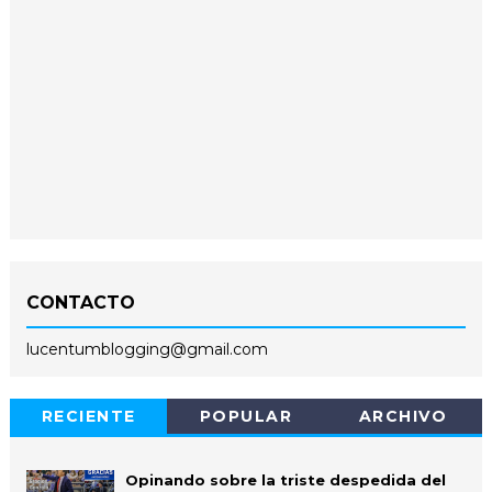
CONTACTO
lucentumblogging@gmail.com
RECIENTE
POPULAR
ARCHIVO
Opinando sobre la triste despedida del