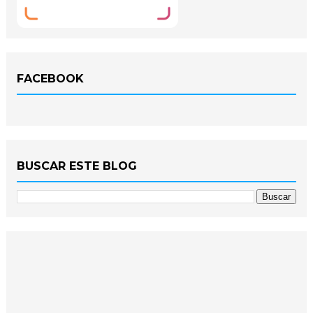
FACEBOOK
BUSCAR ESTE BLOG