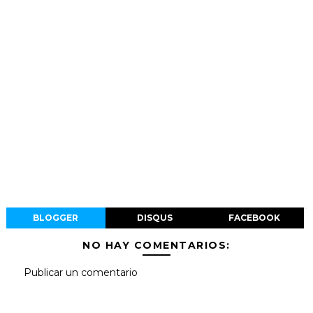
BLOGGER
DISQUS
FACEBOOK
NO HAY COMENTARIOS:
Publicar un comentario