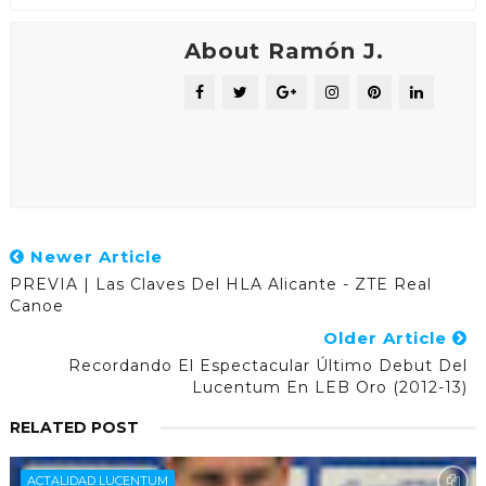
About Ramón J.
Newer Article
PREVIA | Las Claves Del HLA Alicante - ZTE Real
Canoe
Older Article
Recordando El Espectacular Último Debut Del
Lucentum En LEB Oro (2012-13)
RELATED POST
ACTALIDAD LUCENTUM