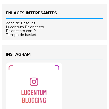
ENLACES INTERESANTES
Zona de Basquet
Lucentum Baloncesto
Baloncesto con P
Tiempo de basket
INSTAGRAM