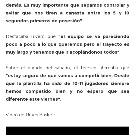
demás. Es muy importante que sepamos controlar y
evitar que nos tiren a canasta entre los 5 y 10
segundos primeros de posesión"
.
Destacaba Rivero que
"el equipo se va pareciendo
poco a poco a lo que queremos pero el trayecto es
muy largo y tenemos que ir acoplándonos todos"
.
Sobre el partido del sábado, el técnico afirmaba que
"estoy seguro de que vamos a competir bien. Desde
que la plantilla ha sido de 10-11 jugadores siempre
hemos competido bien y no espero que sea
diferente este viernes"
.
Vídeo de Urues Basket: