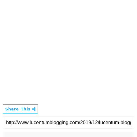
Share This