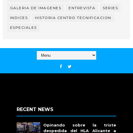
GALERIA DE IMAGENES
ENTREVISTA
SERIES
INDICES
HISTORIA CENTRO TECNIFICACION
ESPECIALES
RECENT NEWS
Opinando sobre la triste
despedida del HLA Alicante a