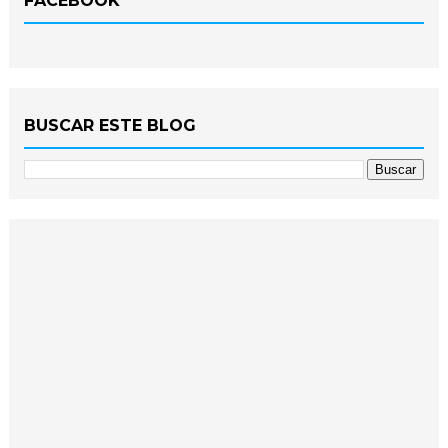
FACEBOOK
BUSCAR ESTE BLOG