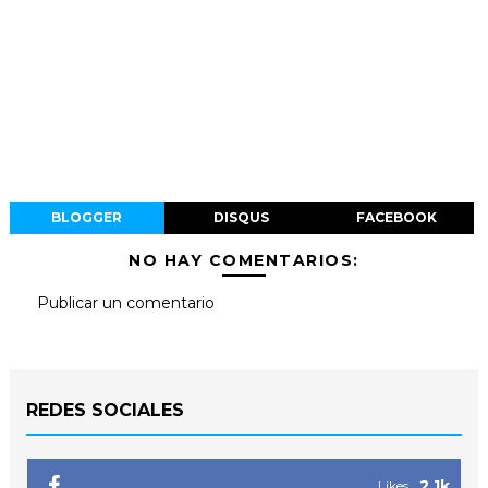
BLOGGER
DISQUS
FACEBOOK
NO HAY COMENTARIOS:
Publicar un comentario
REDES SOCIALES
2.1k
Likes