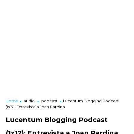
Home
audio
podcast
Lucentum Blogging Podcast
(1x17): Entrevista a Joan Pardina
Lucentum Blogging Podcast
(1x17): Entrevista a Joan Pardina