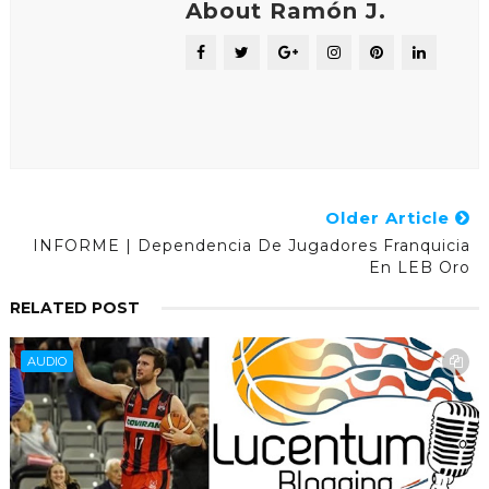
About Ramón J.
Older Article
INFORME | Dependencia De Jugadores Franquicia
En LEB Oro
RELATED POST
AUDIO