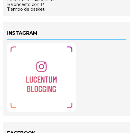
Baloncesto con P
Tiempo de basket
INSTAGRAM