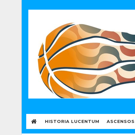
HISTORIA LUCENTUM
ASCENSOS 