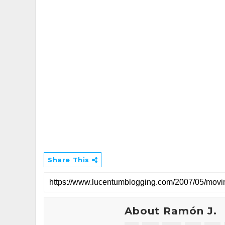
Share This
About Ramón J.