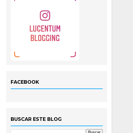
FACEBOOK
BUSCAR ESTE BLOG