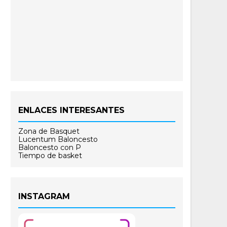
ENLACES INTERESANTES
Zona de Basquet
Lucentum Baloncesto
Baloncesto con P
Tiempo de basket
INSTAGRAM