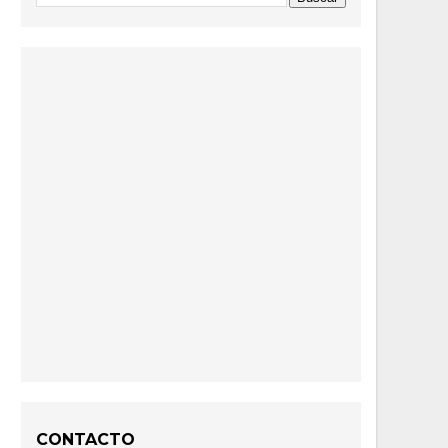
CONTACTO