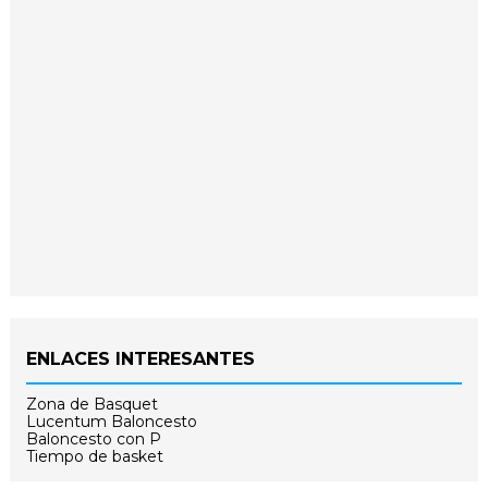
ENLACES INTERESANTES
Zona de Basquet
Lucentum Baloncesto
Baloncesto con P
Tiempo de basket