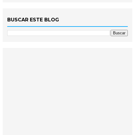
BUSCAR ESTE BLOG