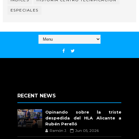
ESPECIALES
RECENT NEWS
Opinando sobre la triste
despedida del HLA Alicante a
Rubén Perelló
Ramón J.
Jun 05, 2026