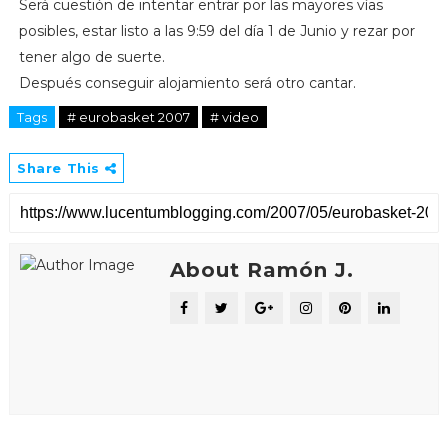
Será cuestión de intentar entrar por las mayores vías
posibles, estar listo a las 9:59 del día 1 de Junio y rezar por
tener algo de suerte.
Después conseguir alojamiento será otro cantar.
Tags
# eurobasket 2007
# video
Share This
About Ramón J.