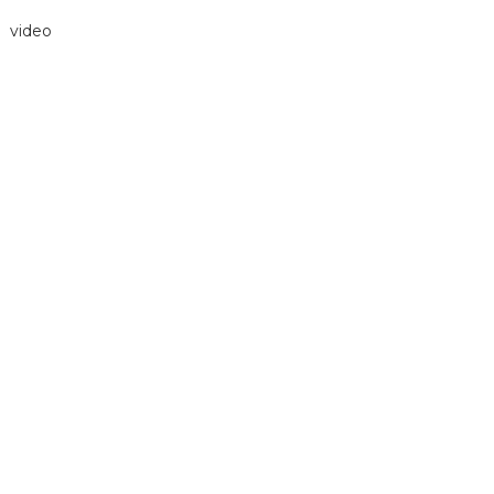
video