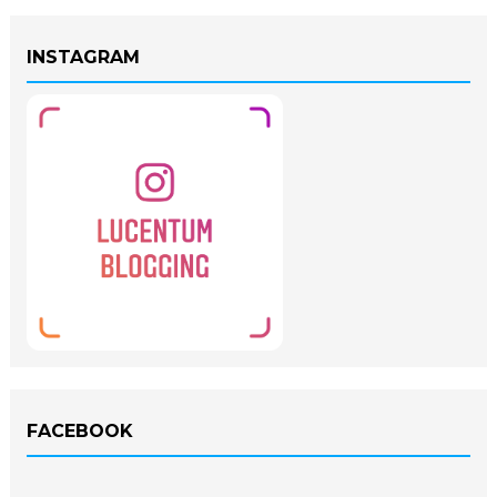
INSTAGRAM
FACEBOOK