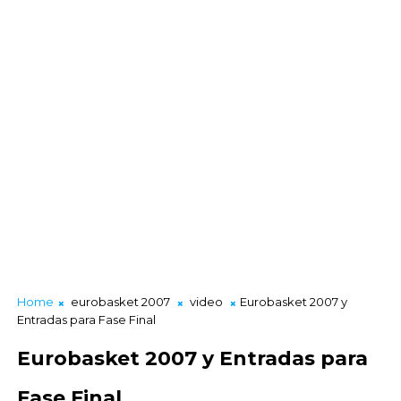
Home
eurobasket 2007
video
Eurobasket 2007 y
Entradas para Fase Final
Eurobasket 2007 y Entradas para
Fase Final