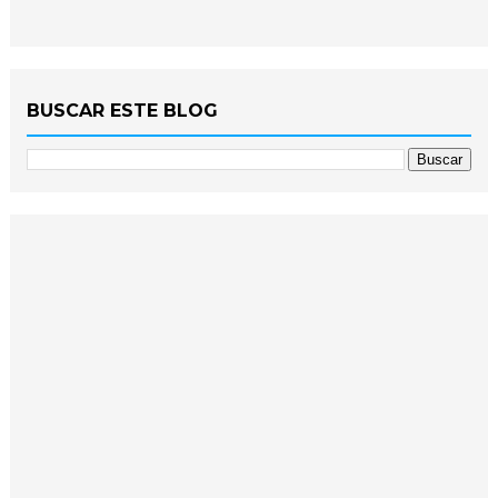
BUSCAR ESTE BLOG