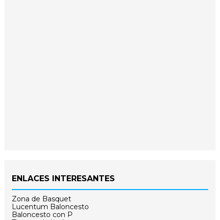
ENLACES INTERESANTES
Zona de Basquet
Lucentum Baloncesto
Baloncesto con P