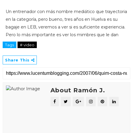
Un entrenador con más nombre mediático que trayectoria
en la categoría, pero bueno, tres años en Huelva es su
bagaje en LEB, veremos a ver si es suficiente experiencia.
Pero lo más importante es ver los mimbres que le dan
Tags
# video
Share This
About Ramón J.