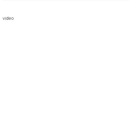
video