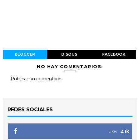
BLOGGER
DISQUS
FACEBOOK
NO HAY COMENTARIOS:
Publicar un comentario
REDES SOCIALES
2.1k
Likes