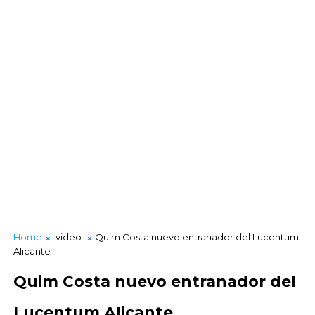
Home
video
Quim Costa nuevo entranador del Lucentum
Alicante
Quim Costa nuevo entranador del
Lucentum Alicante