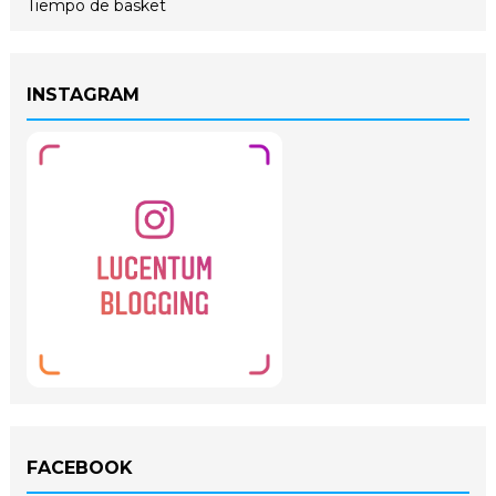
Tiempo de basket
INSTAGRAM
FACEBOOK