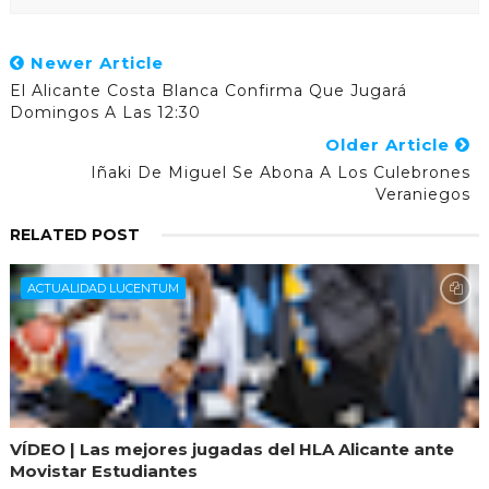
Newer Article
El Alicante Costa Blanca Confirma Que Jugará
Domingos A Las 12:30
Older Article
Iñaki De Miguel Se Abona A Los Culebrones
Veraniegos
RELATED POST
ACTUALIDAD LUCENTUM
VÍDEO | Las mejores jugadas del HLA Alicante ante
Movistar Estudiantes