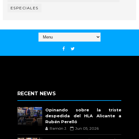
ESPECIALES
RECENT NEWS
Opinando sobre la triste
despedida del HLA Alicante a
Rubén Perelló
Ramón J.
Jun 05, 2026