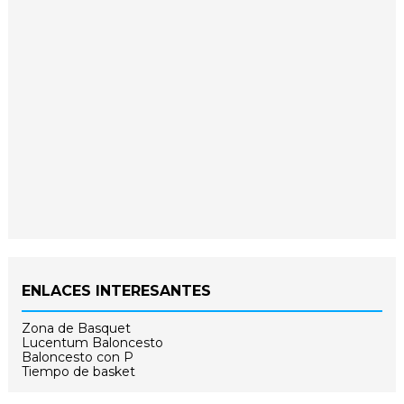
ENLACES INTERESANTES
Zona de Basquet
Lucentum Baloncesto
Baloncesto con P
Tiempo de basket