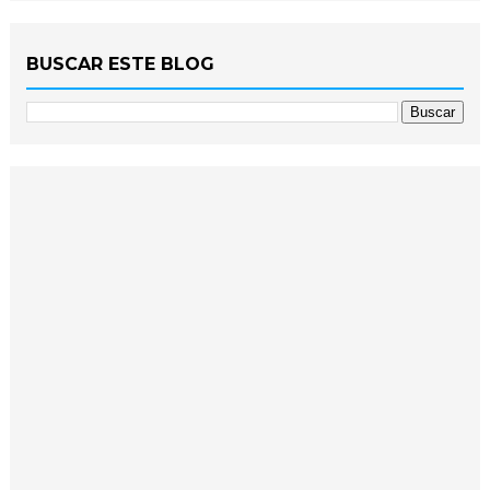
BUSCAR ESTE BLOG