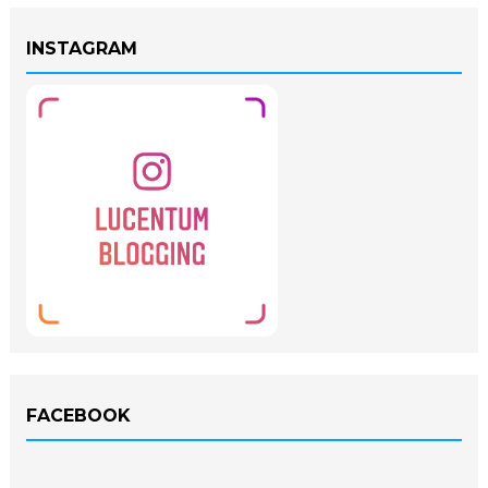
INSTAGRAM
FACEBOOK