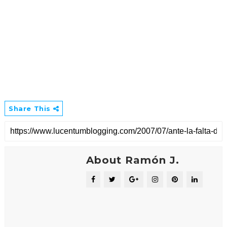
Share This
About Ramón J.