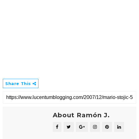
Share This
About Ramón J.