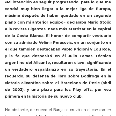
«Mi intención es seguir progresando, para lo que me
vendrá muy bien llegar a la mejor liga de Europa,
máxime después de haber quedado en un segundo
plano con mi anterior equipo» declaraba Mario Stojic
a la revista Gigantes, nada más aterrizar en la capital
de la Costa Blanca. El honor de compartir vestuario
con su admirado Velimir Perasovic, en un conjunto en
el que también destacaban Pablo Prigioni y Lou Roe,
y la fe que despositó en él Julio Lamas, técnico
argentino del Alicante, resultaron clave, significando
un verdadero espaldarazo en su trayectoria. En el
recuerdo, su defensa de libro sobre Bodiroga en la
victoria alicantina sobre el Barcelona de Pesic (abril
de 2003), y una plaza para los Play offs, por vez
primera en la historia de su nuevo club.
No obstante, de nuevo el Barça se cruzó en el camino en