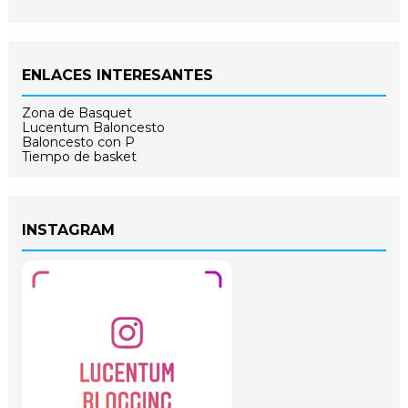
ENLACES INTERESANTES
Zona de Basquet
Lucentum Baloncesto
Baloncesto con P
Tiempo de basket
INSTAGRAM