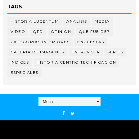
TAGS
HISTORIA LUCENTUM
ANALISIS
MEDIA
VIDEO
QFD
OPINION
QUE FUE DE?
CATEGORIAS INFERIORES
ENCUESTAS
GALERIA DE IMAGENES
ENTREVISTA
SERIES
INDICES
HISTORIA CENTRO TECNIFICACION
ESPECIALES