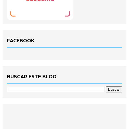
FACEBOOK
BUSCAR ESTE BLOG