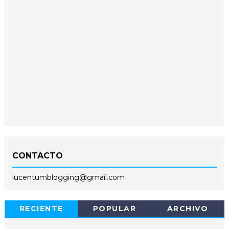
CONTACTO
lucentumblogging@gmail.com
RECIENTE
POPULAR
ARCHIVO