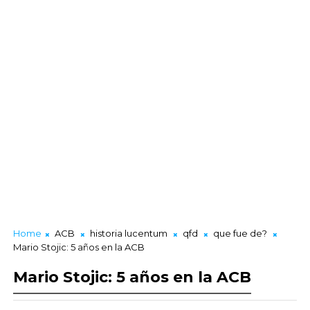
Home
ACB
historia lucentum
qfd
que fue de?
Mario Stojic: 5 años en la ACB
Mario Stojic: 5 años en la ACB