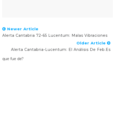
Newer Article
Alerta Cantabria 72-65 Lucentum: Malas Vibraciones
Older Article
Alerta Cantabria-Lucentum: El Análisis De Feb.es
que fue de?