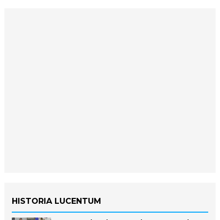
HISTORIA LUCENTUM