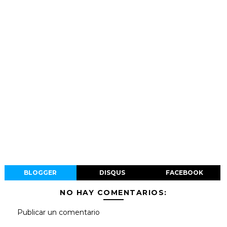
BLOGGER
DISQUS
FACEBOOK
NO HAY COMENTARIOS:
Publicar un comentario