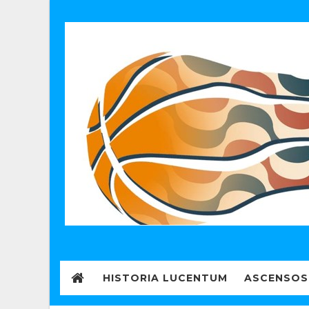
HISTORIA LUCENTUM
ASCENSOS 