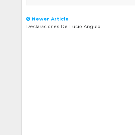
Newer Article
Declaraciones De Lucio Angulo