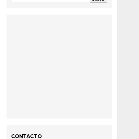
CONTACTO