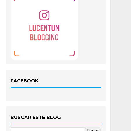
FACEBOOK
BUSCAR ESTE BLOG