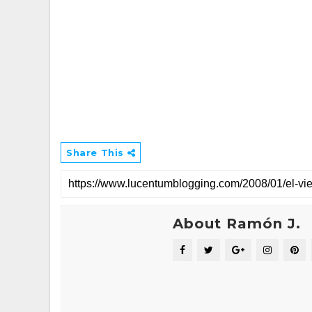
Share This
About Ramón J.