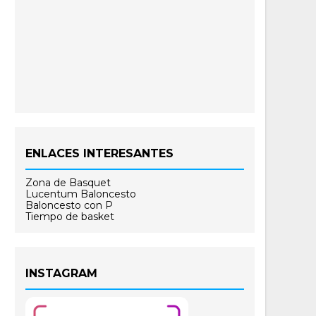
ENLACES INTERESANTES
Zona de Basquet
Lucentum Baloncesto
Baloncesto con P
Tiempo de basket
INSTAGRAM