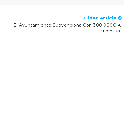
Older Article
El Ayuntamiento Subvenciona Con 300.000€ Al
Lucentum