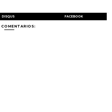
DISQUS
FACEBOOK
 COMENTARIOS: