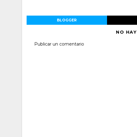
BLOGGER
NO HAY
Publicar un comentario