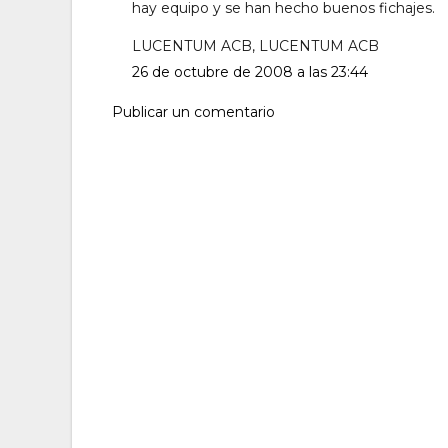
hay equipo y se han hecho buenos fichajes.
LUCENTUM ACB, LUCENTUM ACB
26 de octubre de 2008 a las 23:44
Publicar un comentario