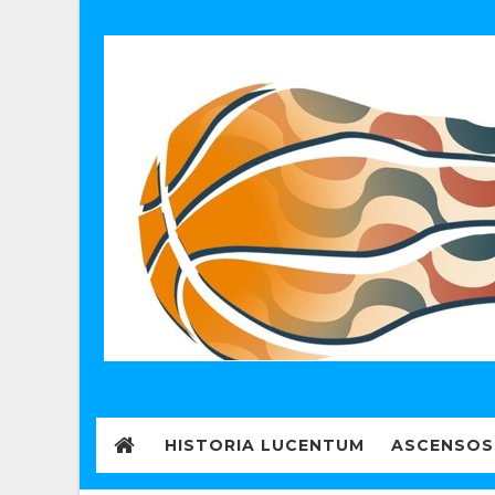
HISTORIA LUCENTUM
ASCENSOS 