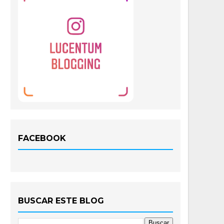
FACEBOOK
BUSCAR ESTE BLOG