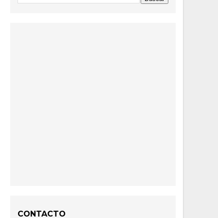
CONTACTO