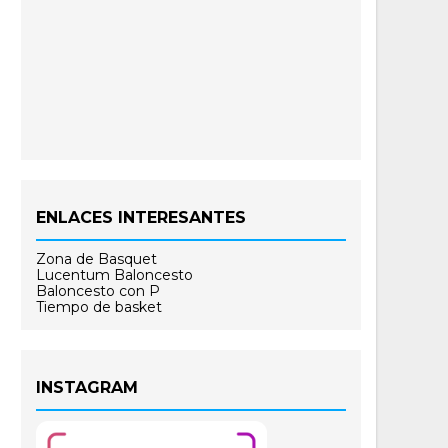
ENLACES INTERESANTES
Zona de Basquet
Lucentum Baloncesto
Baloncesto con P
Tiempo de basket
INSTAGRAM