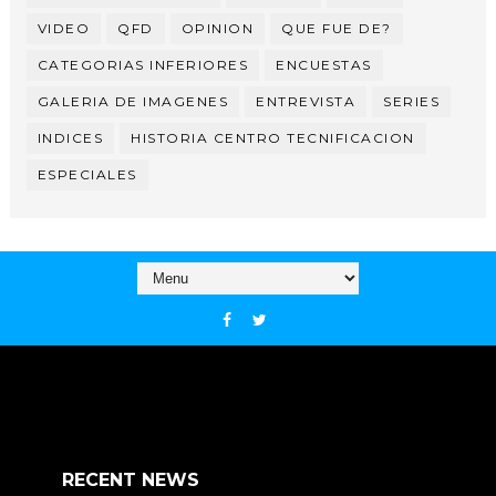
VIDEO
QFD
OPINION
QUE FUE DE?
CATEGORIAS INFERIORES
ENCUESTAS
GALERIA DE IMAGENES
ENTREVISTA
SERIES
INDICES
HISTORIA CENTRO TECNIFICACION
ESPECIALES
RECENT NEWS