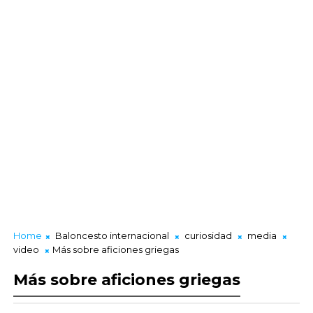
Home
Baloncesto internacional
curiosidad
media
video
Más sobre aficiones griegas
Más sobre aficiones griegas