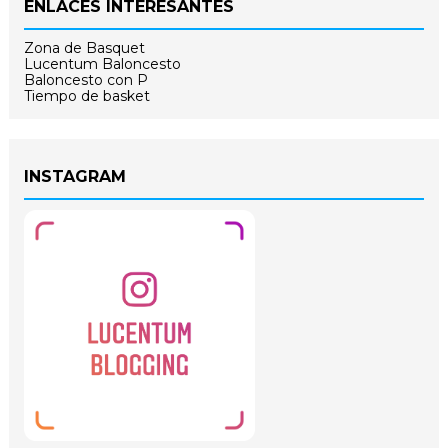
ENLACES INTERESANTES
Zona de Basquet
Lucentum Baloncesto
Baloncesto con P
Tiempo de basket
INSTAGRAM