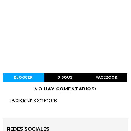
BLOGGER
DISQUS
FACEBOOK
NO HAY COMENTARIOS:
Publicar un comentario
REDES SOCIALES