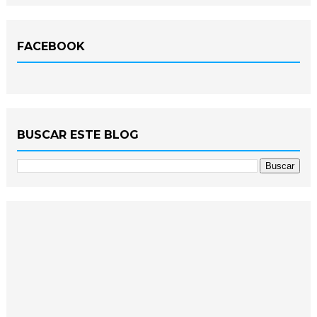
FACEBOOK
BUSCAR ESTE BLOG