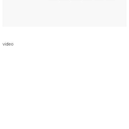
video