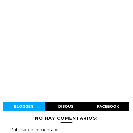
BLOGGER
DISQUS
FACEBOOK
NO HAY COMENTARIOS:
Publicar un comentario