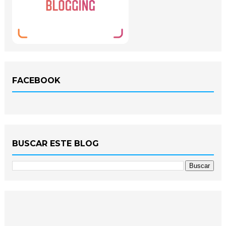
FACEBOOK
BUSCAR ESTE BLOG