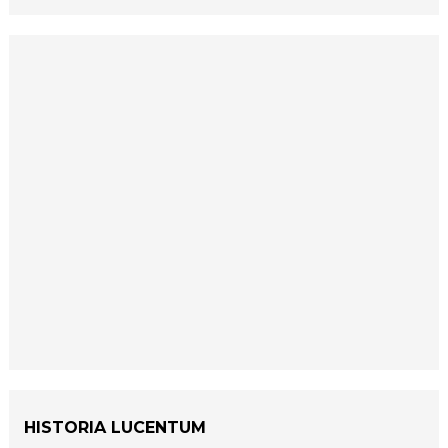
HISTORIA LUCENTUM