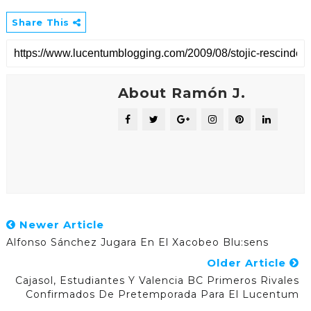
Share This
About Ramón J.
Newer Article
Alfonso Sánchez Jugara En El Xacobeo Blu:sens
Older Article
Cajasol, Estudiantes Y Valencia BC Primeros Rivales
Confirmados De Pretemporada Para El Lucentum