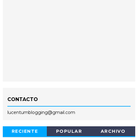
CONTACTO
lucentumblogging@gmail.com
RECIENTE
POPULAR
ARCHIVO