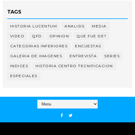
TAGS
HISTORIA LUCENTUM
ANALISIS
MEDIA
VIDEO
QFD
OPINION
QUE FUE DE?
CATEGORIAS INFERIORES
ENCUESTAS
GALERIA DE IMAGENES
ENTREVISTA
SERIES
INDICES
HISTORIA CENTRO TECNIFICACION
ESPECIALES