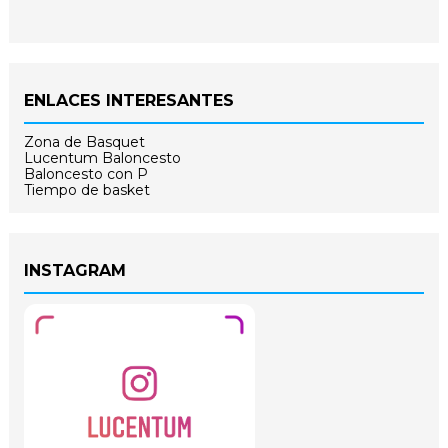
ENLACES INTERESANTES
Zona de Basquet
Lucentum Baloncesto
Baloncesto con P
Tiempo de basket
INSTAGRAM