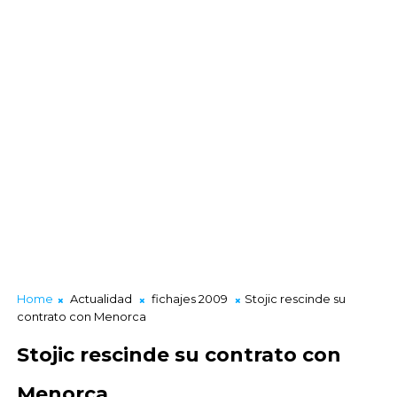
Home
Actualidad
fichajes 2009
Stojic rescinde su
contrato con Menorca
Stojic rescinde su contrato con
Menorca