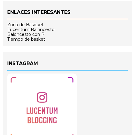
ENLACES INTERESANTES
Zona de Basquet
Lucentum Baloncesto
Baloncesto con P
Tiempo de basket
INSTAGRAM