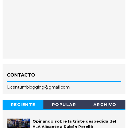
CONTACTO
lucentumblogging@gmail.com
RECIENTE
POPULAR
ARCHIVO
Opinando sobre la triste despedida del
HLA Alicante a Rubén Perelló