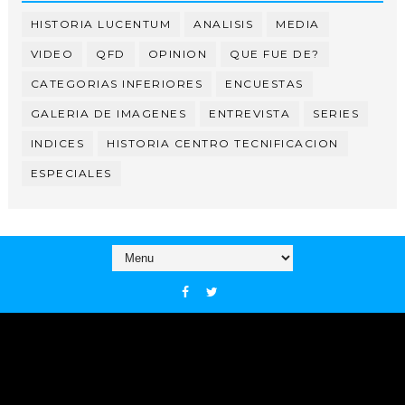
HISTORIA LUCENTUM
ANALISIS
MEDIA
VIDEO
QFD
OPINION
QUE FUE DE?
CATEGORIAS INFERIORES
ENCUESTAS
GALERIA DE IMAGENES
ENTREVISTA
SERIES
INDICES
HISTORIA CENTRO TECNIFICACION
ESPECIALES