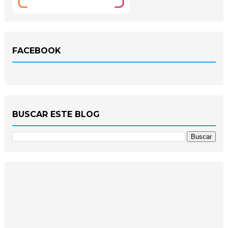
FACEBOOK
BUSCAR ESTE BLOG