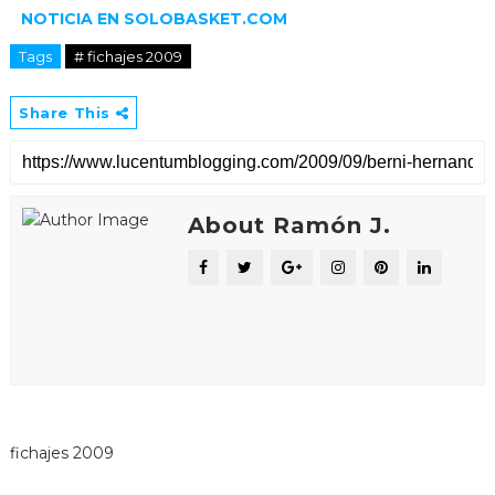
NOTICIA EN SOLOBASKET.COM
Tags
# fichajes 2009
Share This
About Ramón J.
fichajes 2009