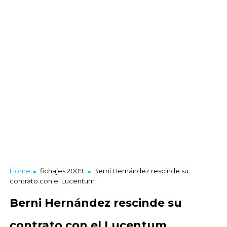
Home
fichajes 2009
Berni Hernández rescinde su
contrato con el Lucentum
Berni Hernández rescinde su
contrato con el Lucentum