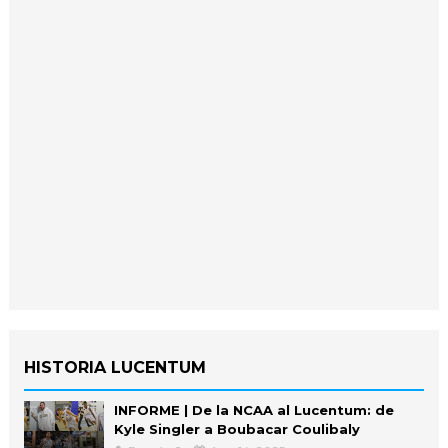
HISTORIA LUCENTUM
INFORME | De la NCAA al Lucentum: de
Kyle Singler a Boubacar Coulibaly