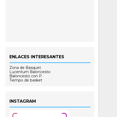
ENLACES INTERESANTES
Zona de Basquet
Lucentum Baloncesto
Baloncesto con P
Tiempo de basket
INSTAGRAM