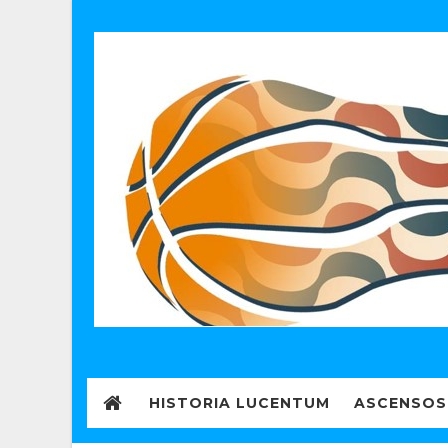
HISTORIA LUCENTUM
ASCENSOS 