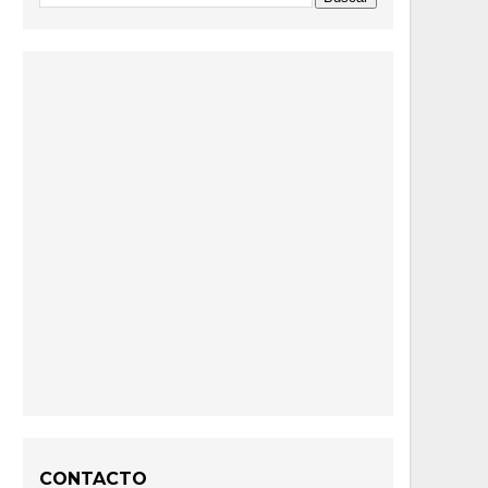
CONTACTO