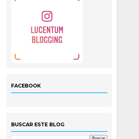
FACEBOOK
BUSCAR ESTE BLOG