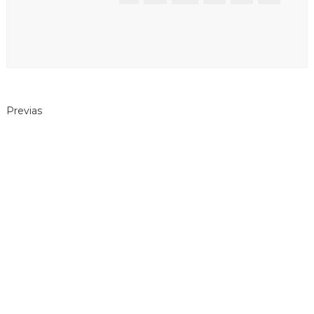
Previas