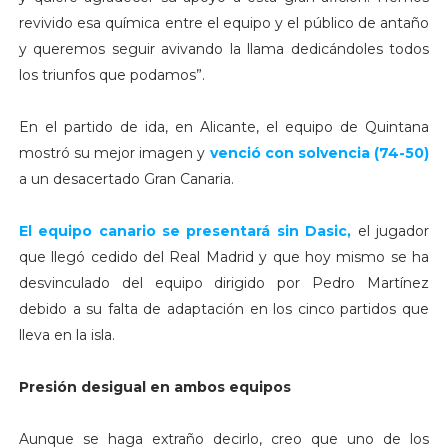
revivido esa química entre el equipo y el público de antaño
y queremos seguir avivando la llama dedicándoles todos
los triunfos que podamos”.
En el partido de ida, en Alicante, el equipo de Quintana
mostró su mejor imagen y
venció con solvencia (74-50)
a un desacertado Gran Canaria.
El equipo canario se presentará sin Dasic,
el jugador
que llegó cedido del Real Madrid y que hoy mismo se ha
desvinculado del equipo dirigido por Pedro Martínez
debido a su falta de adaptación en los cinco partidos que
lleva en la isla.
Presión desigual en ambos equipos
Aunque se haga extraño decirlo, creo que uno de los