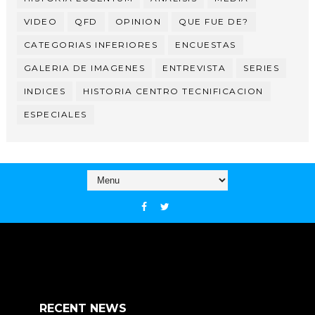
VIDEO
QFD
OPINION
QUE FUE DE?
CATEGORIAS INFERIORES
ENCUESTAS
GALERIA DE IMAGENES
ENTREVISTA
SERIES
INDICES
HISTORIA CENTRO TECNIFICACION
ESPECIALES
RECENT NEWS