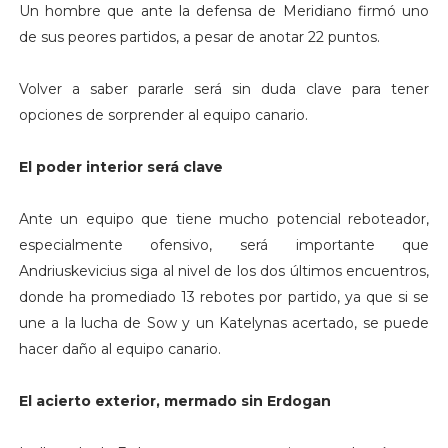
Un hombre que ante la defensa de Meridiano firmó uno
de sus peores partidos, a pesar de anotar 22 puntos.
Volver a saber pararle será sin duda clave para tener
opciones de sorprender al equipo canario.
El poder interior será clave
Ante un equipo que tiene mucho potencial reboteador,
especialmente ofensivo, será importante que
Andriuskevicius siga al nivel de los dos últimos encuentros,
donde ha promediado 13 rebotes por partido, ya que si se
une a la lucha de Sow y un Katelynas acertado, se puede
hacer daño al equipo canario.
El acierto exterior, mermado sin Erdogan