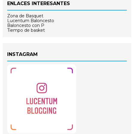
ENLACES INTERESANTES
Zona de Basquet
Lucentum Baloncesto
Baloncesto con P
Tiempo de basket
INSTAGRAM