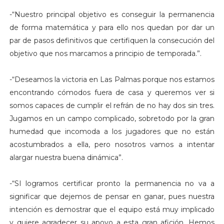
-“Nuestro principal objetivo es conseguir la permanencia
de forma matemática y para ello nos quedan por dar un
par de pasos definitivos que certifiquen la consecución del
objetivo que nos marcamos a principio de temporada.”.
-“Deseamos la victoria en Las Palmas porque nos estamos
encontrando cómodos fuera de casa y queremos ver si
somos capaces de cumplir el refrán de no hay dos sin tres.
Jugamos en un campo complicado, sobretodo por la gran
humedad que incomoda a los jugadores que no están
acostumbrados a ella, pero nosotros vamos a intentar
alargar nuestra buena dinámica”.
-“SI logramos certificar pronto la permanencia no va a
significar que dejemos de pensar en ganar, pues nuestra
intención es demostrar que el equipo está muy implicado
y quiere agradecer su apoyo a esta gran afición. Hemos