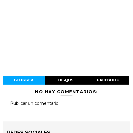
BLOGGER
DISQUS
FACEBOOK
NO HAY COMENTARIOS:
Publicar un comentario
REDES SOCIALES