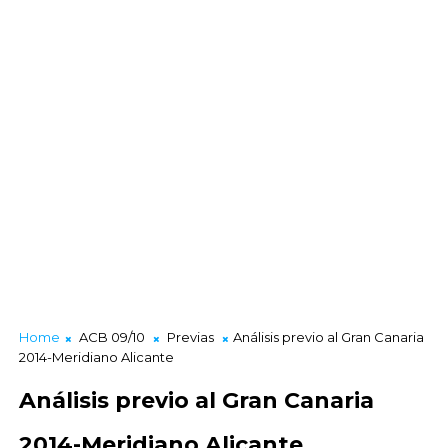
Home
ACB 09/10
Previas
Análisis previo al Gran Canaria
2014-Meridiano Alicante
Análisis previo al Gran Canaria
2014-Meridiano Alicante