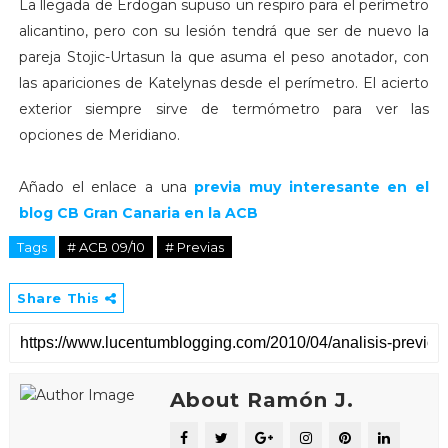
La llegada de Erdogan supuso un respiro para el perímetro
alicantino, pero con su lesión tendrá que ser de nuevo la
pareja Stojic-Urtasun la que asuma el peso anotador, con
las apariciones de Katelynas desde el perímetro. El acierto
exterior siempre sirve de termómetro para ver las
opciones de Meridiano.
Añado el enlace a una
previa muy interesante en el
blog CB Gran Canaria en la ACB
Tags
# ACB 09/10
# Previas
Share This
About Ramón J.