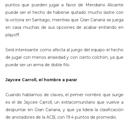
puntos que pueden jugar a favor de Meridiano Alicante
puede ser el hecho de haberse quitado mucho lastre con
la victoria en Santiago, mientras que Gran Canaria se juega
en casa muchas de sus opciones de acabar entrando en
playoff.
Será interesante como afecta al juego del equipo el hecho
de jugar con menos ansiedad y con cierto colchón, ya que
puede ser un arma de doble filo.
Jaycee Carroll, el hombre a parar
Cuando hablamos de claves, el primer nombre que surge
es el de Jaycee Carroll, un extracomunitario que vuelve a
despuntar en Gran Canaria, y que ya lidera la clasificación
de anotadores de la ACB, con 19.4 puntos de promedio.