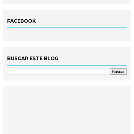
FACEBOOK
BUSCAR ESTE BLOG