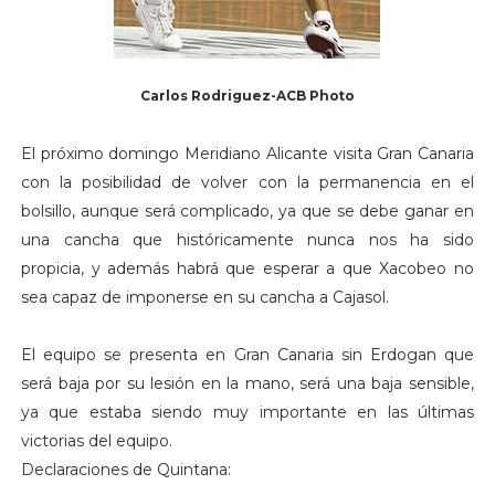
Carlos Rodriguez-ACB Photo
El próximo domingo Meridiano Alicante visita Gran Canaria
con la posibilidad de volver con la permanencia en el
bolsillo, aunque será complicado, ya que se debe ganar en
una cancha que históricamente nunca nos ha sido
propicia, y además habrá que esperar a que Xacobeo no
sea capaz de imponerse en su cancha a Cajasol.
El equipo se presenta en Gran Canaria sin Erdogan que
será baja por su lesión en la mano, será una baja sensible,
ya que estaba siendo muy importante en las últimas
victorias del equipo.
Declaraciones de Quintana: