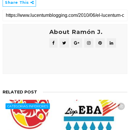
Share This
About Ramón J.
RELATED POST
CATEGORIAS INFERIORES