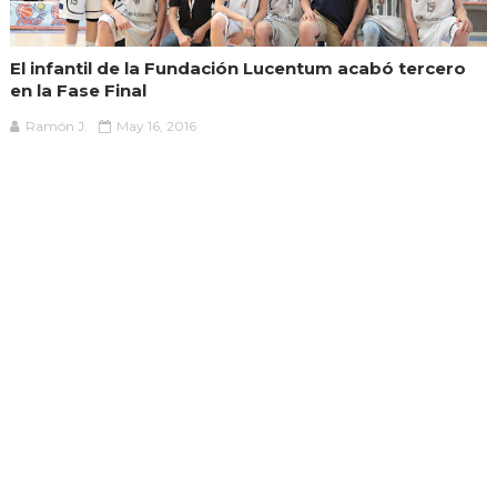
El infantil de la Fundación Lucentum acabó tercero
en la Fase Final
Ramón J.
May 16, 2016