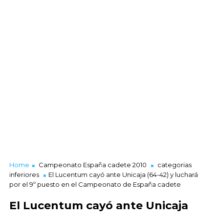
Home
Campeonato España cadete 2010
categorias
inferiores
El Lucentum cayó ante Unicaja (64-42) y luchará
por el 9º puesto en el Campeonato de España cadete
El Lucentum cayó ante Unicaja