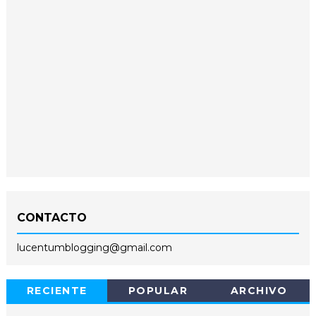
CONTACTO
lucentumblogging@gmail.com
RECIENTE
POPULAR
ARCHIVO