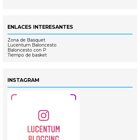
ENLACES INTERESANTES
Zona de Basquet
Lucentum Baloncesto
Baloncesto con P
Tiempo de basket
INSTAGRAM