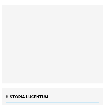
HISTORIA LUCENTUM