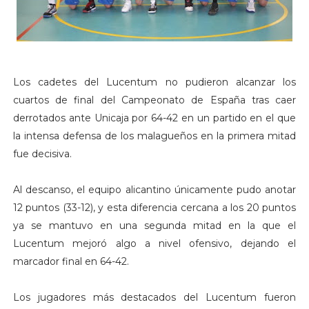
Los cadetes del Lucentum no pudieron alcanzar los
cuartos de final del Campeonato de España tras caer
derrotados ante Unicaja por 64-42 en un partido en el que
la intensa defensa de los malagueños en la primera mitad
fue decisiva.
Al descanso, el equipo alicantino únicamente pudo anotar
12 puntos (33-12), y esta diferencia cercana a los 20 puntos
ya se mantuvo en una segunda mitad en la que el
Lucentum mejoró algo a nivel ofensivo, dejando el
marcador final en 64-42.
Los jugadores más destacados del Lucentum fueron