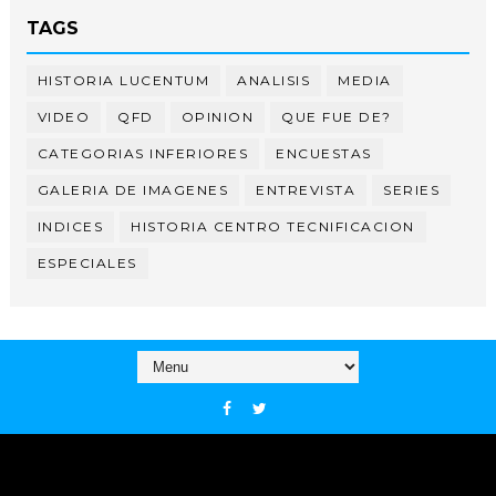
TAGS
HISTORIA LUCENTUM
ANALISIS
MEDIA
VIDEO
QFD
OPINION
QUE FUE DE?
CATEGORIAS INFERIORES
ENCUESTAS
GALERIA DE IMAGENES
ENTREVISTA
SERIES
INDICES
HISTORIA CENTRO TECNIFICACION
ESPECIALES