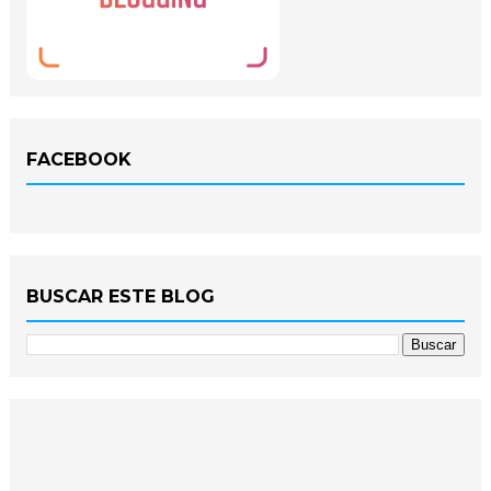
FACEBOOK
BUSCAR ESTE BLOG