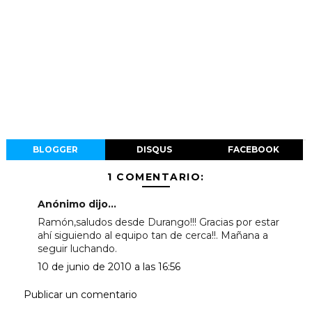
BLOGGER
DISQUS
FACEBOOK
1 COMENTARIO:
Anónimo dijo...
Ramón,saludos desde Durango!!! Gracias por estar
ahí siguiendo al equipo tan de cerca!!. Mañana a
seguir luchando.
10 de junio de 2010 a las 16:56
Publicar un comentario