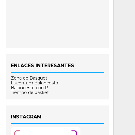
ENLACES INTERESANTES
Zona de Basquet
Lucentum Baloncesto
Baloncesto con P
Tiempo de basket
INSTAGRAM