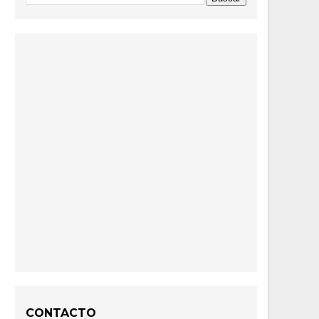
CONTACTO