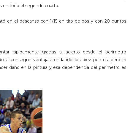
os en todo el segundo cuarto.
antó en el descanso con 1/15 en tiro de dos y con 20 puntos
ntar rápidamente gracias al acierto desde el perímetro
o a conseguir ventajas rondando los diez puntos, pero ni
cer daño en la pintura y esa dependencia del perímetro es