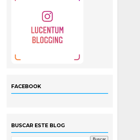
FACEBOOK
BUSCAR ESTE BLOG