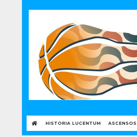
HISTORIA LUCENTUM
ASCENSOS 