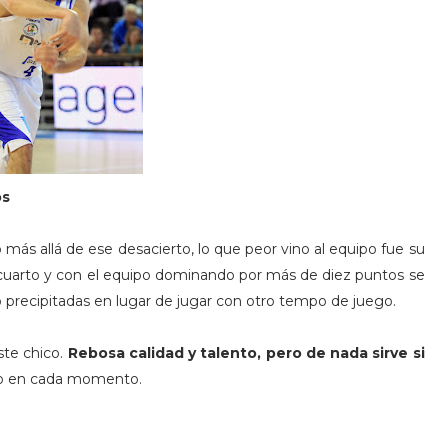
os
más allá de ese desacierto, lo que peor vino al equipo fue su
 cuarto y con el equipo dominando por más de diez puntos se
 precipitadas en lugar de jugar con otro tempo de juego.
ste chico.
Rebosa calidad y talento, pero de nada sirve si
ipo en cada momento.