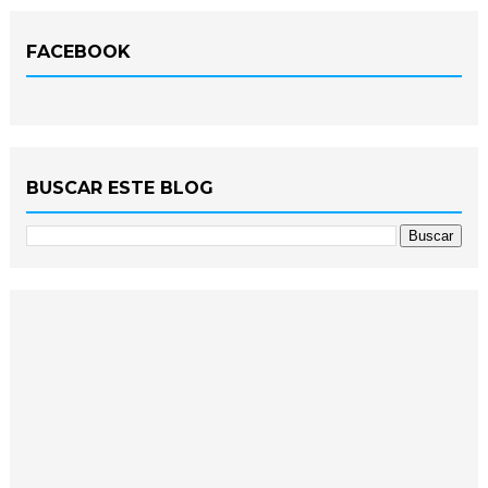
FACEBOOK
BUSCAR ESTE BLOG