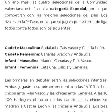
Un año más, las cuatro selecciones de la Comunidad
Valenciana estarán en la
categoría Especial
, por lo que
competirán con las mejores selecciones del país. Los
rivales en la 1ª Fase, en la que se jugará por sistema de liga
todos contra todos, son los siguientes:
Cadete Masculina:
Andalucía, País Vasco y Castilla León.
Cadete Femenina:
Canarias, Aragón y Andalucía.
Infantil Masculina:
Madrid, Canarias y País Vasco.
Infantil Femenina:
Cataluña, Galicia y Canarias.
Las primeras en debutar serán las selecciones infantiles.
Ambas jugarán a su primer encuentro a las 14´00 h. Los
chicos ante País Vasco y las chicas ante Canarias. A las 16
´00 h. llegará el turno de los cadetes. Los chicos se
medirán a Castilla León y las chicas a Andalucía. Los tres