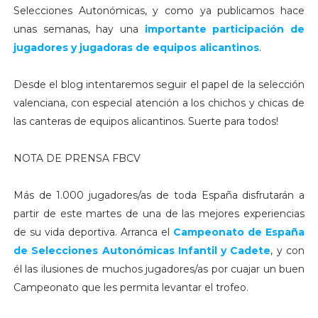
Selecciones Autonómicas, y como ya publicamos hace
unas semanas, hay una
importante participación de
jugadores y jugadoras de equipos alicantinos
.
Desde el blog intentaremos seguir el papel de la selección
valenciana, con especial atención a los chichos y chicas de
las canteras de equipos alicantinos. Suerte para todos!
NOTA DE PRENSA FBCV
Más de 1.000 jugadores/as de toda España disfrutarán a
partir de este martes de una de las mejores experiencias
de su vida deportiva. Arranca el
Campeonato de España
de Selecciones Autonómicas Infantil y Cadete
, y con
él las ilusiones de muchos jugadores/as por cuajar un buen
Campeonato que les permita levantar el trofeo.