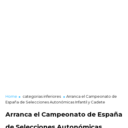
Home
categorias inferiores
Arranca el Campeonato de
España de Selecciones Autonómicas Infantil y Cadete
Arranca el Campeonato de España
de Selecciones Autonómicas