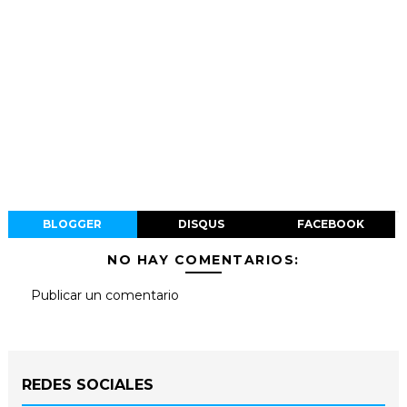
BLOGGER
DISQUS
FACEBOOK
NO HAY COMENTARIOS:
Publicar un comentario
REDES SOCIALES