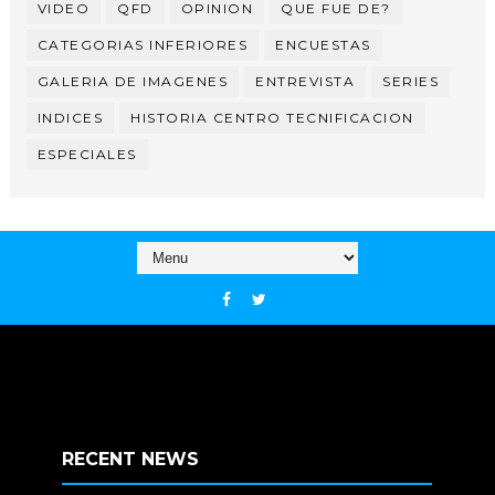
VIDEO
QFD
OPINION
QUE FUE DE?
CATEGORIAS INFERIORES
ENCUESTAS
GALERIA DE IMAGENES
ENTREVISTA
SERIES
INDICES
HISTORIA CENTRO TECNIFICACION
ESPECIALES
RECENT NEWS