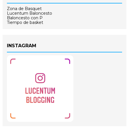
Zona de Basquet
Lucentum Baloncesto
Baloncesto con P
Tiempo de basket
INSTAGRAM