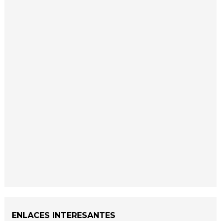
ENLACES INTERESANTES