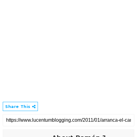
Share This