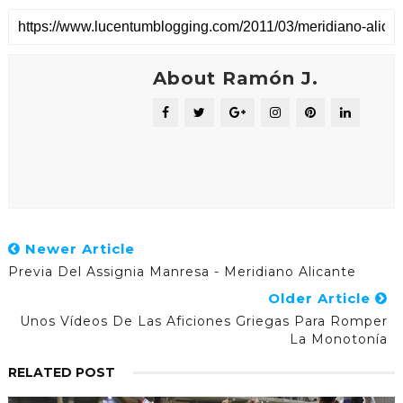
About Ramón J.
Newer Article
Previa Del Assignia Manresa - Meridiano Alicante
Older Article
Unos Vídeos De Las Aficiones Griegas Para Romper
La Monotonía
RELATED POST