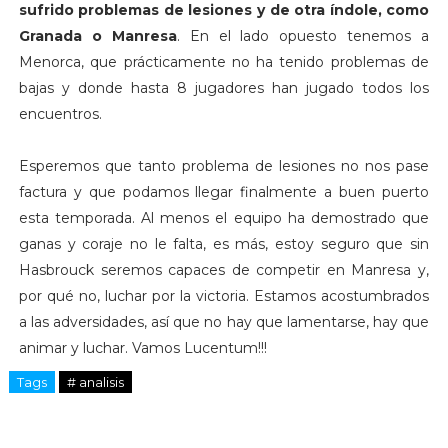
sufrido problemas de lesiones y de otra índole, como
Granada o Manresa
. En el lado opuesto tenemos a
Menorca, que prácticamente no ha tenido problemas de
bajas y donde hasta 8 jugadores han jugado todos los
encuentros.
Esperemos que tanto problema de lesiones no nos pase
factura y que podamos llegar finalmente a buen puerto
esta temporada. Al menos el equipo ha demostrado que
ganas y coraje no le falta, es más, estoy seguro que sin
Hasbrouck seremos capaces de competir en Manresa y,
por qué no, luchar por la victoria. Estamos acostumbrados
a las adversidades, así que no hay que lamentarse, hay que
animar y luchar. Vamos Lucentum!!!
Tags
# analisis