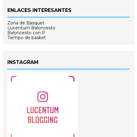
ENLACES INTERESANTES
Zona de Basquet
Lucentum Baloncesto
Baloncesto con P
Tiempo de basket
INSTAGRAM