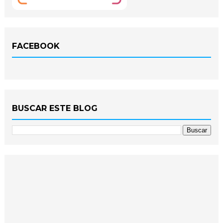
FACEBOOK
BUSCAR ESTE BLOG