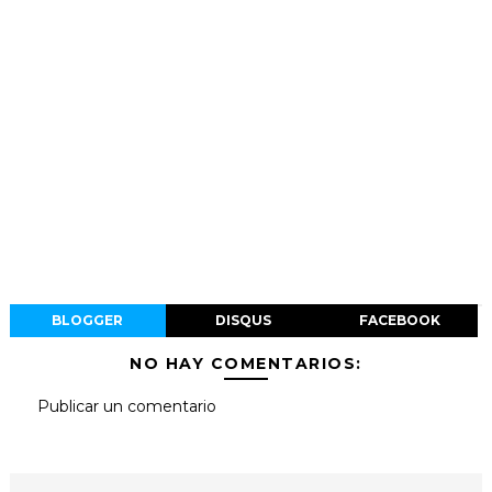
BLOGGER
DISQUS
FACEBOOK
NO HAY COMENTARIOS:
Publicar un comentario