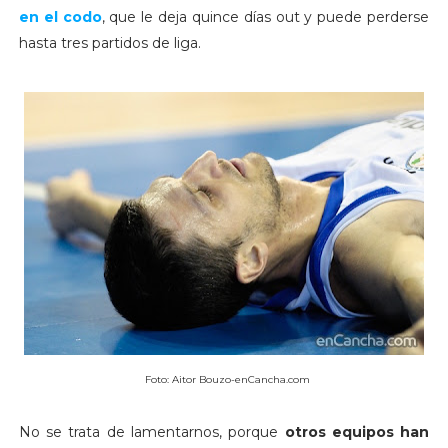
en el codo
, que le deja quince días out y puede perderse
hasta tres partidos de liga.
Foto: Aitor Bouzo-enCancha.com
No se trata de lamentarnos, porque
otros equipos han