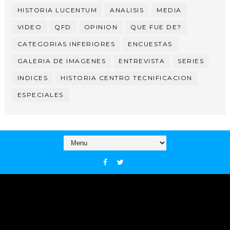
HISTORIA LUCENTUM
ANALISIS
MEDIA
VIDEO
QFD
OPINION
QUE FUE DE?
CATEGORIAS INFERIORES
ENCUESTAS
GALERIA DE IMAGENES
ENTREVISTA
SERIES
INDICES
HISTORIA CENTRO TECNIFICACION
ESPECIALES