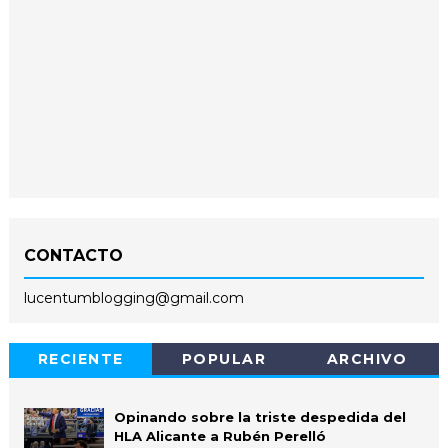
CONTACTO
lucentumblogging@gmail.com
RECIENTE
POPULAR
ARCHIVO
Opinando sobre la triste despedida del
HLA Alicante a Rubén Perelló