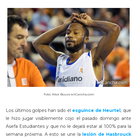
Foto: Aitor Bouzo-enCancha.com
Los últimos golpes han sido el
esguince de
Heurtel
, que
le hizo jugar visiblemente cojo el pasado domingo ante
Asefa Estudiantes y que no le dejará estar al 100% para la
semana próxima. A esto se une la
lesión de
Hasbrouck