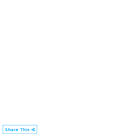
Share This