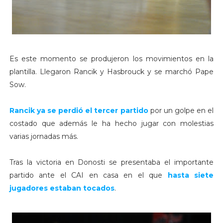
Es este momento se produjeron los movimientos en la
plantilla. Llegaron Rancik y Hasbrouck y se marchó Pape
Sow.
Rancik
ya se perdió el tercer partido
por un golpe en el
costado que además le ha hecho jugar con molestias
varias jornadas más.
Tras la victoria en Donosti se presentaba el importante
partido ante el CAI en casa en el que
hasta siete
jugadores estaban tocados
.