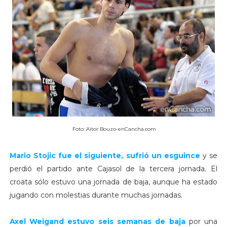
Foto: Aitor Bouzo-enCancha.com
Mario Stojic
fue el siguiente, sufrió un esguince
y se
perdió el partido ante Cajasol de la tercera jornada. El
croata sólo estuvo una jornada de baja, aunque ha estado
jugando con molestias durante muchas jornadas.
Axel Weigand
estuvo seis semanas de baja
por una