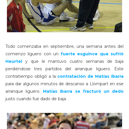
Todo comenzaba en septiembre, una semana antes del
comienzo liguero con un
fuerte esguince que sufrió
Heurtel
y que le mantuvo cuatro semanas de baja
perdiéndose tres partidos del arranque liguero. Este
contratiempo obligó a la
contratación de
Matías Ibarra
para dar algunos minutos de descanso a Llompart en ese
arranque liguero.
Matías Ibarra
se fracturó un dedo
justo cuando fue dado de baja.