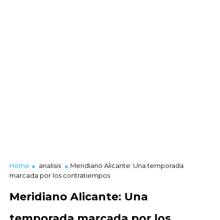
Home
analisis
Meridiano Alicante: Una temporada
marcada por los contratiempos
Meridiano Alicante: Una
temporada marcada por los