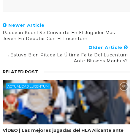
Newer Article
Radovan Kouril Se Convierte En El Jugador Más
Joven En Debutar Con El Lucentum
Older Article
¿Estuvo Bien Pitada La Última Falta Del Lucentum
Ante Blusens Monbus?
RELATED POST
ACTUALIDAD LUCENTUM
VÍDEO | Las mejores jugadas del HLA Alicante ante