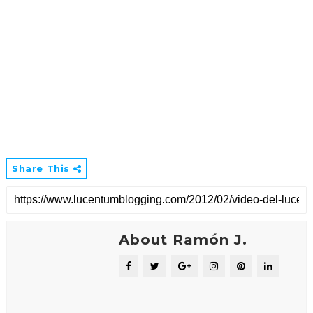
Share This
About Ramón J.