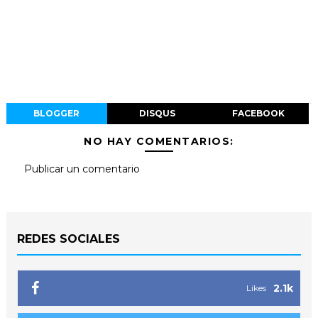
BLOGGER
DISQUS
FACEBOOK
NO HAY COMENTARIOS:
Publicar un comentario
REDES SOCIALES
2.1k
Likes