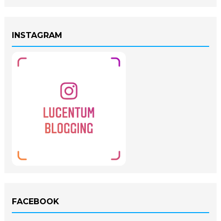
INSTAGRAM
FACEBOOK