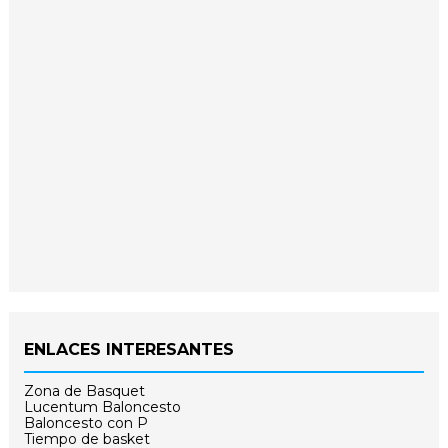
ENLACES INTERESANTES
Zona de Basquet
Lucentum Baloncesto
Baloncesto con P
Tiempo de basket