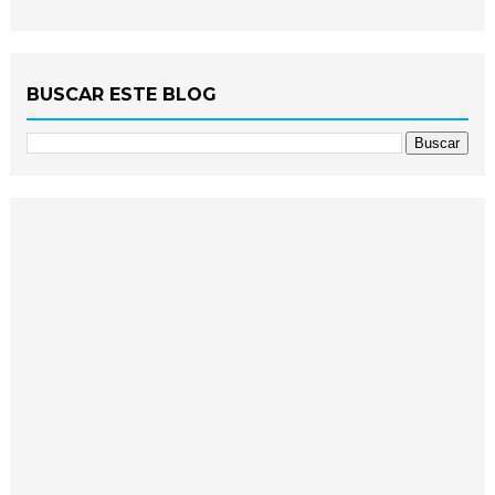
BUSCAR ESTE BLOG