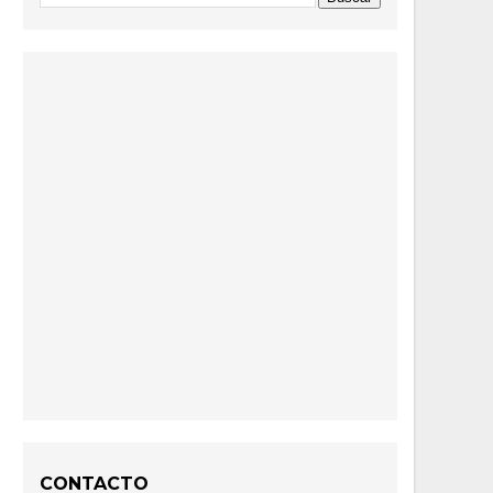
CONTACTO