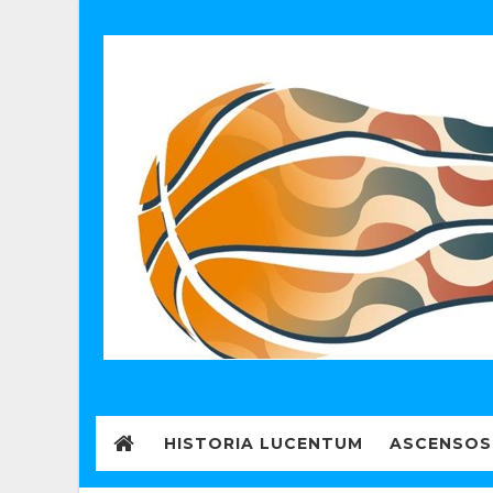
HISTORIA LUCENTUM
ASCENSOS 