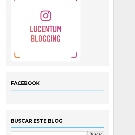
FACEBOOK
BUSCAR ESTE BLOG