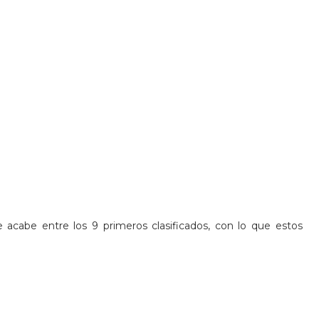
 acabe entre los 9 primeros clasificados, con lo que estos