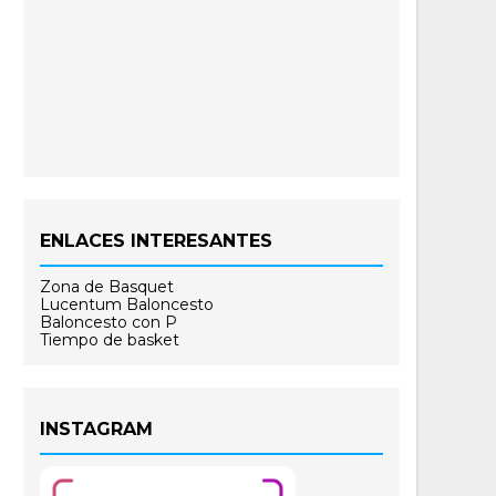
ENLACES INTERESANTES
Zona de Basquet
Lucentum Baloncesto
Baloncesto con P
Tiempo de basket
INSTAGRAM