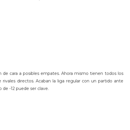
 de cara a posibles empates. Ahora mismo tienen todos los
 rivales directos. Acaban la liga regular con un partido ante
 de -12 puede ser clave.