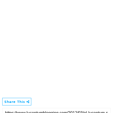
Share This