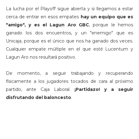
La lucha por el Playoff sigue abierta y si llegamos a estar
cerca de entrar en esos empates
hay un equipo que es
"amigo", y es el Lagun Aro GBC
, porque le hemos
ganado los dos encuentros, y un "enemigo" que es
Unicaja, porque es el único que nos ha ganado dos veces.
Cualquier empate múltiple en el que esté Lucentum y
Lagun Aro nos resultará positivo.
De momento, a seguir trabajando y recuperando
físicamente a los jugadores tocados de cara al próximo
partido, ante Caja Laboral.
¡Partidazo! y a seguir
disfrutando del baloncesto
.