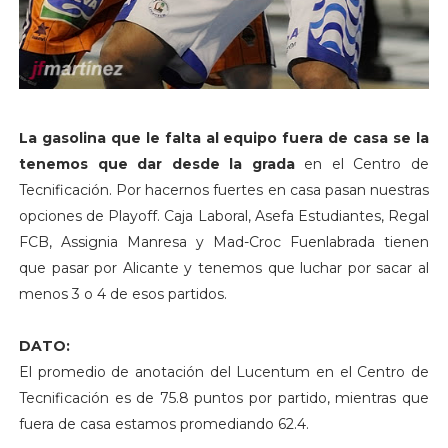
La gasolina que le falta al equipo fuera de casa se la
tenemos que dar desde la grada
en el Centro de
Tecnificación. Por hacernos fuertes en casa pasan nuestras
opciones de Playoff. Caja Laboral, Asefa Estudiantes, Regal
FCB, Assignia Manresa y Mad-Croc Fuenlabrada tienen
que pasar por Alicante y tenemos que luchar por sacar al
menos 3 o 4 de esos partidos.
DATO:
El promedio de anotación del Lucentum en el Centro de
Tecnificación es de 75.8 puntos por partido, mientras que
fuera de casa estamos promediando 62.4.