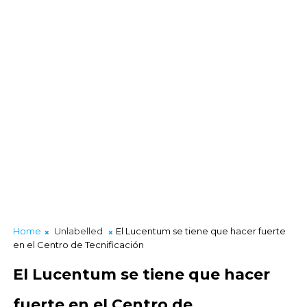
Home
Unlabelled
El Lucentum se tiene que hacer fuerte
en el Centro de Tecnificación
El Lucentum se tiene que hacer
fuerte en el Centro de