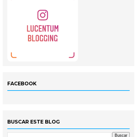
FACEBOOK
BUSCAR ESTE BLOG