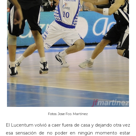
Fotos: Jose Fco. Martínez
El Lucentum volvió a caer fuera de casa y dejando otra vez
esa sensación de no poder en ningún momento estar