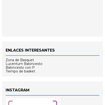
ENLACES INTERESANTES
Zona de Basquet
Lucentum Baloncesto
Baloncesto con P
Tiempo de basket
INSTAGRAM