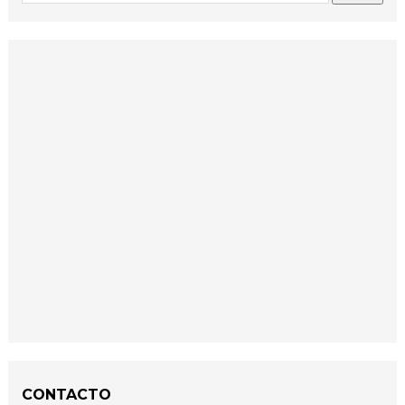
CONTACTO