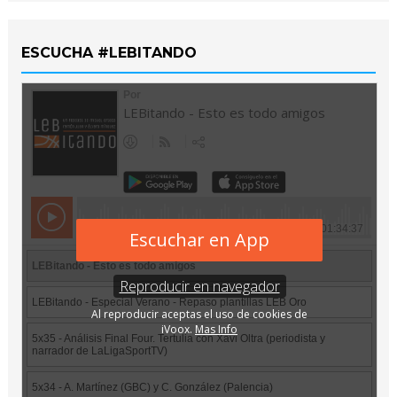
ESCUCHA #LEBITANDO