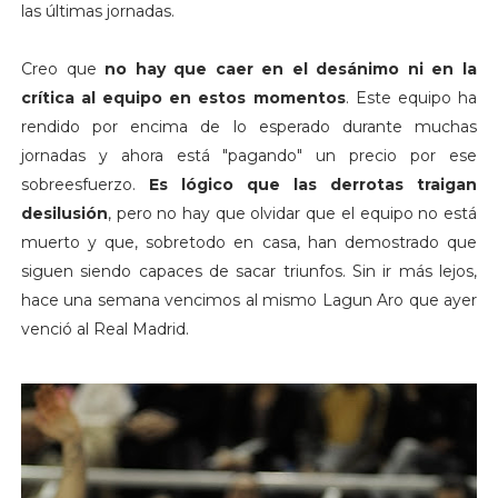
las últimas jornadas.
Creo que
no hay que caer en el desánimo ni en la
crítica al equipo en estos momentos
. Este equipo ha
rendido por encima de lo esperado durante muchas
jornadas y ahora está "pagando" un precio por ese
sobreesfuerzo.
Es lógico que las derrotas traigan
desilusión
, pero no hay que olvidar que el equipo no está
muerto y que, sobretodo en casa, han demostrado que
siguen siendo capaces de sacar triunfos. Sin ir más lejos,
hace una semana vencimos al mismo Lagun Aro que ayer
venció al Real Madrid.