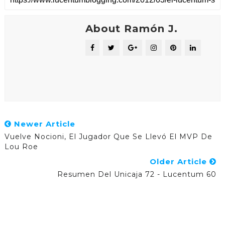
About Ramón J.
Newer Article
Vuelve Nocioni, El Jugador Que Se Llevó El MVP De
Lou Roe
Older Article
Resumen Del Unicaja 72 - Lucentum 60