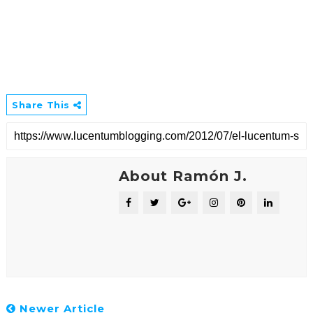
Share This
About Ramón J.
Newer Article