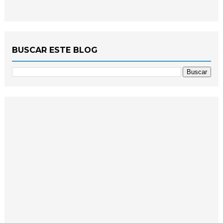
BUSCAR ESTE BLOG