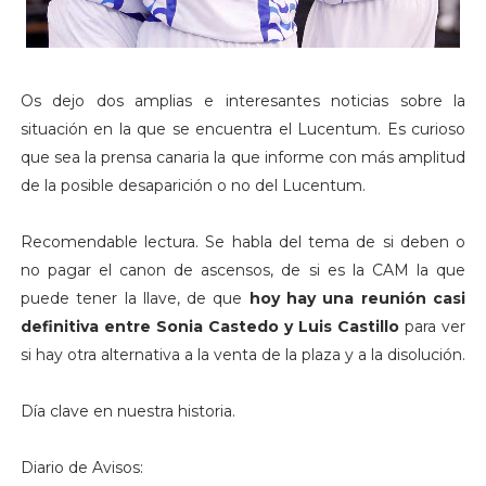
Os dejo dos amplias e interesantes noticias sobre la
situación en la que se encuentra el Lucentum. Es curioso
que sea la prensa canaria la que informe con más amplitud
de la posible desaparición o no del Lucentum.
Recomendable lectura. Se habla del tema de si deben o
no pagar el canon de ascensos, de si es la CAM la que
puede tener la llave, de que
hoy hay una reunión casi
definitiva entre Sonia Castedo y Luis Castillo
para ver
si hay otra alternativa a la venta de la plaza y a la disolución.
Día clave en nuestra historia.
Diario de Avisos: