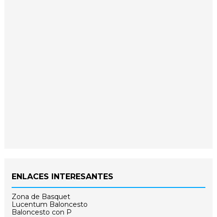
ENLACES INTERESANTES
Zona de Basquet
Lucentum Baloncesto
Baloncesto con P