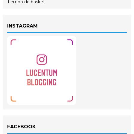
Tiempo de basket
INSTAGRAM
FACEBOOK