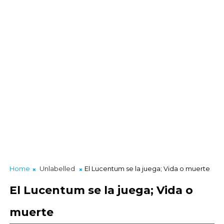
Home
Unlabelled
El Lucentum se la juega; Vida o muerte
El Lucentum se la juega; Vida o
muerte