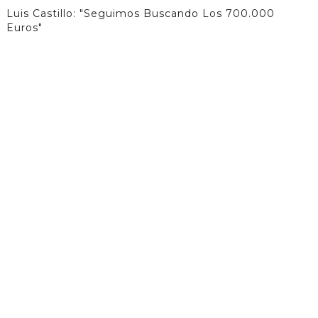
Luis Castillo: "Seguimos Buscando Los 700.000
Euros"