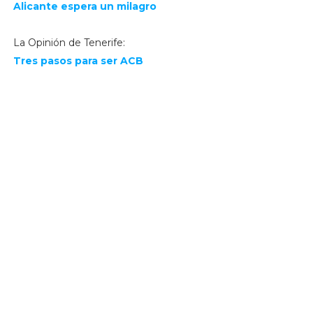
Alicante espera un milagro
La Opinión de Tenerife:
Tres pasos para ser ACB