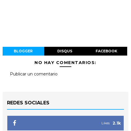
BLOGGER
DISQUS
FACEBOOK
NO HAY COMENTARIOS:
Publicar un comentario
REDES SOCIALES
2.1k
Likes