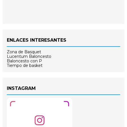
ENLACES INTERESANTES
Zona de Basquet
Lucentum Baloncesto
Baloncesto con P
Tiempo de basket
INSTAGRAM