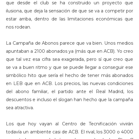
que desde el club se ha construido un proyecto que
ilusiona, que deja la sensación de que se va a competir por
estar arriba, dentro de las limitaciones económicas que
nos rodean.
La Campaña de Abonos parece que va bien. Unos medios
apuntaban a 2100 abonados ya (más que en ACB). Yo creo
que tal vez esa cifra sea exagerada, pero sí que creo que
se va a buen ritmo y que se puede llegar a conseguir ese
simbólico hito que sería el hecho de tener más abonados
en LEB que en ACB. Los precios, las nuevas condiciones
del abono familiar, el partido ante el Real Madrid, los
descuentos e incluso el slogan han hecho que la campaña
sea atractiva.
Los que hoy vayan al Centro de Tecnificación vivirán
todavía un ambiente casi de ACB. El rival, los 3000 o 4000