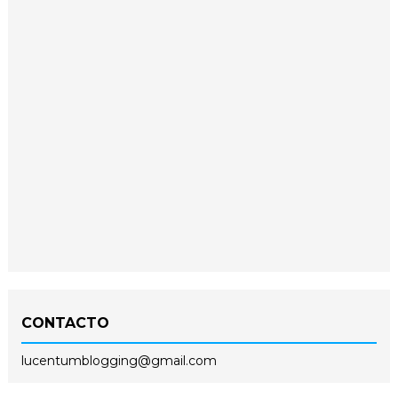
CONTACTO
lucentumblogging@gmail.com