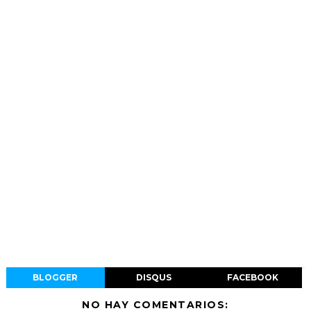
BLOGGER
DISQUS
FACEBOOK
NO HAY COMENTARIOS: