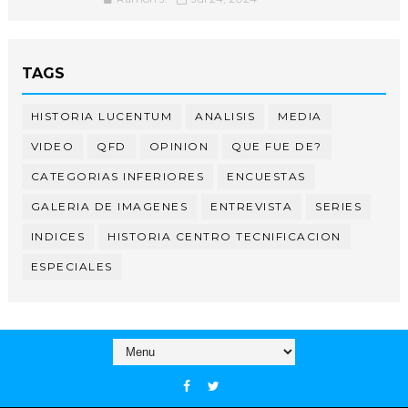
TAGS
HISTORIA LUCENTUM
ANALISIS
MEDIA
VIDEO
QFD
OPINION
QUE FUE DE?
CATEGORIAS INFERIORES
ENCUESTAS
GALERIA DE IMAGENES
ENTREVISTA
SERIES
INDICES
HISTORIA CENTRO TECNIFICACION
ESPECIALES