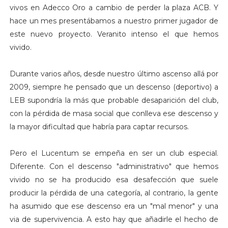
vivos en Adecco Oro a cambio de perder la plaza ACB. Y
hace un mes presentábamos a nuestro primer jugador de
este nuevo proyecto. Veranito intenso el que hemos
vivido.
Durante varios años, desde nuestro último ascenso allá por
2009, siempre he pensado que un descenso (deportivo) a
LEB supondría la más que probable desaparición del club,
con la pérdida de masa social que conlleva ese descenso y
la mayor dificultad que habría para captar recursos.
Pero el Lucentum se empeña en ser un club especial.
Diferente. Con el descenso "administrativo" que hemos
vivido no se ha producido esa desafección que suele
producir la pérdida de una categoría, al contrario, la gente
ha asumido que ese descenso era un "mal menor" y una
via de supervivencia. A esto hay que añadirle el hecho de