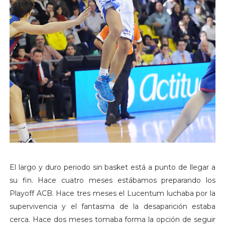
El largo y duro periodo sin basket está a punto de llegar a
su fin. Hace cuatro meses estábamos preparando los
Playoff ACB. Hace tres meses el Lucentum luchaba por la
supervivencia y el fantasma de la desaparición estaba
cerca. Hace dos meses tomaba forma la opción de seguir