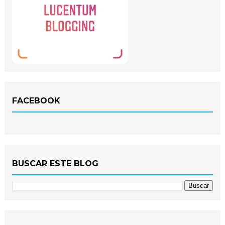
FACEBOOK
BUSCAR ESTE BLOG