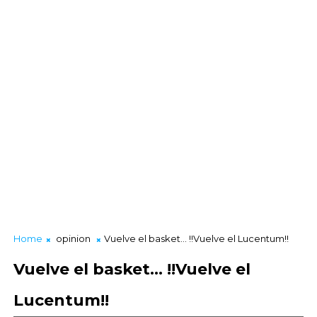
Home
opinion
Vuelve el basket... !!Vuelve el Lucentum!!
Vuelve el basket... !!Vuelve el
Lucentum!!