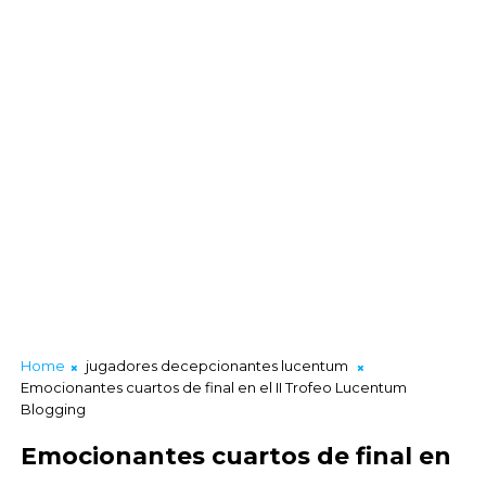
Home
jugadores decepcionantes lucentum
Emocionantes cuartos de final en el II Trofeo Lucentum
Blogging
Emocionantes cuartos de final en