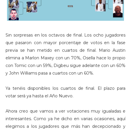
Sin sorpresas en los octavos de final. Los ocho jugadores
que pasaron con mayor porcentaje de votos en la fase
previa se han metido en cuartos de final. Mario Austin
elimina a Marlon Maxey con un 70%, Osella hace lo propio
con Tomic con un 59%, Digbeu sigue adelante con un 60%
y John Williams pasa a cuartos con un 60%.
Ya tenéis disponibles los cuartos de final. El plazo para
votar será ya hasta el Año Nuevo.
Ahora creo que vamos a ver votaciones muy igualadas e
interesantes. Como ya he dicho en varias ocasiones, aquí
elegimos a los jugadores que más han decepcionado y