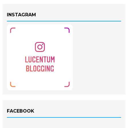
INSTAGRAM
FACEBOOK