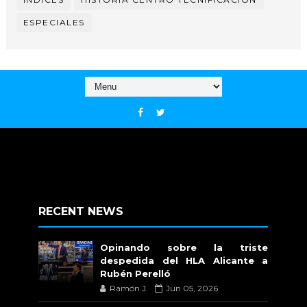
ESPECIALES
RECENT NEWS
Opinando sobre la triste
despedida del HLA Alicante a
Rubén Perelló
Ramón J.
Jun 05, 2026