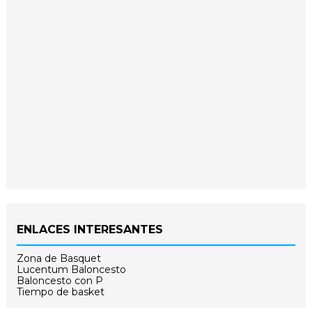
ENLACES INTERESANTES
Zona de Basquet
Lucentum Baloncesto
Baloncesto con P
Tiempo de basket