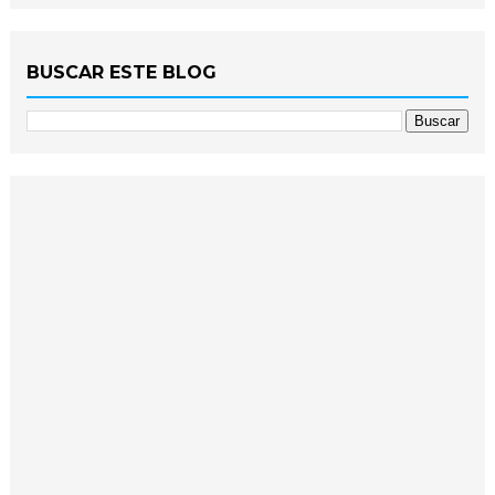
BUSCAR ESTE BLOG