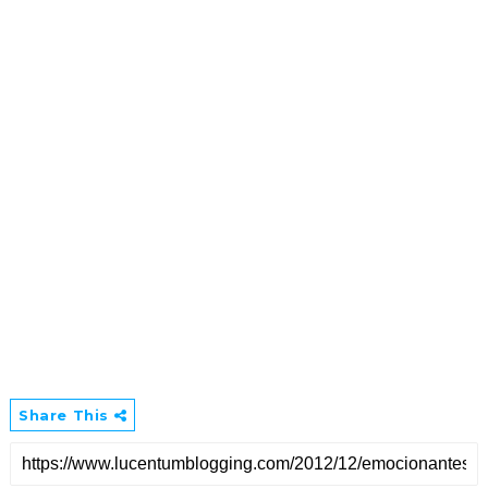
Share This