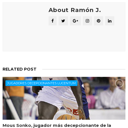
About Ramón J.
RELATED POST
JUGADORES DECEPCIONANTES LUCENTUM
Mous Sonko, jugador más decepcionante de la