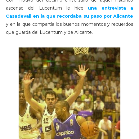
ascenso del Lucentum le hice
una entrevista a
Casadevall en la que recordaba su paso por Alicante
y en la que compartía los buenos momentos y recuerdos
que guarda del Lucentum y de Alicante.