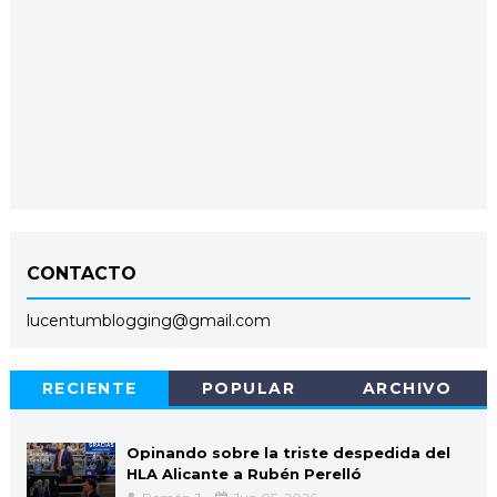
CONTACTO
lucentumblogging@gmail.com
RECIENTE
POPULAR
ARCHIVO
Opinando sobre la triste despedida del
HLA Alicante a Rubén Perelló