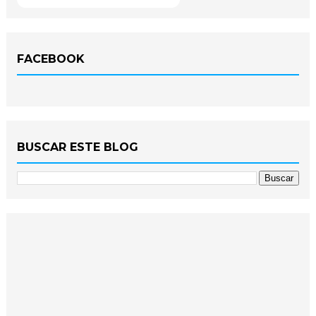
FACEBOOK
BUSCAR ESTE BLOG