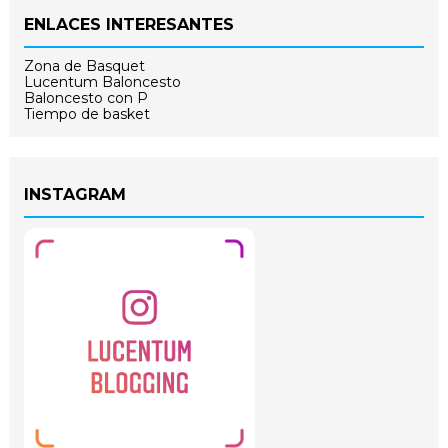
ENLACES INTERESANTES
Zona de Basquet
Lucentum Baloncesto
Baloncesto con P
Tiempo de basket
INSTAGRAM