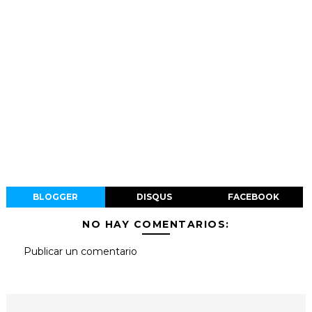
BLOGGER
DISQUS
FACEBOOK
NO HAY COMENTARIOS:
Publicar un comentario