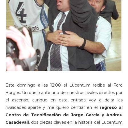
Este domingo a las 12:00 el Lucentum recibe al Ford
Burgos. Un duelo ante uno de nuestros rivales directos por
el ascenso, aunque en esta entrada voy a dejar las
rivalidades aparte y me quiero centrar en el
regreso al
Centro de Tecnificación de Jorge García y Andreu
Casadevall
, dos piezas claves en la historia del Lucentum