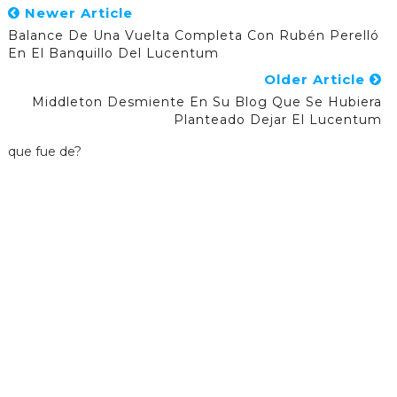
Newer Article
Balance De Una Vuelta Completa Con Rubén Perelló
En El Banquillo Del Lucentum
Older Article
Middleton Desmiente En Su Blog Que Se Hubiera
Planteado Dejar El Lucentum
que fue de?