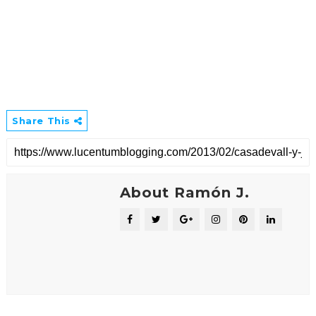
Share This
About Ramón J.