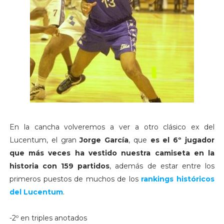
En la cancha volveremos a ver a otro clásico ex del
Lucentum, el gran
Jorge García
, que
es el 6º jugador
que más veces ha vestido nuestra camiseta en la
historia con 159 partidos
, además de estar entre los
primeros puestos de muchos de los
rankings históricos
del Lucentum
.
-2º en triples anotados