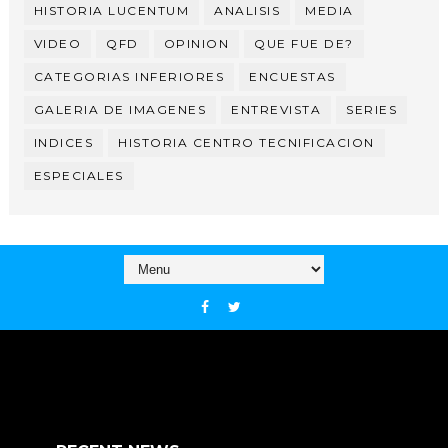
HISTORIA LUCENTUM
ANALISIS
MEDIA
VIDEO
QFD
OPINION
QUE FUE DE?
CATEGORIAS INFERIORES
ENCUESTAS
GALERIA DE IMAGENES
ENTREVISTA
SERIES
INDICES
HISTORIA CENTRO TECNIFICACION
ESPECIALES