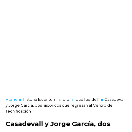
Home
historia lucentum
qfd
que fue de?
Casadevall
y Jorge García, dos históricos que regresan al Centro de
Tecnificación
Casadevall y Jorge García, dos