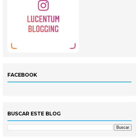
FACEBOOK
BUSCAR ESTE BLOG