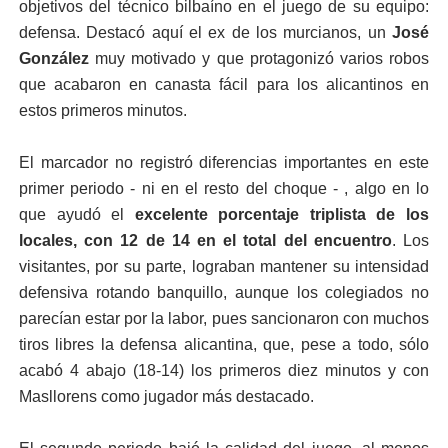
objetivos del técnico bilbaíno en el juego de su equipo:
defensa. Destacó aquí el ex de los murcianos, un
José
González
muy motivado y que protagonizó varios robos
que acabaron en canasta fácil para los alicantinos en
estos primeros minutos.
El marcador no registró diferencias importantes en este
primer periodo - ni en el resto del choque - , algo en lo
que ayudó el
excelente porcentaje triplista de los
locales, con 12 de 14 en el total del encuentro
. Los
visitantes, por su parte, lograban mantener su intensidad
defensiva rotando banquillo, aunque los colegiados no
parecían estar por la labor, pues sancionaron con muchos
tiros libres la defensa alicantina, que, pese a todo, sólo
acabó 4 abajo (18-14) los primeros diez minutos y con
Masllorens como jugador más destacado.