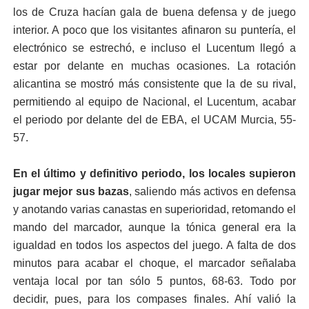
los de Cruza hacían gala de buena defensa y de juego
interior. A poco que los visitantes afinaron su puntería, el
electrónico se estrechó, e incluso el Lucentum llegó a
estar por delante en muchas ocasiones. La rotación
alicantina se mostró más consistente que la de su rival,
permitiendo al equipo de Nacional, el Lucentum, acabar
el periodo por delante del de EBA, el UCAM Murcia, 55-
57.
En el último y definitivo periodo, los locales supieron
jugar mejor sus bazas
, saliendo más activos en defensa
y anotando varias canastas en superioridad, retomando el
mando del marcador, aunque la tónica general era la
igualdad en todos los aspectos del juego. A falta de dos
minutos para acabar el choque, el marcador señalaba
ventaja local por tan sólo 5 puntos, 68-63. Todo por
decidir, pues, para los compases finales. Ahí valió la