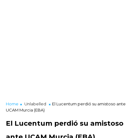
Home
Unlabelled
El Lucentum perdió su amistoso ante
UCAM Murcia (EBA)
El Lucentum perdió su amistoso
ante UCAM Murcia (EBA)