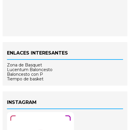
ENLACES INTERESANTES
Zona de Basquet
Lucentum Baloncesto
Baloncesto con P
Tiempo de basket
INSTAGRAM