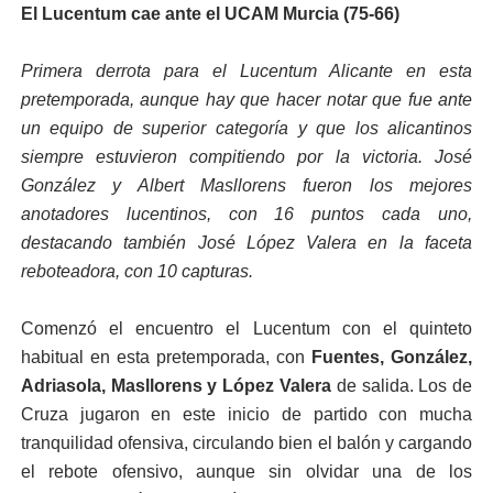
El Lucentum cae ante el UCAM Murcia (75-66)
Primera derrota para el Lucentum Alicante en esta
pretemporada, aunque hay que hacer notar que fue ante
un equipo de superior categoría y que los alicantinos
siempre estuvieron compitiendo por la victoria. José
González y Albert Masllorens fueron los mejores
anotadores lucentinos, con 16 puntos cada uno,
destacando también José López Valera en la faceta
reboteadora, con 10 capturas.
Comenzó el encuentro el Lucentum con el quinteto
habitual en esta pretemporada, con
Fuentes, González,
Adriasola, Masllorens y López Valera
de salida. Los de
Cruza jugaron en este inicio de partido con mucha
tranquilidad ofensiva, circulando bien el balón y cargando
el rebote ofensivo, aunque sin olvidar una de los