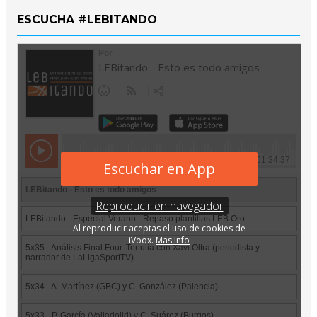
ESCUCHA #LEBITANDO