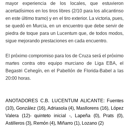
mayor experiencia de los locales, que estuvieron
acertadísimos en los tiros libres (2/10 para los alicantinso
en este último tramo) y en el tiro exterior. La victoria, pues,
se quedó en Murcia, en un encuentro que debe servir de
piedra de toque para un Lucentum que, de todos modos,
sigue mejorando prestaciones en cada encuentro.
El próximo compromiso para los de Cruza será el próximo
martes contra otro equipo murciano de Liga EBA, el
Begastri Cehegín, en el Pabellón de Florida-Babel a las
20:00 horas.
ANOTADORES C.B. LUCENTUM ALICANTE: Fuentes
(10), González (16), Adriasola (4), Masllorens (16), López
Valera (12)- quinteto inicial -, Lapeña (0), Prats (0),
Astilleros (3), Remón (4), Miñarro (1), Lozano (2)