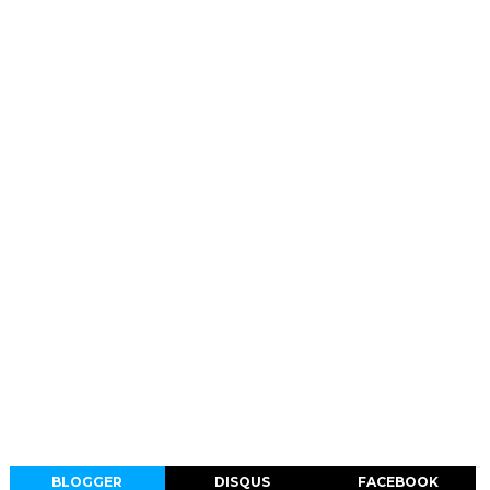
BLOGGER
DISQUS
FACEBOOK