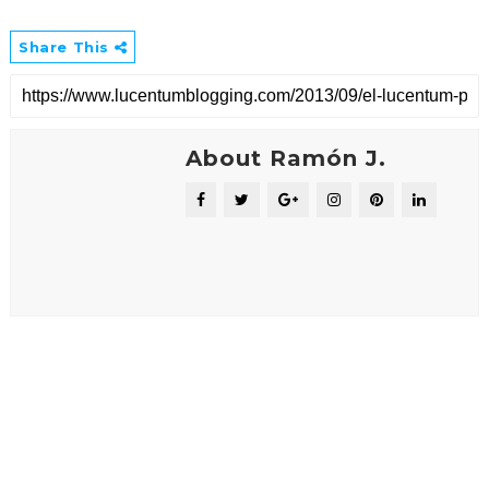
Share This
About Ramón J.