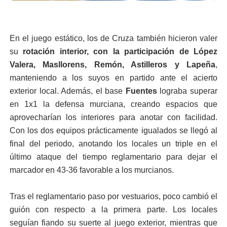
En el juego estático, los de Cruza también hicieron valer
su
rotación interior, con la participación de López
Valera, Masllorens, Remón, Astilleros y Lapeña
,
manteniendo a los suyos en partido ante el acierto
exterior local. Además, el base
Fuentes
lograba superar
en 1x1 la defensa murciana, creando espacios que
aprovecharían los interiores para anotar con facilidad.
Con los dos equipos prácticamente igualados se llegó al
final del periodo, anotando los locales un triple en el
último ataque del tiempo reglamentario para dejar el
marcador en 43-36 favorable a los murcianos.
Tras el reglamentario paso por vestuarios, poco cambió el
guión con respecto a la primera parte. Los locales
seguían fiando su suerte al juego exterior, mientras que