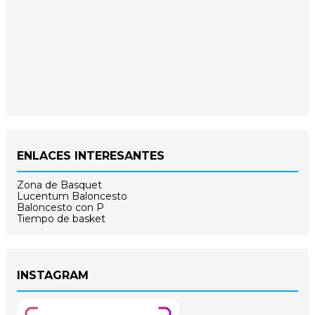
ENLACES INTERESANTES
Zona de Basquet
Lucentum Baloncesto
Baloncesto con P
Tiempo de basket
INSTAGRAM