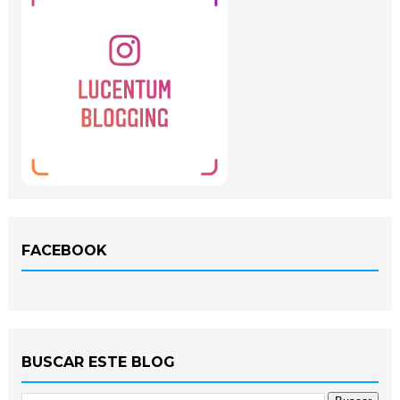
FACEBOOK
BUSCAR ESTE BLOG