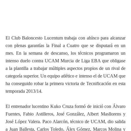
El Club Baloncesto Lucentum trabaja con ahínco para alcanzar
con plenas garantías la Final a Cuatro que se disputará en un
mes. En la semana de descanso, los técnicos programaron un
intenso duelo contra UCAM Murcia de Liga EBA que obligase
a la plantilla a trabajar múltiples aspectos propios de un rival de
categoría superior. Un equipo atlético e intenso el de UCAM que
ha conseguido robar la primera victoria de Tecnificación en esta
temporada 2013/14.
El entrenador lucentino Kuko Cruza formó de inició con Álvaro
Fuentes, Fabio Astilleros, José González, Albert Masllorens y
José López Valera. Paco Alarcón, técnico de UCAM, dio salida
a Juan Ballesta, Carlos Toledo, Álex Gómez, Marcos Molina y