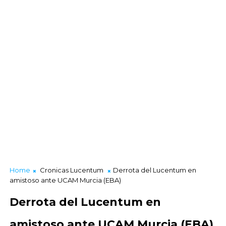
Home
Cronicas Lucentum
Derrota del Lucentum en
amistoso ante UCAM Murcia (EBA)
Derrota del Lucentum en
amistoso ante UCAM Murcia (EBA)