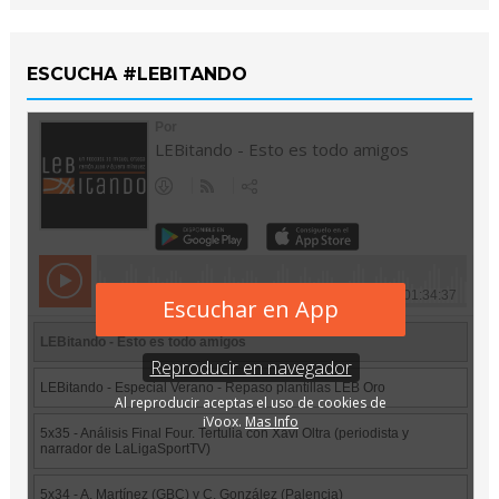
ESCUCHA #LEBITANDO