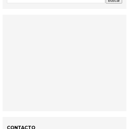
CONTACTO