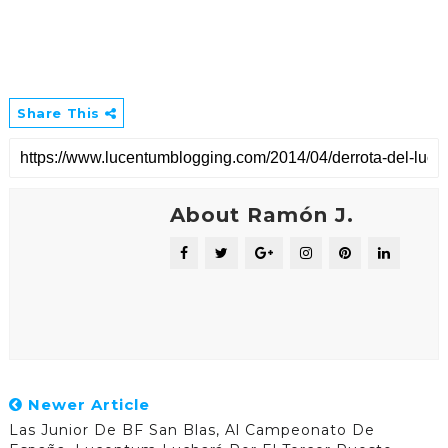
Share This
About Ramón J.
Newer Article
Las Junior De BF San Blas, Al Campeonato De