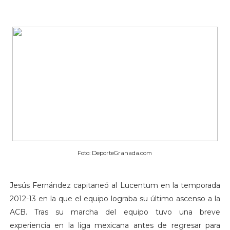
Foto: DeporteGranada.com
Jesús Fernández capitaneó al Lucentum en la temporada
2012-13 en la que el equipo lograba su último ascenso a la
ACB. Tras su marcha del equipo tuvo una breve
experiencia en la liga mexicana antes de regresar para