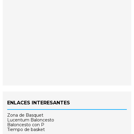
ENLACES INTERESANTES
Zona de Basquet
Lucentum Baloncesto
Baloncesto con P
Tiempo de basket