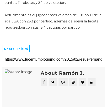
puntos, 11 rebotes y 34 de valoración.
Actualmente es el jugador más valorado del Grupo D de la
liga EBA con 26.3 por partido, además de liderar la faceta
reboteadora con sus 13.4 capturas por partido.
Share This
About Ramón J.