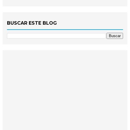
BUSCAR ESTE BLOG