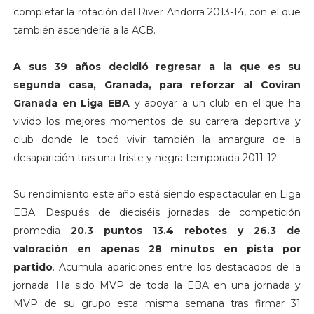
completar la rotación del River Andorra 2013-14, con el que
también ascendería a la ACB.
A sus 39 años decidió regresar a la que es su
segunda casa, Granada, para reforzar al Coviran
Granada en Liga EBA
y apoyar a un club en el que ha
vivido los mejores momentos de su carrera deportiva y
club donde le tocó vivir también la amargura de la
desaparición tras una triste y negra temporada 2011-12.
Su rendimiento este año está siendo espectacular en Liga
EBA. Después de dieciséis jornadas de competición
promedia
20.3 puntos 13.4 rebotes y 26.3 de
valoración en apenas 28 minutos en pista por
partido
. Acumula apariciones entre los destacados de la
jornada. Ha sido MVP de toda la EBA en una jornada y
MVP de su grupo esta misma semana tras firmar 31