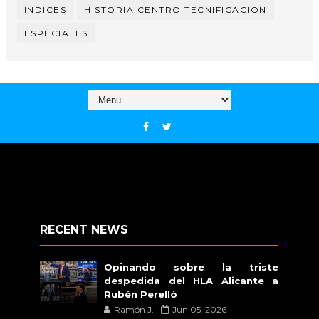
INDICES
HISTORIA CENTRO TECNIFICACION
ESPECIALES
RECENT NEWS
Opinando sobre la triste
despedida del HLA Alicante a
Rubén Perelló
Ramón J.
Jun 05, 2026