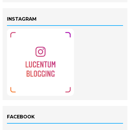
INSTAGRAM
FACEBOOK