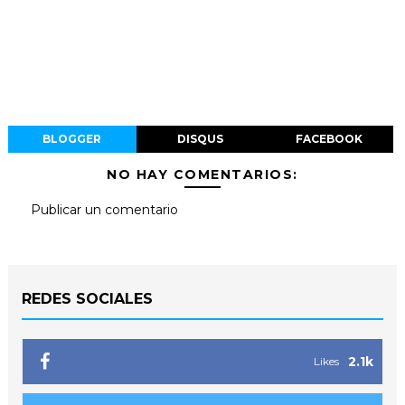
BLOGGER
DISQUS
FACEBOOK
NO HAY COMENTARIOS:
Publicar un comentario
REDES SOCIALES
2.1k
Likes