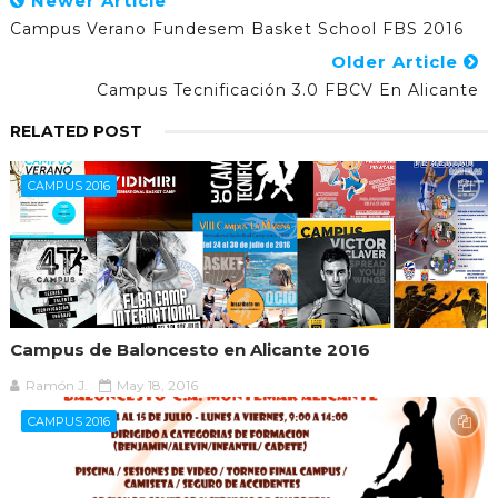
Newer Article
Campus Verano Fundesem Basket School FBS 2016
Older Article
Campus Tecnificación 3.0 FBCV En Alicante
RELATED POST
CAMPUS 2016
Campus de Baloncesto en Alicante 2016
Ramón J.
May 18, 2016
CAMPUS 2016