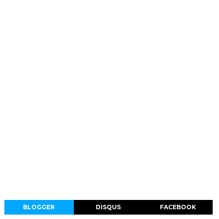
BLOGGER
DISQUS
FACEBOOK