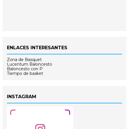
ENLACES INTERESANTES
Zona de Basquet
Lucentum Baloncesto
Baloncesto con P
Tiempo de basket
INSTAGRAM