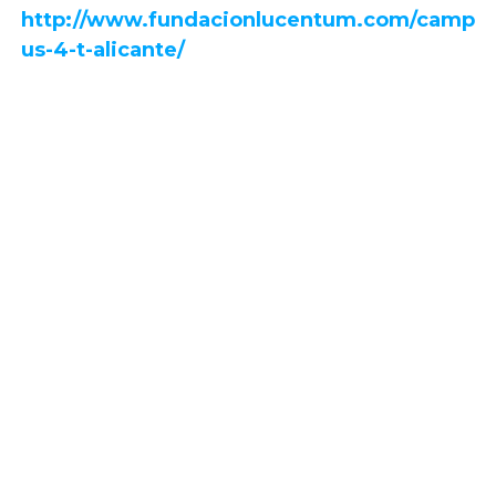
http://www.fundacionlucentum.com/camp
us-4-t-alicante/