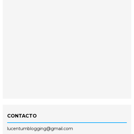
CONTACTO
lucentumblogging@gmail.com