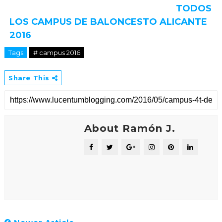
TODOS
LOS CAMPUS DE BALONCESTO ALICANTE
2016
Tags
# campus 2016
Share This
About Ramón J.