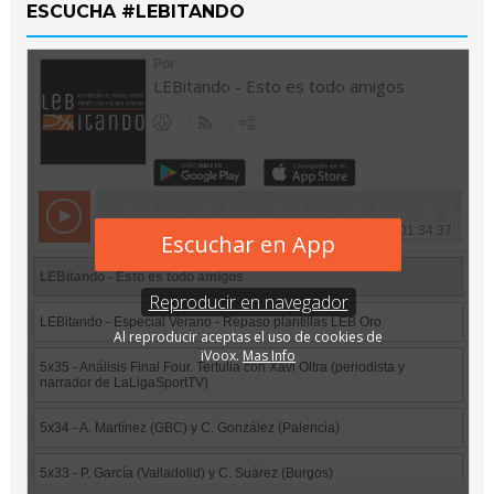
ESCUCHA #LEBITANDO