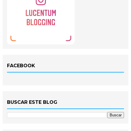
FACEBOOK
BUSCAR ESTE BLOG