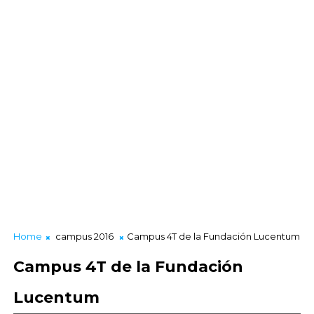
Home
campus 2016
Campus 4T de la Fundación Lucentum
Campus 4T de la Fundación
Lucentum