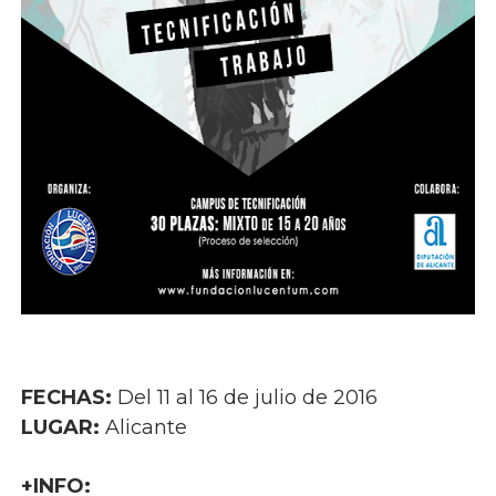
FECHAS:
Del 11 al 16 de julio de 2016
LUGAR:
Alicante
+INFO
: